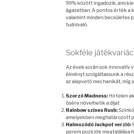
99% között ingadozik, ami k
ágazatban. A pontos érték a ki
valamint minden becsületes p
tudnivaló.
Sokféle játékvariác
Az évek során sok innovatív vá
élményt szolgáltassunk a rés
az alapvető mechanikát, míg 
Szorzó Madness:
Hirtelen ak
ösére növelhetik a díjat
Rainbow színes Rush:
Színkó
amelyekben meghatározott pá
Halmozódó Jackpot verzió:
K
perem pozíciók megtalálása h