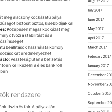
August 2017
July 2017
ét meg alacsony kockázatú pálya
June 2017
úságot biztosít biztos, kisebb díjakkal
May 2017
és:
Közepesen magas kockázat meg
ely ötvözi a stabilitást és a
April 2017
lószínűségét
ú beállítások használata komoly
March 2017
ngadozásokat eredményezhet
February 2017
áció:
Veszteség után a befizetés
tően kell kezelni a éles bankroll
January 2017
ében
December 20
November 20
rzók rendszere
October 2016
September 20
nk tiszta és fair. A pálya alján
August 2016