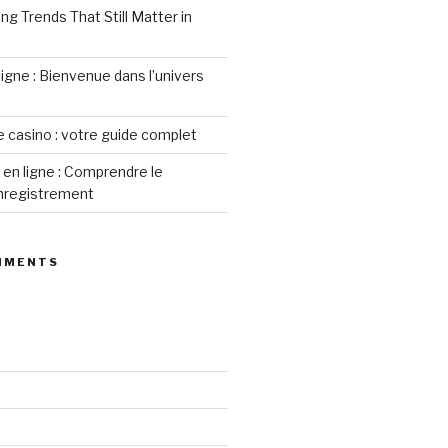
ng Trends That Still Matter in
ligne : Bienvenue dans l’univers
de casino : votre guide complet
 en ligne : Comprendre le
nregistrement
MMENTS