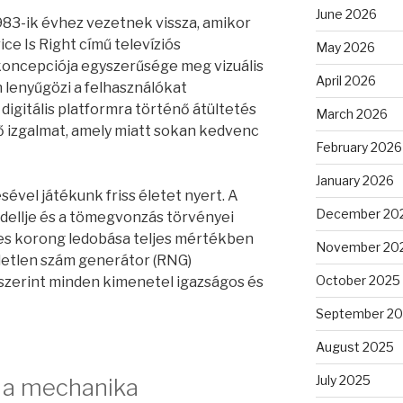
June 2026
83-ik évhez vezetnek vissza, amikor
ce Is Right című televíziós
May 2026
oncepciója egyszerűsége meg vizuális
April 2026
 lenyűgözi a felhasználókat
l digitális platformra történő átültetés
March 2026
ő izgalmat, amely miatt sokan kedvenc
February 2026
January 2026
ésével játékunk friss életet nyert. A
December 20
ellje és a tömegvonzás törvényei
es korong ledobása teljes mértékben
November 20
életlen szám generátor (RNG)
October 2025
y szerint minden kimenetel igazságos és
September 2
August 2025
July 2025
 a mechanika