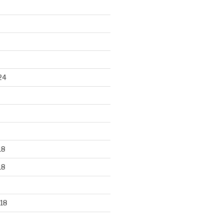
24
18
18
18