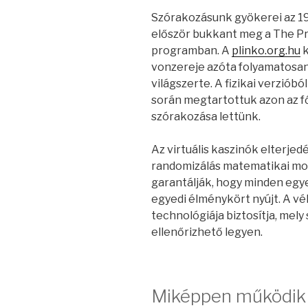
Szórakozásunk gyökerei az 19
először bukkant meg a The Pri
programban. A
plinko.org.hu
k
vonzereje azóta folyamatosan
világszerte. A fizikai verzióbó
során megtartottuk azon az f
szórakozása lettünk.
Az virtuális kaszinók elterjed
randomizálás matematikai mod
garantálják, hogy minden egy
egyedi élménykört nyújt. A v
technológiája biztosítja, mel
ellenőrizhető legyen.
Miképpen működik