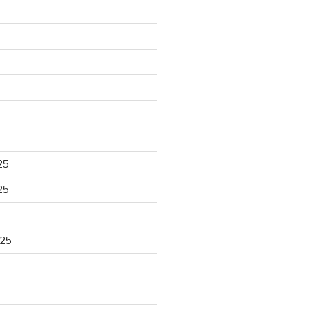
25
25
025