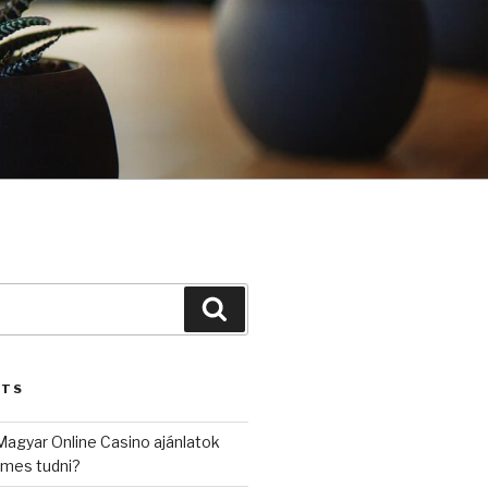
Search
STS
Magyar Online Casino ajánlatok
emes tudni?