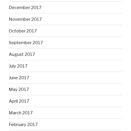
December 2017
November 2017
October 2017
September 2017
August 2017
July 2017
June 2017
May 2017
April 2017
March 2017
February 2017