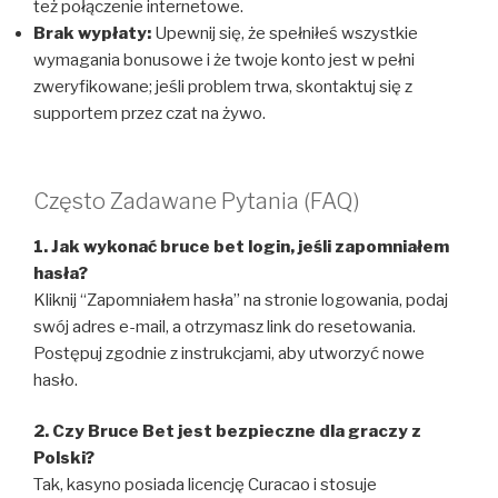
też połączenie internetowe.
Brak wypłaty:
Upewnij się, że spełniłeś wszystkie
wymagania bonusowe i że twoje konto jest w pełni
zweryfikowane; jeśli problem trwa, skontaktuj się z
supportem przez czat na żywo.
Często Zadawane Pytania (FAQ)
1. Jak wykonać bruce bet login, jeśli zapomniałem
hasła?
Kliknij “Zapomniałem hasła” na stronie logowania, podaj
swój adres e-mail, a otrzymasz link do resetowania.
Postępuj zgodnie z instrukcjami, aby utworzyć nowe
hasło.
2. Czy Bruce Bet jest bezpieczne dla graczy z
Polski?
Tak, kasyno posiada licencję Curacao i stosuje