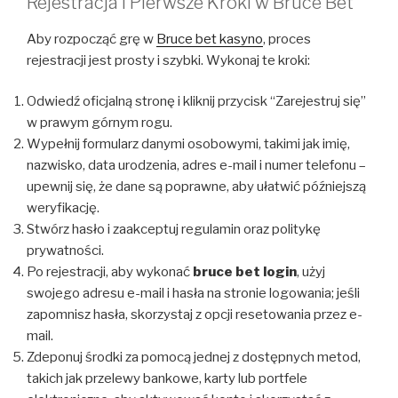
Rejestracja i Pierwsze Kroki w Bruce Bet
Aby rozpocząć grę w
Bruce bet kasyno
, proces
rejestracji jest prosty i szybki. Wykonaj te kroki:
Odwiedź oficjalną stronę i kliknij przycisk “Zarejestruj się”
w prawym górnym rogu.
Wypełnij formularz danymi osobowymi, takimi jak imię,
nazwisko, data urodzenia, adres e-mail i numer telefonu –
upewnij się, że dane są poprawne, aby ułatwić późniejszą
weryfikację.
Stwórz hasło i zaakceptuj regulamin oraz politykę
prywatności.
Po rejestracji, aby wykonać
bruce bet login
, użyj
swojego adresu e-mail i hasła na stronie logowania; jeśli
zapomnisz hasła, skorzystaj z opcji resetowania przez e-
mail.
Zdeponuj środki za pomocą jednej z dostępnych metod,
takich jak przelewy bankowe, karty lub portfele