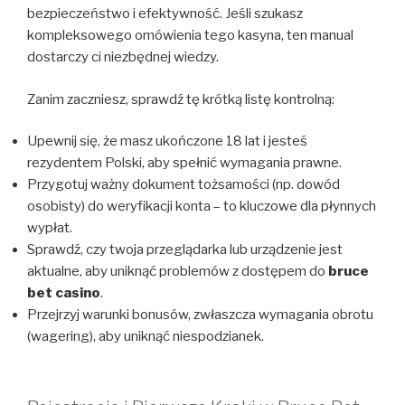
bezpieczeństwo i efektywność. Jeśli szukasz
kompleksowego omówienia tego kasyna, ten manual
dostarczy ci niezbędnej wiedzy.
Zanim zaczniesz, sprawdź tę krótką listę kontrolną:
Upewnij się, że masz ukończone 18 lat i jesteś
rezydentem Polski, aby spełnić wymagania prawne.
Przygotuj ważny dokument tożsamości (np. dowód
osobisty) do weryfikacji konta – to kluczowe dla płynnych
wypłat.
Sprawdź, czy twoja przeglądarka lub urządzenie jest
aktualne, aby uniknąć problemów z dostępem do
bruce
bet casino
.
Przejrzyj warunki bonusów, zwłaszcza wymagania obrotu
(wagering), aby uniknąć niespodzianek.