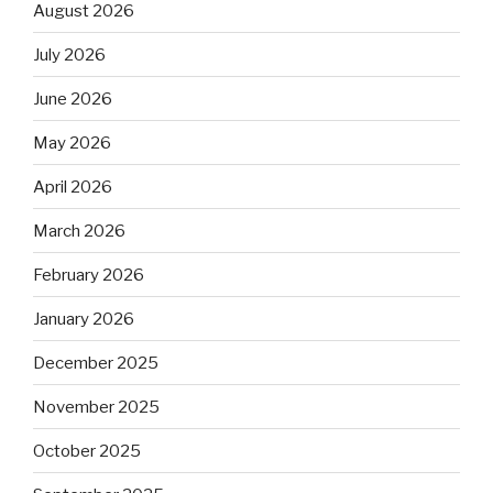
August 2026
July 2026
June 2026
May 2026
April 2026
March 2026
February 2026
January 2026
December 2025
November 2025
October 2025