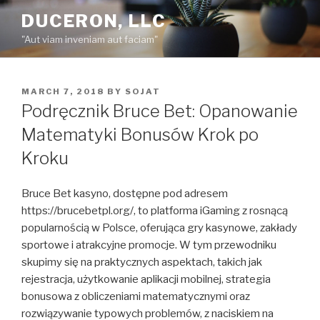
Skip
DUCERON, LLC
to
"Aut viam inveniam aut faciam"
content
POSTED
MARCH 7, 2018
BY
SOJAT
ON
Podręcznik Bruce Bet: Opanowanie
Matematyki Bonusów Krok po
Kroku
Bruce Bet kasyno, dostępne pod adresem
https://brucebetpl.org/, to platforma iGaming z rosnącą
popularnością w Polsce, oferująca gry kasynowe, zakłady
sportowe i atrakcyjne promocje. W tym przewodniku
skupimy się na praktycznych aspektach, takich jak
rejestracja, użytkowanie aplikacji mobilnej, strategia
bonusowa z obliczeniami matematycznymi oraz
rozwiązywanie typowych problemów, z naciskiem na