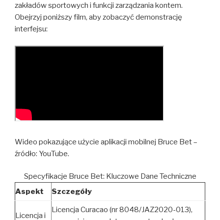
zakładów sportowych i funkcji zarządzania kontem.
Obejrzyj poniższy film, aby zobaczyć demonstrację
interfejsu:
Wideo pokazujące użycie aplikacji mobilnej Bruce Bet –
źródło: YouTube.
Specyfikacje Bruce Bet: Kluczowe Dane Techniczne
Aspekt
Szczegóły
Licencja Curacao (nr 8048/JAZ2020-013),
Licencja i