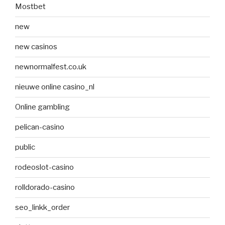
Mostbet
new
new casinos
newnormalfest.co.uk
nieuwe online casino_nl
Online gambling
pelican-casino
public
rodeoslot-casino
rolldorado-casino
seo_linkk_order