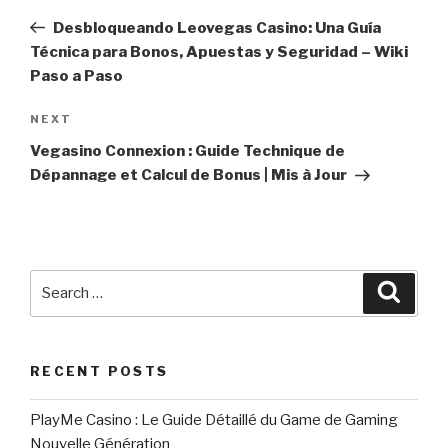
navigation
Post
Desbloqueando Leovegas Casino: Una Guía
Técnica para Bonos, Apuestas y Seguridad – Wiki
Paso a Paso
NEXT
Next
Post
Vegasino Connexion : Guide Technique de
Dépannage et Calcul de Bonus | Mis à Jour
Search
Searc
for:
RECENT POSTS
PlayMe Casino : Le Guide Détaillé du Game de Gaming
Nouvelle Génération