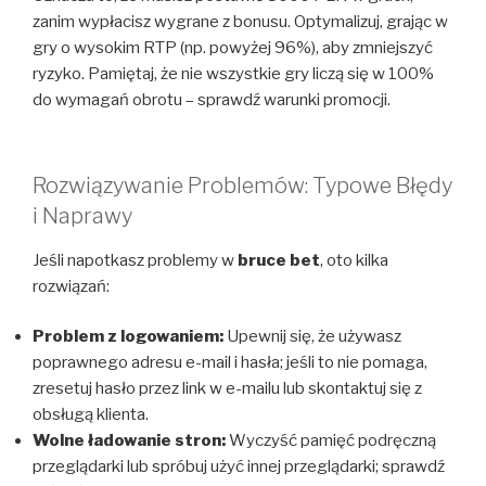
zanim wypłacisz wygrane z bonusu. Optymalizuj, grając w
gry o wysokim RTP (np. powyżej 96%), aby zmniejszyć
ryzyko. Pamiętaj, że nie wszystkie gry liczą się w 100%
do wymagań obrotu – sprawdź warunki promocji.
Rozwiązywanie Problemów: Typowe Błędy
i Naprawy
Jeśli napotkasz problemy w
bruce bet
, oto kilka
rozwiązań:
Problem z logowaniem:
Upewnij się, że używasz
poprawnego adresu e-mail i hasła; jeśli to nie pomaga,
zresetuj hasło przez link w e-mailu lub skontaktuj się z
obsługą klienta.
Wolne ładowanie stron:
Wyczyść pamięć podręczną
przeglądarki lub spróbuj użyć innej przeglądarki; sprawdź