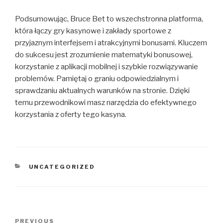
Podsumowując, Bruce Bet to wszechstronna platforma,
która łączy gry kasynowe i zakłady sportowe z
przyjaznym interfejsem i atrakcyjnymi bonusami. Kluczem
do sukcesu jest zrozumienie matematyki bonusowej,
korzystanie z aplikacji mobilnej i szybkie rozwiązywanie
problemów. Pamiętaj o graniu odpowiedzialnym i
sprawdzaniu aktualnych warunków na stronie. Dzięki
temu przewodnikowi masz narzędzia do efektywnego
korzystania z oferty tego kasyna.
CATEGORIES
UNCATEGORIZED
Post
PREVIOUS
Previous