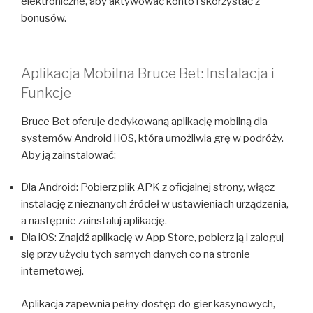
elektroniczne, aby aktywować konto i skorzystać z
bonusów.
Aplikacja Mobilna Bruce Bet: Instalacja i
Funkcje
Bruce Bet oferuje dedykowaną aplikację mobilną dla
systemów Android i iOS, która umożliwia grę w podróży.
Aby ją zainstalować:
Dla Android: Pobierz plik APK z oficjalnej strony, włącz
instalację z nieznanych źródeł w ustawieniach urządzenia,
a następnie zainstaluj aplikację.
Dla iOS: Znajdź aplikację w App Store, pobierz ją i zaloguj
się przy użyciu tych samych danych co na stronie
internetowej.
Aplikacja zapewnia pełny dostęp do gier kasynowych,