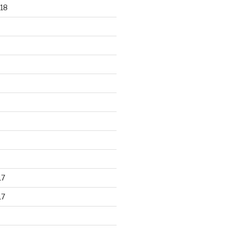
18
17
17