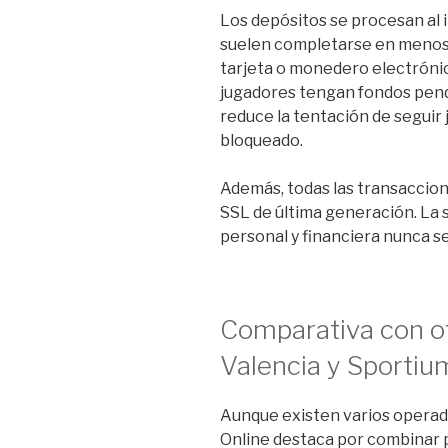
Los depósitos se procesan al i
suelen completarse en menos 
tarjeta o monedero electrónico
jugadores tengan fondos pendi
reduce la tentación de seguir
bloqueado.
Además, todas las transaccio
SSL de última generación. La 
personal y financiera nunca s
Comparativa con ot
Valencia y Sportiu
Aunque existen varios operad
Online destaca por combinar 