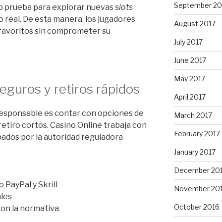
September 20
o prueba para explorar nuevas
slots
ro real. De esta manera, los jugadores
August 2017
 favoritos sin comprometer su
July 2017
June 2017
May 2017
guros y retiros rápidos
April 2017
responsable es contar con opciones de
March 2017
etiro cortos. Casino Online trabaja con
February 2017
ados por la autoridad reguladora
January 2017
December 20
PayPal y Skrill
November 20
ales
October 2016
on la normativa