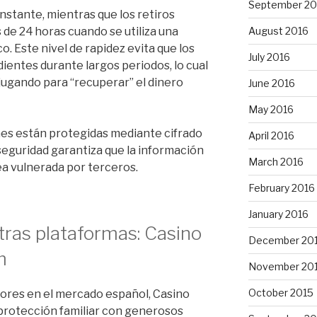
September 20
nstante, mientras que los retiros
de 24 horas cuando se utiliza una
August 2016
. Este nivel de rapidez evita que los
July 2016
entes durante largos periodos, lo cual
 jugando para “recuperar” el dinero
June 2016
May 2016
nes están protegidas mediante cifrado
April 2016
seguridad garantiza que la información
March 2016
ea vulnerada por terceros.
February 2016
January 2016
ras plataformas: Casino
December 20
m
November 20
October 2015
ores en el mercado español, Casino
protección familiar con generosos