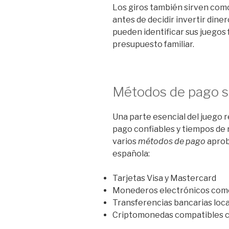
Los giros también sirven com
antes de decidir invertir dine
pueden identificar sus juegos
presupuesto familiar.
Métodos de pago se
Una parte esencial del juego 
pago confiables y tiempos de r
varios
métodos de pago
aprob
española:
Tarjetas Visa y Mastercard
Monederos electrónicos como 
Transferencias bancarias loc
Criptomonedas compatibles c