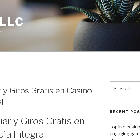
 LLC
"
Search
 y Giros Gratis en Casino
for:
al
RECENT PO
iar y Giros Gratis en
Top live casin
uía Integral
engaging game