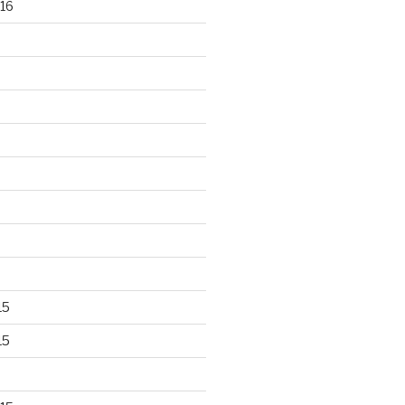
16
15
15