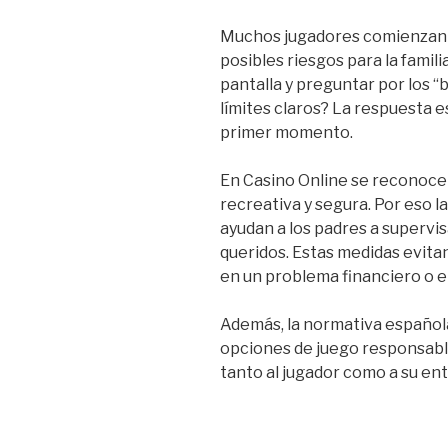
Muchos jugadores comienzan s
posibles riesgos para la famil
pantalla y preguntar por los “b
límites claros? La respuesta e
primer momento.
En Casino Online se reconoce 
recreativa y segura. Por eso 
ayudan a los padres a supervis
queridos. Estas medidas evita
en un problema financiero o 
Además, la normativa español
opciones de juego responsabl
tanto al jugador como a su ent