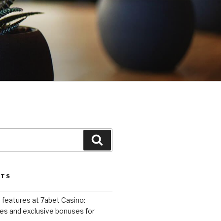
Search
STS
o features at 7abet Casino:
s and exclusive bonuses for