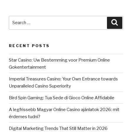
Search
Searc
for:
RECENT POSTS
Star Casino: Uw Bestemming voor Premium Online
Gokentertainment
Imperial Treasures Casino: Your Own Entrance towards
Unparalleled Casino Superiority
Bird Spin Gaming: Tua Sede di Gioco Online Affidabile
A legfrissebb Magyar Online Casino ajánlatok 2026: mit
érdemes tudni?
Digital Marketing Trends That Still Matter in 2026