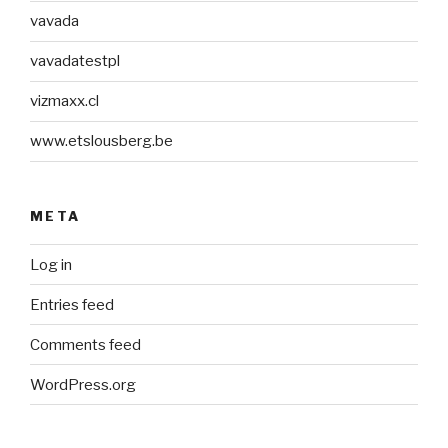
vavada
vavadatestpl
vizmaxx.cl
www.etslousberg.be
META
Log in
Entries feed
Comments feed
WordPress.org