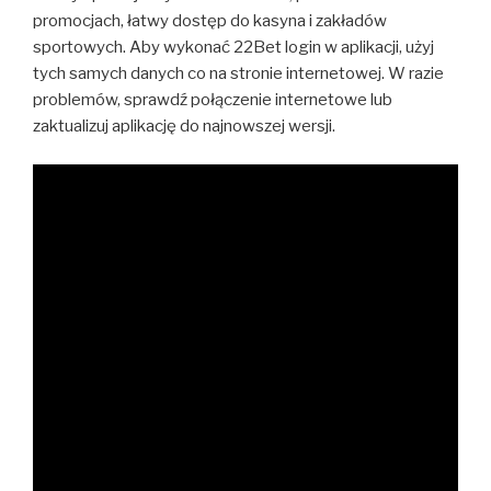
promocjach, łatwy dostęp do kasyna i zakładów
sportowych. Aby wykonać 22Bet login w aplikacji, użyj
tych samych danych co na stronie internetowej. W razie
problemów, sprawdź połączenie internetowe lub
zaktualizuj aplikację do najnowszej wersji.