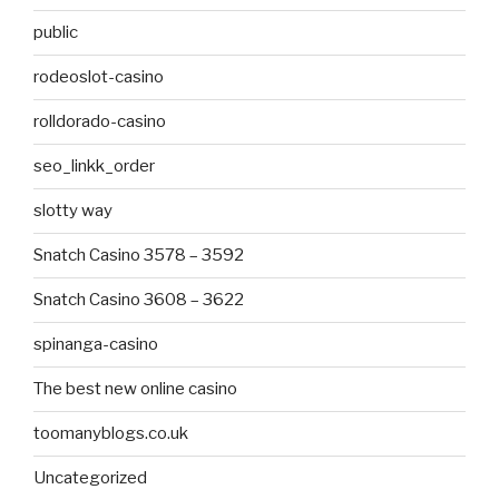
public
rodeoslot-casino
rolldorado-casino
seo_linkk_order
slotty way
Snatch Casino 3578 – 3592
Snatch Casino 3608 – 3622
spinanga-casino
The best new online casino
toomanyblogs.co.uk
Uncategorized