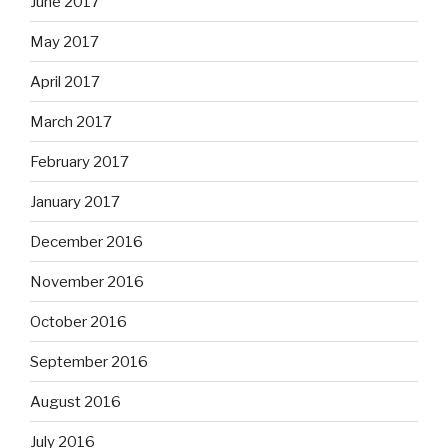
June 2017
May 2017
April 2017
March 2017
February 2017
January 2017
December 2016
November 2016
October 2016
September 2016
August 2016
July 2016