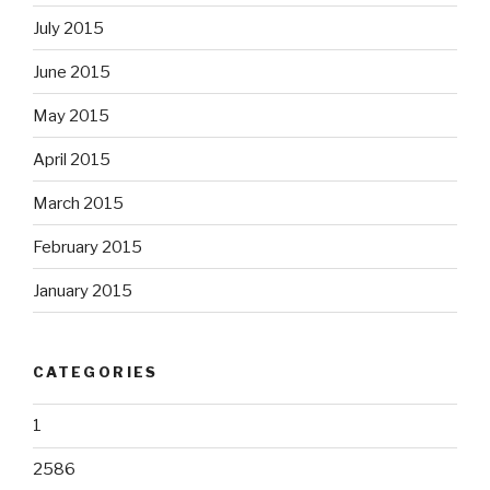
July 2015
June 2015
May 2015
April 2015
March 2015
February 2015
January 2015
CATEGORIES
1
2586