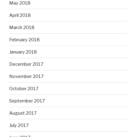
May 2018
April 2018
March 2018
February 2018
January 2018
December 2017
November 2017
October 2017
September 2017
August 2017
July 2017