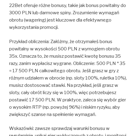
22Bet oferuje różne bonusy, takie jak bonus powitalny do
3000 PLN lub darmowe spiny. Zrozumienie wymagań
obrotu (wagering) jest kluczowe dla efektywnego
wykorzystania promocji.
Przykład obliczenia: Załóżmy, że otrzymałeś bonus
powitalny w wysokości 500 PLN z wymogiem obrotu
35x. Oznacza to, że musisz postawić kwotę bonusu 35
razy, zanim wypłacisz wygrane. Obliczenie: 500 PLN * 35
= 17 500 PLN całkowitego obrotu. Jeśli grasz w gry z
różnym udziałem w obrocie (np. sloty 100%, ruletka 10%),
musisz dostosować stawki. Na przykład, jeśli grasz w
sloty, cały obrót liczy się w 100%, więc potrzebujesz
postawić 17 500 PLN. W praktyce, zaleca się wybór gier
o wysokim RTP (np. powyżej 96%) i niskim ryzyku, aby
zwiększyć szanse na spełnienie wymagań.
Wskazówki: zawsze sprawdzaj warunki bonusu w
regulaminie, unikaj gier wykluczonych z obrotu, i monitoruj