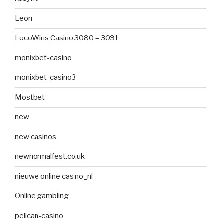
Leon
LocoWins Casino 3080 – 3091
monixbet-casino
monixbet-casino3
Mostbet
new
new casinos
newnormalfest.co.uk
nieuwe online casino_nl
Online gambling
pelican-casino