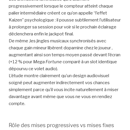
progressivement lorsque le compteur atteint chaque
palier intermédiaire créent ce qu’on appelle “l’effet
Kaizen” psychologique : il pousse subtilement l’utilisateur
à prolonger sa session pour voir si le prochain éclairage
déclenchera enfin le jackpot final.
De même ,les jingles musicaux synchronisés avec
chaque gain mineur libèrent dopamine chez le joueur ,
augmentant ainsi son temps moyen passé devant l’écran
(+12 % pour
Mega Fortune
comparé à un slot identique
dépourvu ce volet audio).
L’étude montre clairement qu’un design audiovisuel
soigné peut augmenter indirectement vos chances
simplement parce qu’il vous incite naturellement à miser
davantage avant même que vous ne vous en rendiez
compte.
Rôle des mises progressives vs mises fixes