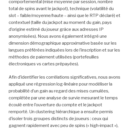
comportemental (mise moyenne par session, nombre
total de spins avant le jackpot), technique (volatilité du
slot – faible/moyenne/haute – ainsi que le RTP déclaré) et
contextuel (taille du jackpot au moment du gain, pays
d’origine estimé du joueur grâce aux adresses IP
anonymisées). Nous avons également intégré une
dimension démographique approximative basée sur les
langues préférées indiquées lors de l’inscription et sur les
méthodes de paiement utilisées (portefeuilles
électroniques vs cartes prépayées).
Afin d’identifier les corrélations significatives, nous avons
appliqué une régression log‑linéaire pour modéliser la
probabilité d’un gain au regard des mises cumulées,
complétée par une analyse de survie mesurant le temps
écoulé entre l’ouverture du compte et le jackpot
remporté. Un clustering hiérarchique a ensuite permis
d’isoler trois groupes distincts de joueurs : ceux qui
gagnent rapidement avec peu de spins (« high‑impact »),