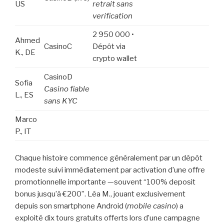
US
retrait sans
verification
2 950 000 •
Ahmed
CasinoC
Dépôt via
K., DE
crypto wallet
CasinoD
Sofia
Casino fiable
L., ES
sans KYC
Marco
P., IT
Chaque histoire commence généralement par un dépôt
modeste suivi immédiatement par activation d’une offre
promotionnelle importante —souvent “100% deposit
bonus jusqu’à €200”. Léa M., jouant exclusivement
depuis son smartphone Android (
mobile casino
) a
exploité dix tours gratuits offerts lors d’une campagne