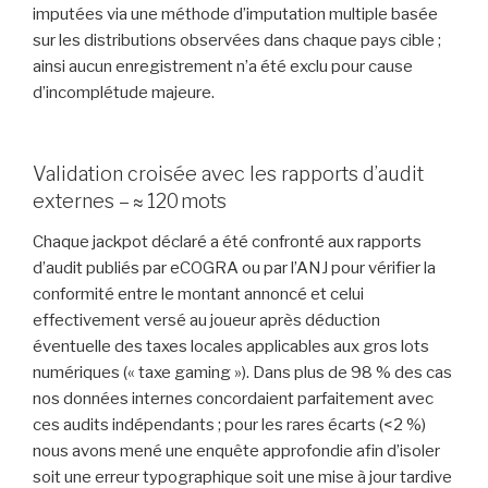
imputées via une méthode d’imputation multiple basée
sur les distributions observées dans chaque pays cible ;
ainsi aucun enregistrement n’a été exclu pour cause
d’incomplétude majeure.
Validation croisée avec les rapports d’audit
externes – ≈ 120 mots
Chaque jackpot déclaré a été confronté aux rapports
d’audit publiés par eCOGRA ou par l’ANJ pour vérifier la
conformité entre le montant annoncé et celui
effectivement versé au joueur après déduction
éventuelle des taxes locales applicables aux gros lots
numériques (« taxe gaming »). Dans plus de 98 % des cas
nos données internes concordaient parfaitement avec
ces audits indépendants ; pour les rares écarts (<2 %)
nous avons mené une enquête approfondie afin d’isoler
soit une erreur typographique soit une mise à jour tardive