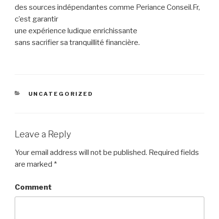
des sources indépendantes comme Periance Conseil.Fr,
c’est garantir
une expérience ludique enrichissante
sans sacrifier sa tranquillité financière.
CATEGORIES
UNCATEGORIZED
Leave a Reply
Your email address will not be published.
Required fields
are marked
*
Comment