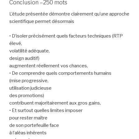
Conclusion – 250 mots
L’étude présentée démontre clairement qu’une approche
scientifique permet désormais
• D’isoler précisément quels facteurs techniques (RTP
élevé,
volatilité adéquate,
design auditif)
augmentent réellement vos chances,
• De comprendre quels comportements humains
(mise progressive,
utilisation judicieuse
des promotions)
contribuent majoritairement aux gros gains,
• Et surtout quelles limites imposer
pour rester maître
de son portefeuille face
à l’aléas inhérents