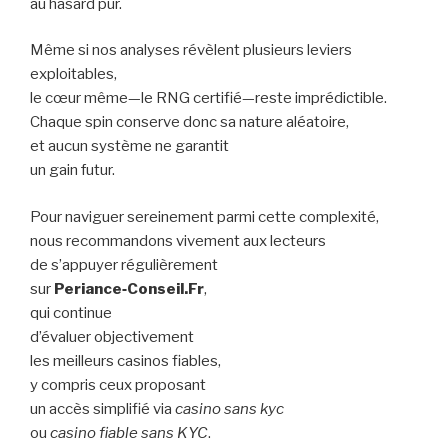
au hasard pur.
Même si nos analyses révèlent plusieurs leviers
exploitables,
le cœur même—le RNG certifié—reste imprédictible.
Chaque spin conserve donc sa nature aléatoire,
et aucun système ne garantit
un gain futur.
Pour naviguer sereinement parmi cette complexité,
nous recommandons vivement aux lecteurs
de s’appuyer régulièrement
sur
Periance‑Conseil.Fr
,
qui continue
d’évaluer objectivement
les meilleurs casinos fiables,
y compris ceux proposant
un accès simplifié via
casino sans kyc
ou
casino fiable sans KYC
.