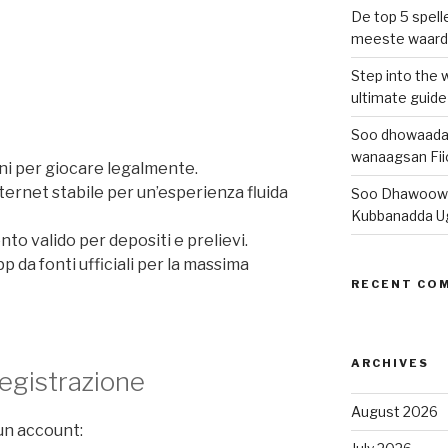
De top 5 spelle
meeste waarde
Step into the 
ultimate guide
Soo dhowaada 
wanaagsan Fii
nni per giocare legalmente.
ernet stabile per un’esperienza fluida
Soo Dhawoow 
Kubbanadda Ug
o valido per depositi e prelievi.
 da fonti ufficiali per la massima
RECENT CO
ARCHIVES
Registrazione
August 2026
un account: