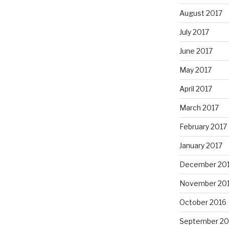
August 2017
July 2017
June 2017
May 2017
April 2017
March 2017
February 2017
January 2017
December 20
November 20
October 2016
September 20