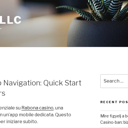
 LLC
"
Search
Navigation: Quick Start
for:
rs
RECENT PO
enziale su
Rabona casino
, una
on un’app mobile dedicata. Questo
Mire figyelj a
r iniziare subito.
Casino-ban: b