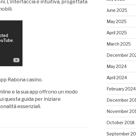
ni. L’interfaccia è intuitiva, progettata
obili.
June 2025
May 2025
April 2025
March 2025
December 20
May 2024
April 2024
’app Rabona casino.
February 2024
line e la sua app offrono un modo
i questa guida per iniziare
December 20
onalità essenziali.
November 20
October 2018
September 20