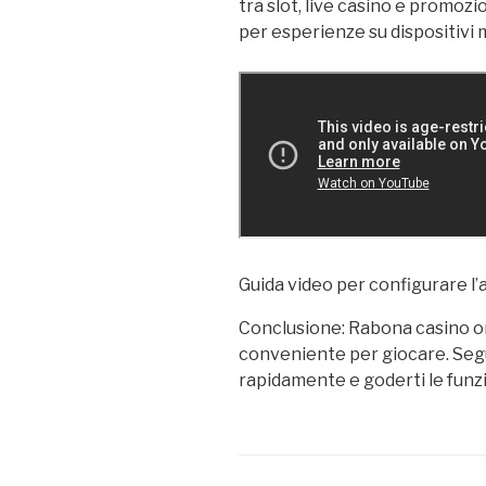
tra slot, live casino e promozio
per esperienze su dispositivi m
Guida video per configurare l
Conclusione: Rabona casino on
conveniente per giocare. Segu
rapidamente e goderti le funzi