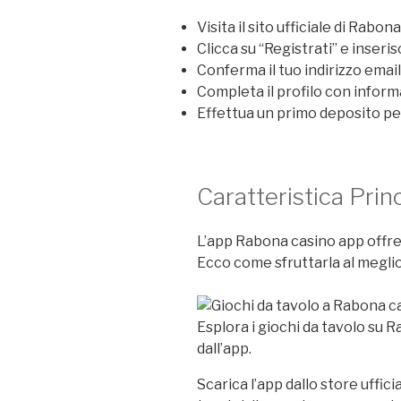
Visita il sito ufficiale di Rabon
Clicca su “Registrati” e inser
Conferma il tuo indirizzo email 
Completa il profilo con informa
Effettua un primo deposito per
Caratteristica Prin
L’app Rabona casino app offre
Ecco come sfruttarla al meglio
Esplora i giochi da tavolo su
dall’app.
Scarica l’app dallo store uffici