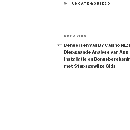
CATEGORIES
UNCATEGORIZED
Post
PREVIOUS
Previous
navigation
Post
Beheersen van B7 Casino NL:
Diepgaande Analyse van App
Installatie en Bonusberekeni
met Stapsgewijze Gids