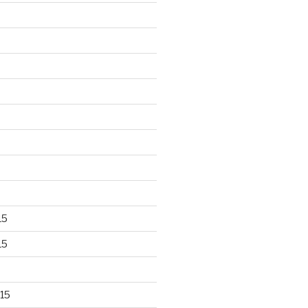
15
15
15