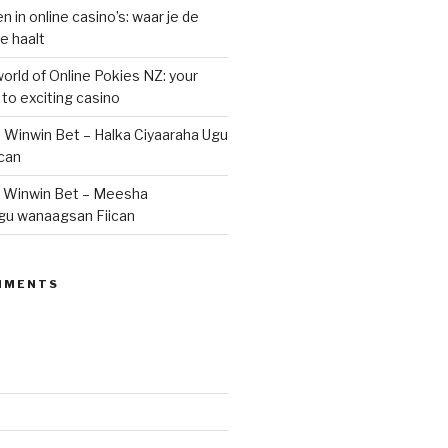
n in online casino’s: waar je de
 haalt
world of Online Pokies NZ: your
 to exciting casino
Winwin Bet – Halka Ciyaaraha Ugu
can
Winwin Bet – Meesha
u wanaagsan Fiican
MMENTS