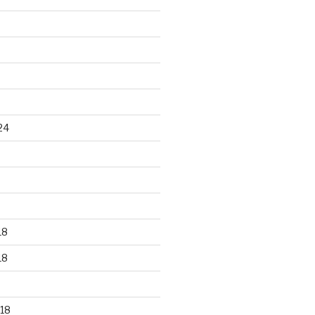
24
18
18
18