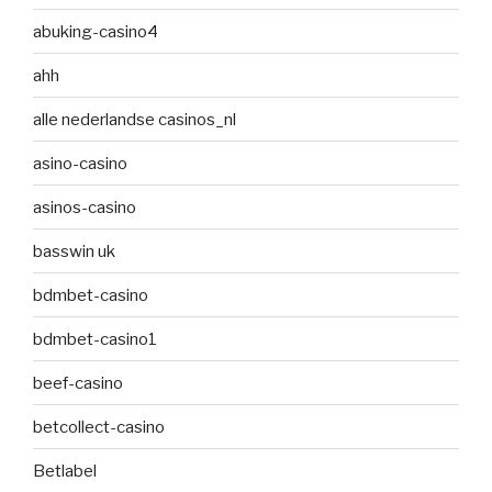
abuking-casino4
ahh
alle nederlandse casinos_nl
asino-casino
asinos-casino
basswin uk
bdmbet-casino
bdmbet-casino1
beef-casino
betcollect-casino
Betlabel