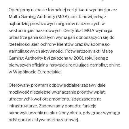
Operujemy na bazie formalnej certyfikatu wydanej przez
Malta Gaming Authority (MGA), co stanowi jedną z
najbardziej prestiżowych organów nadzorczych w
sektorze gier hazardowych. Certyfikat MGA wymaga
przestrzegania ścisłych wymagań odnoszących się do
rzetelności gier, ochrony klientów oraz świadomego
gamblingowych aktywności. Potwierdzony akt: Maltę
Gaming Authority był założona w 2001 roku jedną z
pierwszych oficjalna instytucja regulująca gambling online
w Wspólnocie Europejskiej.
Oferowany program odpowiedzialnej zabawy daje
możliwość niezależne wyznaczanie progów wpłat,
utraconych kwot oraz momentu spędzanego na
infrastrukturze. Zapewniamy ponadto funkcję
samowykluczenia na określony okres, gdy gracz wymaga
odstępu od aktywności hazardowej.