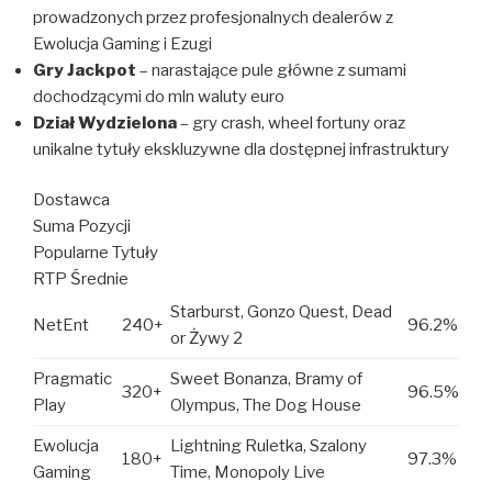
prowadzonych przez profesjonalnych dealerów z
Ewolucja Gaming i Ezugi
Gry Jackpot
– narastające pule główne z sumami
dochodzącymi do mln waluty euro
Dział Wydzielona
– gry crash, wheel fortuny oraz
unikalne tytuły ekskluzywne dla dostępnej infrastruktury
Dostawca
Suma Pozycji
Popularne Tytuły
RTP Średnie
Starburst, Gonzo Quest, Dead
NetEnt
240+
96.2%
or Żywy 2
Pragmatic
Sweet Bonanza, Bramy of
320+
96.5%
Play
Olympus, The Dog House
Ewolucja
Lightning Ruletka, Szalony
180+
97.3%
Gaming
Time, Monopoly Live