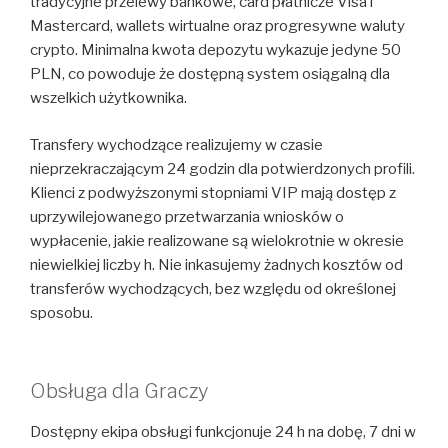
tradycyjne przelewy bankowe, card płatnicze Visa i
Mastercard, wallets wirtualne oraz progresywne waluty
crypto. Minimalna kwota depozytu wykazuje jedyne 50
PLN, co powoduje że dostępną system osiągalną dla
wszelkich użytkownika.
Transfery wychodzące realizujemy w czasie
nieprzekraczającym 24 godzin dla potwierdzonych profili.
Klienci z podwyższonymi stopniami VIP mają dostęp z
uprzywilejowanego przetwarzania wniosków o
wypłacenie, jakie realizowane są wielokrotnie w okresie
niewielkiej liczby h. Nie inkasujemy żadnych kosztów od
transferów wychodzących, bez względu od określonej
sposobu.
Obsługa dla Graczy
Dostępny ekipa obsługi funkcjonuje 24 h na dobę, 7 dni w