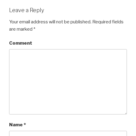
Leave a Reply
Your email address will not be published.
Required fields
are marked
*
Comment
Name
*