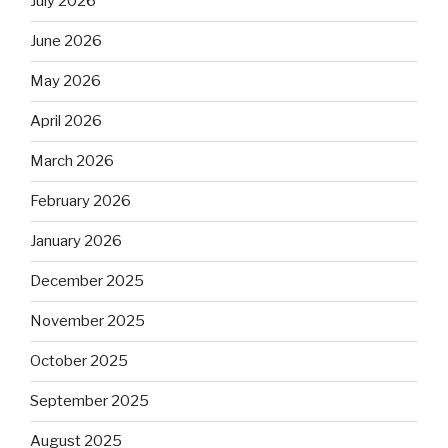
July 2026
June 2026
May 2026
April 2026
March 2026
February 2026
January 2026
December 2025
November 2025
October 2025
September 2025
August 2025