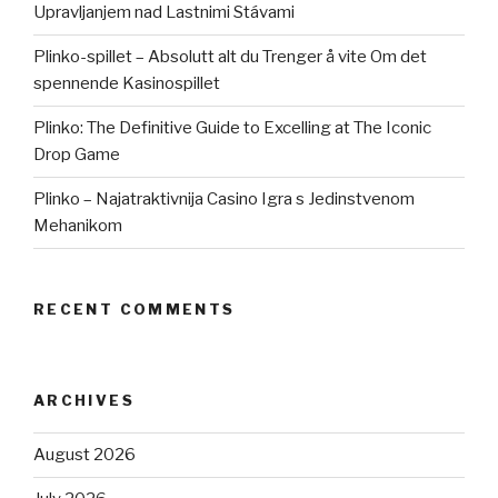
Upravljanjem nad Lastnimi Stávami
Plinko-spillet – Absolutt alt du Trenger å vite Om det
spennende Kasinospillet
Plinko: The Definitive Guide to Excelling at The Iconic
Drop Game
Plinko – Najatraktivnija Casino Igra s Jedinstvenom
Mehanikom
RECENT COMMENTS
ARCHIVES
August 2026