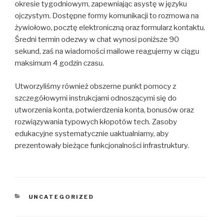
okresie tygodniowym, zapewniając asystę w języku
ojczystym. Dostępne formy komunikacji to rozmowa na
żywiołowo, pocztę elektroniczną oraz formularz kontaktu.
Średni termin odezwy w chat wynosi poniższe 90
sekund, zaś na wiadomości mailowe reagujemy w ciągu
maksimum 4 godzin czasu.
Utworzyliśmy również obszerne punkt pomocy z
szczegółowymi instrukcjami odnoszącymi się do
utworzenia konta, potwierdzenia konta, bonusów oraz
rozwiązywania typowych kłopotów tech. Zasoby
edukacyjne systematycznie uaktualniamy, aby
prezentowały bieżące funkcjonalności infrastruktury.
CATEGORIES
UNCATEGORIZED