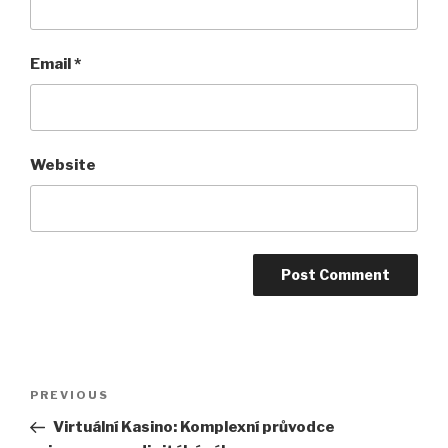
Email
*
Website
Post
PREVIOUS
Previous
navigation
Post
Virtuální Kasino: Komplexní průvodce