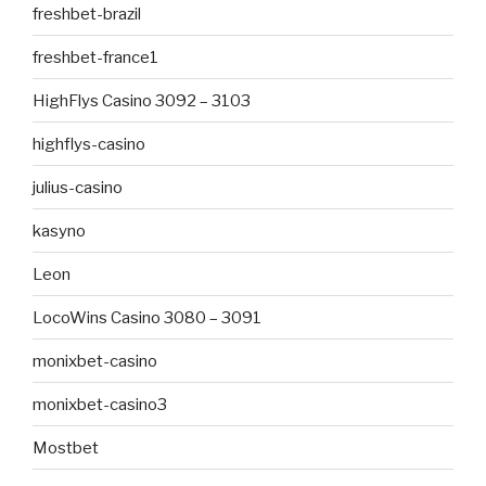
freshbet-brazil
freshbet-france1
HighFlys Casino 3092 – 3103
highflys-casino
julius-casino
kasyno
Leon
LocoWins Casino 3080 – 3091
monixbet-casino
monixbet-casino3
Mostbet