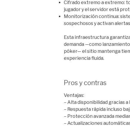
Cifrado extremo a extremo: tod
jugador y el servidor está pro
Monitorización continua: sis
sospechosos y activan alertas 
Esta infraestructura garantiz
demanda —como lanzamientos 
póker— el sitio mantenga tiem
experiencia fluida.
Pros y contras
Ventajas:
– Alta disponibilidad gracias a
– Respuesta rápida incluso baj
– Protección avanzada mediant
– Actualizaciones automáticas 