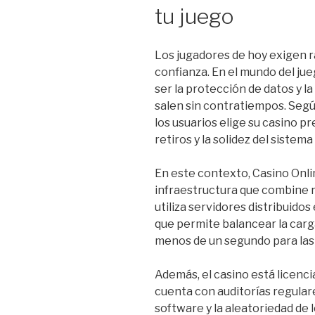
tu juego
Los jugadores de hoy exigen ra
confianza. En el mundo del ju
ser la protección de datos y la
salen sin contratiempos. Segú
los usuarios elige su casino p
retiros y la solidez del sistema
En este contexto, Casino Onli
infraestructura que combine 
utiliza servidores distribuido
que permite balancear la carg
menos de un segundo para las s
Además, el casino está licenc
cuenta con auditorías regulare
software y la aleatoriedad de 