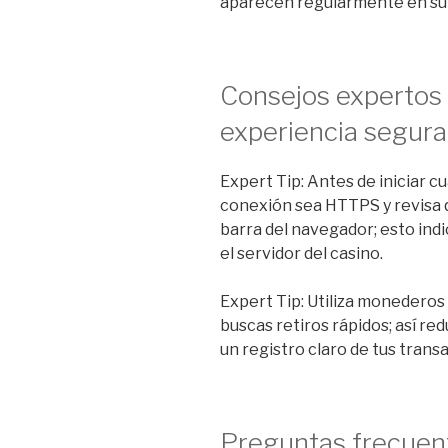
aparecen regularmente en su
Consejos expertos 
experiencia segura
Expert Tip: Antes de iniciar cu
conexión sea HTTPS y revisa 
barra del navegador; esto indic
el servidor del casino.
Expert Tip: Utiliza monederos 
buscas retiros rápidos; así r
un registro claro de tus trans
Preguntas frecuen