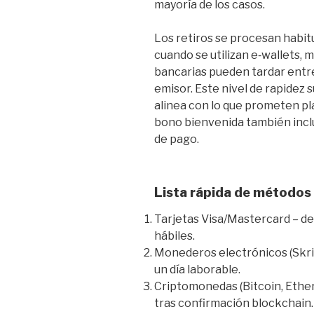
mayoría de los casos.
Los retiros se procesan habi
cuando se utilizan e‑wallets, 
bancarias pueden tardar entre 
emisor. Este nivel de rapidez 
alinea con lo que prometen 
bono bienvenida también incl
de pago.
Lista rápida de métodos
Tarjetas Visa/Mastercard – dep
hábiles.
Monederos electrónicos (Skrill
un día laborable.
Criptomonedas (Bitcoin, Ethe
tras confirmación blockchain.