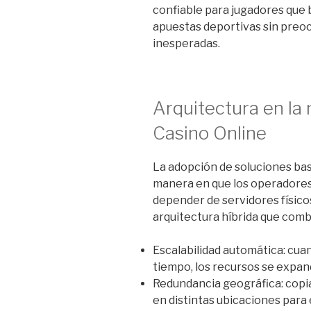
confiable para jugadores que 
apuestas deportivas sin preo
inesperadas.
Arquitectura en la
Casino Online
La adopción de soluciones bas
manera en que los operadores 
depender de servidores físico
arquitectura híbrida que comb
Escalabilidad automática: cu
tiempo, los recursos se expan
Redundancia geográfica: copi
en distintas ubicaciones para e