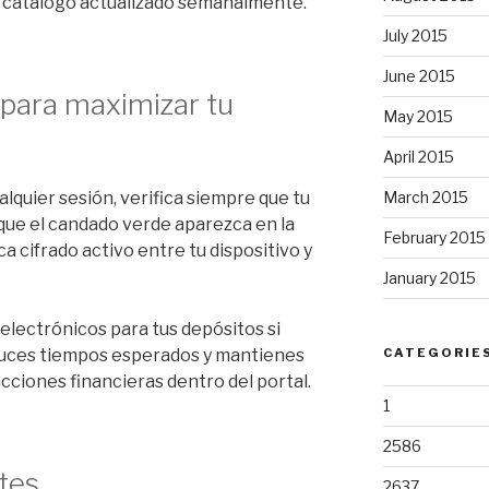
 catálogo actualizado semanalmente.
July 2015
June 2015
para maximizar tu
May 2015
April 2015
alquier sesión, verifica siempre que tu
March 2015
que el candado verde aparezca en la
February 2015
a cifrado activo entre tu dispositivo y
January 2015
electrónicos para tus depósitos si
educes tiempos esperados y mantienes
CATEGORIE
acciones financieras dentro del portal.
1
2586
tes
2637