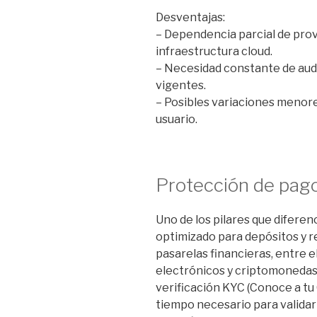
Desventajas:
– Dependencia parcial de pro
infraestructura cloud.
– Necesidad constante de aud
vigentes.
– Posibles variaciones menore
usuario.
Protección de pago
Uno de los pilares que diferen
optimizado para depósitos y re
pasarelas financieras, entre 
electrónicos y criptomonedas
verificación KYC (Conoce a tu
tiempo necesario para validar 