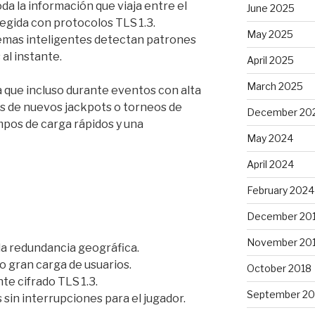
a la información que viaja entre el
June 2025
tegida con protocolos TLS 1.3.
May 2025
temas inteligentes detectan patrones
al instante.
April 2025
March 2025
a que incluso durante eventos con alta
de nuevos jackpots o torneos de
December 20
pos de carga rápidos y una
May 2024
April 2024
February 2024
December 20
November 20
 la redundancia geográfica.
o gran carga de usuarios.
October 2018
e cifrado TLS 1.3.
September 20
sin interrupciones para el jugador.