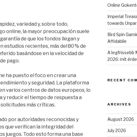
Online Gokent
Imperial Treas
towards Unpara
pidez, variedad y, sobre todo,
ego online, la mayor preocupación suele
Bird Spin Gami
 garantía de que los fondos llegan y
Affidabile
n estudios recientes, más del 80 % de
A legfrissebb 
referido basándose en la velocidad de
2026: mit érd
 de pago.
ne ha puesto el foco en crear una
RECENT CO
rendimiento y seguridad. La plataforma
s en varios centros de datos europeos, lo
a y reducir el tiempo de respuesta a
olicitudes más críticas.
ARCHIVES
iado por autoridades reconocidas y
August 2026
s que verifican la integridad del
July 2026
los juegos. Todo esto forma una base