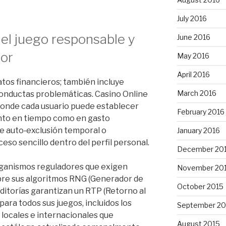
July 2016
el juego responsable y
June 2016
dor
May 2016
April 2016
atos financieros; también incluye
March 2016
conductas problemáticas. Casino Online
donde cada usuario puede establecer
February 2016
anto en tiempo como en gasto
e auto‑exclusión temporal o
January 2016
o sencillo dentro del perfil personal.
December 20
organismos reguladores que exigen
November 20
bre sus algoritmos RNG (Generador de
October 2015
ditorías garantizan un RTP (Retorno al
para todos sus juegos, incluidos los
September 20
locales e internacionales que
August 2015