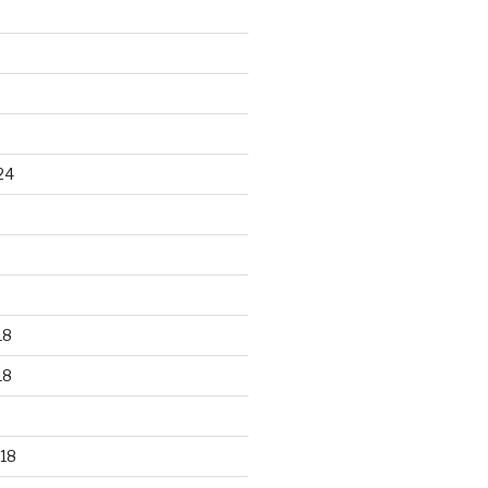
24
18
18
18