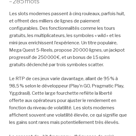
– 285 mots
Les slots modernes passent à cinq rouleaux, parfois huit,
et offrent des milliers de lignes de paiement
configurables. Des fonctionnalités comme les tours
gratuits, les multiplicateurs, les symboles « wild » et les
mini‑jeux enrichissent l’expérience. Un titre populaire,
Mega Quest 5‑Reels, propose 20 000 lignes, un jackpot
progressif de 250 000 €, et un bonus de 15 spins
gratuits déclenché par trois symboles scatter.
Le RTP de ces jeux varie davantage, allant de 95 % à
98,5 % selon le développeur (Play’n GO, Pragmatic Play,
Yggdrasil). Cette large fourchette reflète la liberté
offerte aux opérateurs pour ajuster le rendement en
fonction du niveau de volatilité. Les slots modernes
affichent souvent une volatilité élevée, ce qui signifie que
les gains sont rares mais potentiellement très élevés.