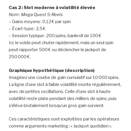
Cas 2 : Slot moderne à volatilité élevée
Nom : Mega Quest 5‑Reels
– Gains moyens : 0,12 € par spin
– Écart‑type : 2,5 €
– Session typique : 200 spins, bankroll de 100 €
Ici, le solde peut chuter rapidement, mais un seul spin
peut rapporter 500 € ou déclencher le jackpot de
250 000 €.
Graphique hypothétique (description)
Imaginez une courbe de gain cumulatif sur 10 000 spins.
La ligne d’une slot à faible volatilité monte régulièrement,
avec de petites oscillations. Celle d’une slot à haute
volatilité reste plate pendant des milliers de spins, puis
s’élève brutalement lorsqu’un gros gain survient.
Ces caractéristiques sont exploitées par les opérateurs
comme arguments marketing : « Jackpot quotidien »,