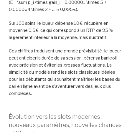
(E = \sum p_i \times gain_i = 0,000001 \times 5 +
0,000064 \times 2 + … ≈ 0,095 €).
Sur 100 spins, le joueur dépense 10 €, récupère en
moyenne 9,5 €, ce qui correspond à un RTP de 95 % –
légèrement inférieur à la moyenne, mais illustratif.
Ces chiffres traduisent une grande prévisibilité : le joueur
peut anticiper la durée de sa session, gérer sa bankroll
avec précision et éviter les grosses fluctuations. La
simplicité du modèle rend les slots classiques idéales
pour les débutants qui souhaitent maîtriser les bases du
pari en ligne avant de s’aventurer vers des jeux plus
complexes.
Évolution vers les slots modernes :
nouveaux paramètres, nouvelles chances