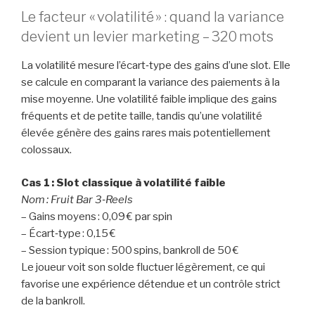
Le facteur « volatilité » : quand la variance
devient un levier marketing – 320 mots
La volatilité mesure l’écart‑type des gains d’une slot. Elle
se calcule en comparant la variance des paiements à la
mise moyenne. Une volatilité faible implique des gains
fréquents et de petite taille, tandis qu’une volatilité
élevée génère des gains rares mais potentiellement
colossaux.
Cas 1 : Slot classique à volatilité faible
Nom : Fruit Bar 3‑Reels
– Gains moyens : 0,09 € par spin
– Écart‑type : 0,15 €
– Session typique : 500 spins, bankroll de 50 €
Le joueur voit son solde fluctuer légèrement, ce qui
favorise une expérience détendue et un contrôle strict
de la bankroll.