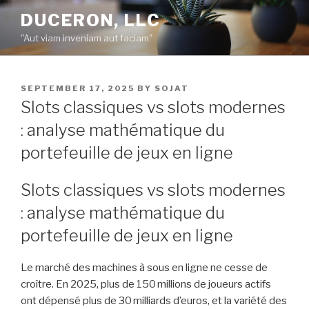
Skip
DUCERON, LLC
to
"Aut viam inveniam aut faciam"
content
POSTED
SEPTEMBER 17, 2025
BY
SOJAT
ON
Slots classiques vs slots modernes
: analyse mathématique du
portefeuille de jeux en ligne
Slots classiques vs slots modernes
: analyse mathématique du
portefeuille de jeux en ligne
Le marché des machines à sous en ligne ne cesse de
croître. En 2025, plus de 150 millions de joueurs actifs
ont dépensé plus de 30 milliards d’euros, et la variété des