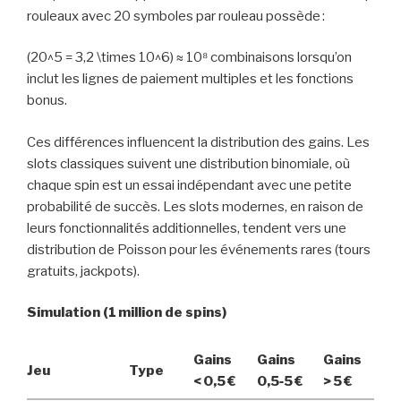
rouleaux avec 20 symboles par rouleau possède :
(20^5 = 3,2 \times 10^6) ≈ 10⁸ combinaisons lorsqu’on
inclut les lignes de paiement multiples et les fonctions
bonus.
Ces différences influencent la distribution des gains. Les
slots classiques suivent une distribution binomiale, où
chaque spin est un essai indépendant avec une petite
probabilité de succès. Les slots modernes, en raison de
leurs fonctionnalités additionnelles, tendent vers une
distribution de Poisson pour les événements rares (tours
gratuits, jackpots).
Simulation (1 million de spins)
Gains
Gains
Gains
Jeu
Type
< 0,5 €
0,5‑5 €
> 5 €