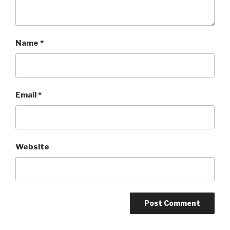
Name
*
Email
*
Website