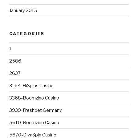
January 2015
CATEGORIES
1
2586
2637
3164-HiSpins Casino
3368-Boomzino Casino
3939-Freshbet Germany
5610-Boomzino Casino
5670-DivaSpin Casino