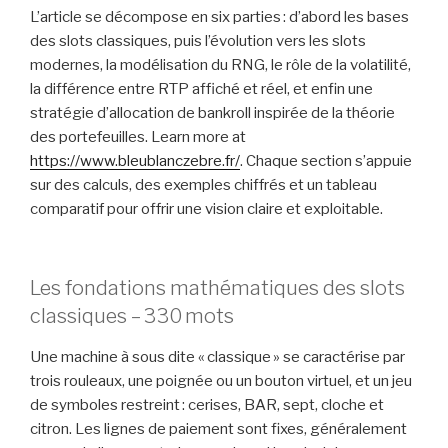
L’article se décompose en six parties : d’abord les bases
des slots classiques, puis l’évolution vers les slots
modernes, la modélisation du RNG, le rôle de la volatilité,
la différence entre RTP affiché et réel, et enfin une
stratégie d’allocation de bankroll inspirée de la théorie
des portefeuilles. Learn more at
https://www.bleublanczebre.fr/
. Chaque section s’appuie
sur des calculs, des exemples chiffrés et un tableau
comparatif pour offrir une vision claire et exploitable.
Les fondations mathématiques des slots
classiques – 330 mots
Une machine à sous dite « classique » se caractérise par
trois rouleaux, une poignée ou un bouton virtuel, et un jeu
de symboles restreint : cerises, BAR, sept, cloche et
citron. Les lignes de paiement sont fixes, généralement