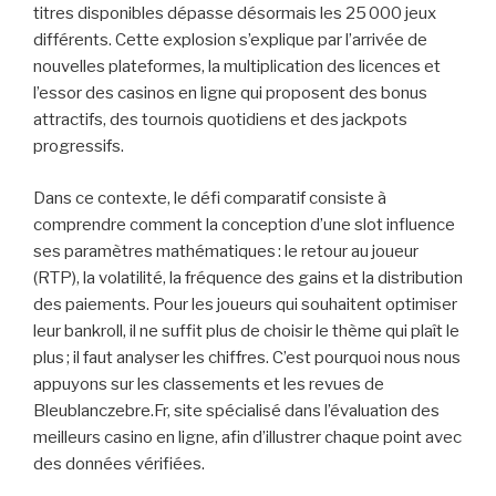
titres disponibles dépasse désormais les 25 000 jeux
différents. Cette explosion s’explique par l’arrivée de
nouvelles plateformes, la multiplication des licences et
l’essor des casinos en ligne qui proposent des bonus
attractifs, des tournois quotidiens et des jackpots
progressifs.
Dans ce contexte, le défi comparatif consiste à
comprendre comment la conception d’une slot influence
ses paramètres mathématiques : le retour au joueur
(RTP), la volatilité, la fréquence des gains et la distribution
des paiements. Pour les joueurs qui souhaitent optimiser
leur bankroll, il ne suffit plus de choisir le thème qui plaît le
plus ; il faut analyser les chiffres. C’est pourquoi nous nous
appuyons sur les classements et les revues de
Bleublanczebre.Fr, site spécialisé dans l’évaluation des
meilleurs casino en ligne, afin d’illustrer chaque point avec
des données vérifiées.