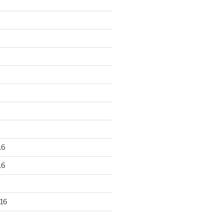
16
16
16