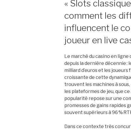
« Slots classiqu
comment les dif
influencent le 
joueur en live ca
Le marché du casino en ligne
depuis la dernière décennie : 
milliard d’euros et les joueur
croissante de cette dynamiqu
trouvent les machines à sous, q
les plateformes de jeu, que ce
popularité repose sur une com
promesses de gains rapides gr
souvent supérieurs à 96 % RT
Dans ce contexte très concurr