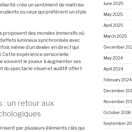
June 2025
miliarité crée un sentiment de maîtrise
prudents ou ceux qui préfèrent un style
May 2025
April 2025
nes proposent des mondes immersifs où
March 2025
’effets lumineux synchronisés avec
rfois même d’un dealer en direct qui
December 20
l. Cette expérience sensorielle
May 2024
sse souvent le joueur à augmenter ses
 du spectacle visuel et auditif offert
April 2024
February 2024
December 20
s : un retour aux
November 20
chologiques
October 2018
September 20
érisent par plusieurs éléments clés qui