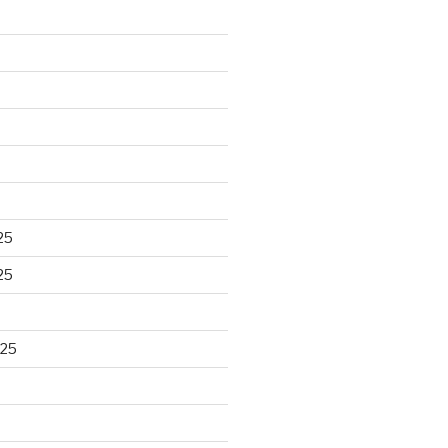
25
25
025