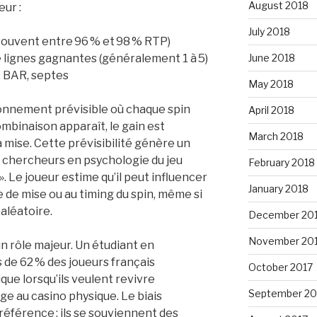
August 2018
ur :
July 2018
(souvent entre 96 % et 98 % RTP)
 lignes gagnantes (généralement 1 à 5)
June 2018
s, BAR, septes
May 2018
ronnement prévisible où chaque spin
April 2018
combinaison apparaît, le gain est
March 2018
 mise. Cette prévisibilité génère un
 chercheurs en psychologie du jeu
February 2018
 ». Le joueur estime qu’il peut influencer
January 2018
e de mise ou au timing du spin, même si
aléatoire.
December 20
November 20
n rôle majeur. Un étudiant en
 de 62 % des joueurs français
October 2017
ique lorsqu’ils veulent revivre
September 20
ge au casino physique. Le biais
référence : ils se souviennent des