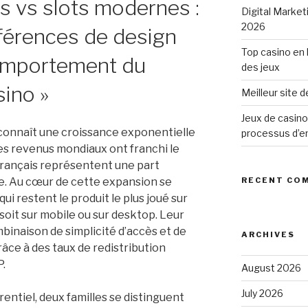
es vs slots modernes :
Digital Marketi
2026
férences de design
Top casino en 
comportement du
des jeux
sino »
Meilleur site 
Jeux de casino
 connaît une croissance exponentielle
processus d’e
les revenus mondiaux ont franchi le
s français représentent une part
e. Au cœur de cette expansion se
RECENT CO
ui restent le produit le plus joué sur
 soit sur mobile ou sur desktop. Leur
binaison de simplicité d’accès et de
ARCHIVES
âce à des taux de redistribution
P.
August 2026
July 2026
entiel, deux familles se distinguent