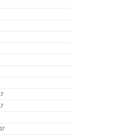
17
17
17