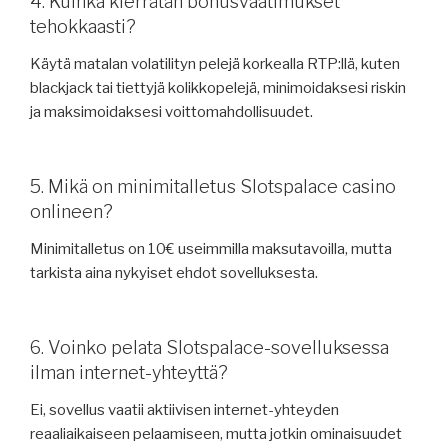
4. Kuinka kierrätän bonusvaatimukset
tehokkaasti?
Käytä matalan volatilityn pelejä korkealla RTP:llä, kuten
blackjack tai tiettyjä kolikkopelejä, minimoidaksesi riskin
ja maksimoidaksesi voittomahdollisuudet.
5. Mikä on minimitalletus Slotspalace casino
onlineen?
Minimitalletus on 10€ useimmilla maksutavoilla, mutta
tarkista aina nykyiset ehdot sovelluksesta.
6. Voinko pelata Slotspalace-sovelluksessa
ilman internet-yhteyttä?
Ei, sovellus vaatii aktiivisen internet-yhteyden
reaaliaikaiseen pelaamiseen, mutta jotkin ominaisuudet