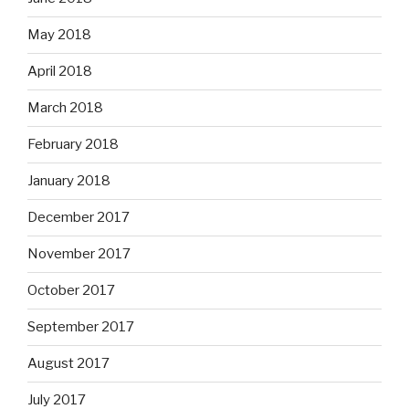
May 2018
April 2018
March 2018
February 2018
January 2018
December 2017
November 2017
October 2017
September 2017
August 2017
July 2017