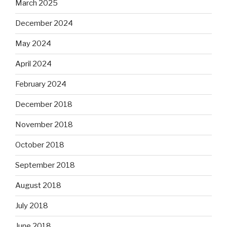
March 2025
December 2024
May 2024
April 2024
February 2024
December 2018
November 2018
October 2018
September 2018
August 2018
July 2018
June 2018