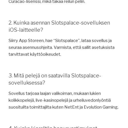
Curacao-lisenssi, mikä takaa reilun pelin.
2. Kuinka asennan Slotspalace-sovelluksen
iOS-laitteelle?
Siirry App Storeen, hae “Slotspalace”, lataa sovellus ja
seuraa asennusohjeita. Varmista, että sallit asetuksista
tarvittavat käyttöoikeudet.
3. Mitä pelejä on saatavilla Slotspalace-
sovelluksessa?
Sovellus tarjoaa laajan valikoiman, mukaan lukien
kolikkopelejä, live-kasinopelejä ja urheiluvedonlyöntiä
suosituilta toimittajilta kuten NetEnt ja Evolution Gaming.