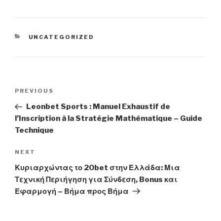
CATEGORIES
UNCATEGORIZED
Post
PREVIOUS
Previous
navigation
Post
Leonbet Sports : Manuel Exhaustif de
l’Inscription à la Stratégie Mathématique – Guide
Technique
NEXT
Next
Post
Κυριαρχώντας το 20bet στην Ελλάδα: Μια
Τεχνική Περιήγηση για Σύνδεση, Bonus και
Εφαρμογή – Βήμα προς Βήμα