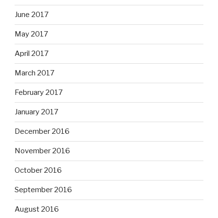
June 2017
May 2017
April 2017
March 2017
February 2017
January 2017
December 2016
November 2016
October 2016
September 2016
August 2016