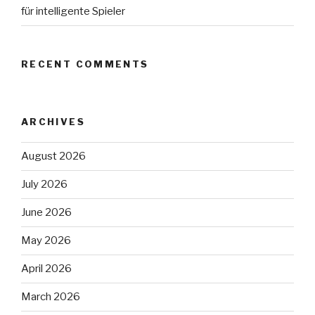
für intelligente Spieler
RECENT COMMENTS
ARCHIVES
August 2026
July 2026
June 2026
May 2026
April 2026
March 2026