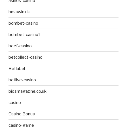
asinos-casino
basswin uk
bdmbet-casino
bdmbet-casino1
beef-casino
betcollect-casino
Betlabel
betlive-casino
biosmagazine.co.uk
casino
Casino Bonus
casino-game