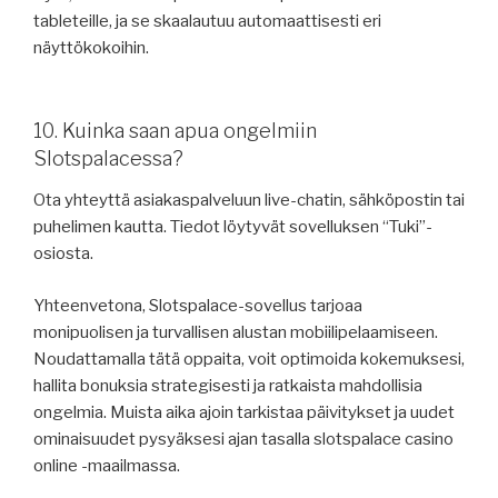
tableteille, ja se skaalautuu automaattisesti eri
näyttökokoihin.
10. Kuinka saan apua ongelmiin
Slotspalacessa?
Ota yhteyttä asiakaspalveluun live-chatin, sähköpostin tai
puhelimen kautta. Tiedot löytyvät sovelluksen “Tuki”-
osiosta.
Yhteenvetona, Slotspalace-sovellus tarjoaa
monipuolisen ja turvallisen alustan mobiilipelaamiseen.
Noudattamalla tätä oppaita, voit optimoida kokemuksesi,
hallita bonuksia strategisesti ja ratkaista mahdollisia
ongelmia. Muista aika ajoin tarkistaa päivitykset ja uudet
ominaisuudet pysyäksesi ajan tasalla slotspalace casino
online -maailmassa.