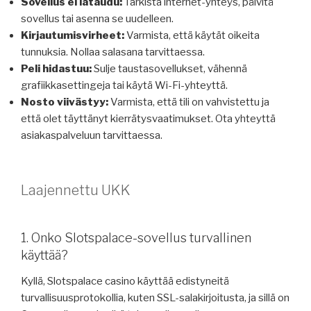
Sovellus ei lataudu:
Tarkista internet-yhteys, päivitä
sovellus tai asenna se uudelleen.
Kirjautumisvirheet:
Varmista, että käytät oikeita
tunnuksia. Nollaa salasana tarvittaessa.
Peli hidastuu:
Sulje taustasovellukset, vähennä
grafiikkasettingeja tai käytä Wi-Fi-yhteyttä.
Nosto viivästyy:
Varmista, että tili on vahvistettu ja
että olet täyttänyt kierrätysvaatimukset. Ota yhteyttä
asiakaspalveluun tarvittaessa.
Laajennettu UKK
1. Onko Slotspalace-sovellus turvallinen
käyttää?
Kyllä, Slotspalace casino käyttää edistyneitä
turvallisuusprotokollia, kuten SSL-salakirjoitusta, ja sillä on