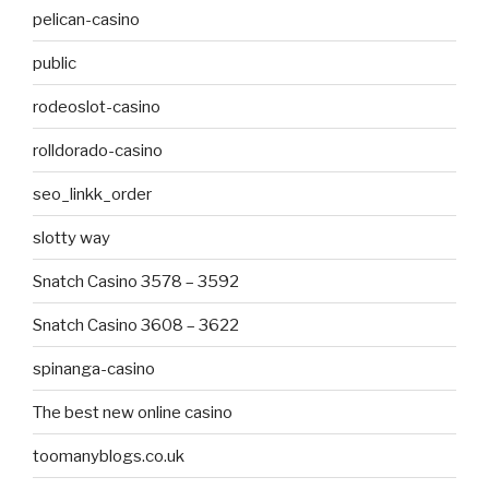
pelican-casino
public
rodeoslot-casino
rolldorado-casino
seo_linkk_order
slotty way
Snatch Casino 3578 – 3592
Snatch Casino 3608 – 3622
spinanga-casino
The best new online casino
toomanyblogs.co.uk