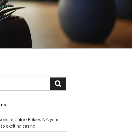
Search
STS
world of Online Pokies NZ: your
 to exciting casino