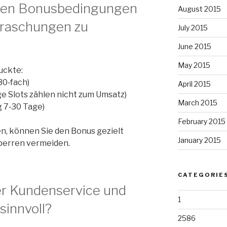
 den Bonusbedingungen
August 2015
raschungen zu
July 2015
June 2015
May 2015
uckte:
30‑fach)
April 2015
e Slots zählen nicht zum Umsatz)
March 2015
g 7‑30 Tage)
February 2015
, können Sie den Bonus gezielt
January 2015
perren vermeiden.
CATEGORIE
er Kundenservice und
1
sinnvoll?
2586