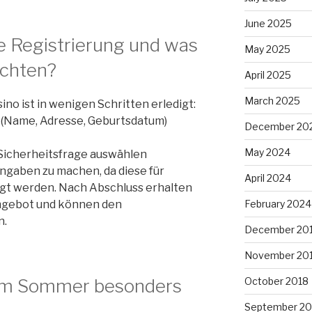
June 2025
ie Registrierung und was
May 2025
achten?
April 2025
March 2025
ino ist in wenigen Schritten erledigt:
 (Name, Adresse, Geburtsdatum)
December 20
May 2024
 Sicherheitsfrage auswählen
Angaben zu machen, da diese für
April 2024
gt werden. Nach Abschluss erhalten
angebot und können den
February 2024
n.
December 20
November 20
 im Sommer besonders
October 2018
September 20