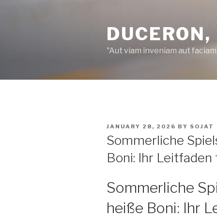
Skip
to
DUCERON,
content
"Aut viam inveniam aut faciam
POSTED
JANUARY 28, 2026
BY
SOJAT
ON
Sommerliche Spiel
Boni: Ihr Leitfaden
Sommerliche Spi
heiße Boni: Ihr 