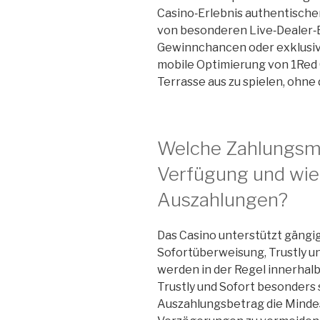
Casino‑Erlebnis authentische
von besonderen Live‑Dealer‑E
Gewinnchancen oder exklusiv
mobile Optimierung von 1Red 
Terrasse aus zu spielen, ohne 
Welche Zahlungsm
Verfügung und wie 
Auszahlungen?
Das Casino unterstützt gängi
Sofortüberweisung, Trustly u
werden in der Regel innerhal
Trustly und Sofort besonders s
Auszahlungsbetrag die Mindes