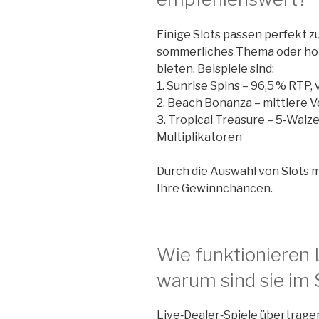
Einige Slots passen perfekt zu
sommerliches Thema oder hoh
bieten. Beispiele sind:
1. Sunrise Spins – 96,5 % RTP, 
2. Beach Bonanza – mittlere V
3. Tropical Treasure – 5‑Walz
Multiplikatoren
Durch die Auswahl von Slots 
Ihre Gewinnchancen.
Wie funktionieren 
warum sind sie im
Live‑Dealer‑Spiele übertragen