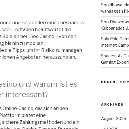
Soo dhowaada 
wanaagsan Fii
Soo Dhawoow 
onne und Eis, sondern auch besonders
Kubbanadda Ug
Dieser Leitfaden beantwortet die
 Spielen bei 1Red Casino – von den
Spin Polo Gami
 bis hin zu mobilen
Internet Gambl
ie die Tipps, um Ihr Risiko zu managen
Spaceslotz Cas
rlichen Angeboten herauszuholen.
Gaming Exper
asino und warum ist es
RECENT CO
er interessant?
ARCHIVES
es Online‑Casino, das sich an den
Plattform bietet eine
August 2026
, sichere Zahlungsmethoden und ein