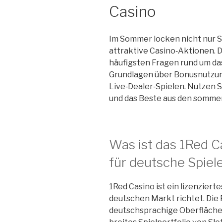
Casino
Im Sommer locken nicht nur S
attraktive Casino‑Aktionen. 
häufigsten Fragen rund um das
Grundlagen über Bonusnutzung
Live‑Dealer‑Spielen. Nutzen S
und das Beste aus den somme
Was ist das 1Red C
für deutsche Spiel
1Red Casino ist ein lizenziert
deutschen Markt richtet. Die 
deutschsprachige Oberfläche