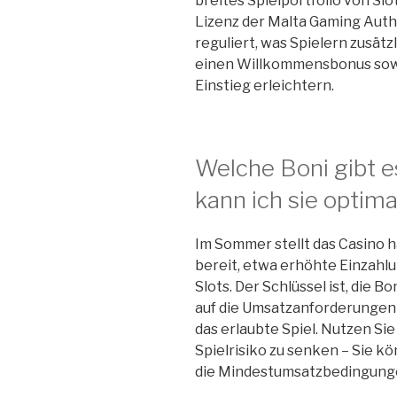
breites Spielportfolio von Slo
Lizenz der Malta Gaming Autho
reguliert, was Spielern zusätz
einen Willkommensbonus sowi
Einstieg erleichtern.
Welche Boni gibt 
kann ich sie optima
Im Sommer stellt das Casino h
bereit, etwa erhöhte Einzahlu
Slots. Der Schlüssel ist, die
auf die Umsatzanforderungen 
das erlaubte Spiel. Nutzen Si
Spielrisiko zu senken – Sie k
die Mindestumsatzbedingunge