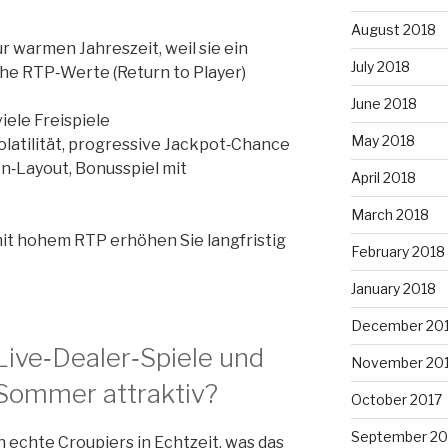
August 2018
r warmen Jahreszeit, weil sie ein
July 2018
e RTP‑Werte (Return to Player)
June 2018
viele Freispiele
May 2018
olatilität, progressive Jackpot‑Chance
en‑Layout, Bonusspiel mit
April 2018
March 2018
mit hohem RTP erhöhen Sie langfristig
February 2018
January 2018
December 20
Live‑Dealer‑Spiele und
November 20
 Sommer attraktiv?
October 2017
September 20
 echte Croupiers in Echtzeit, was das