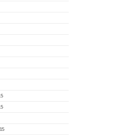
15
15
15