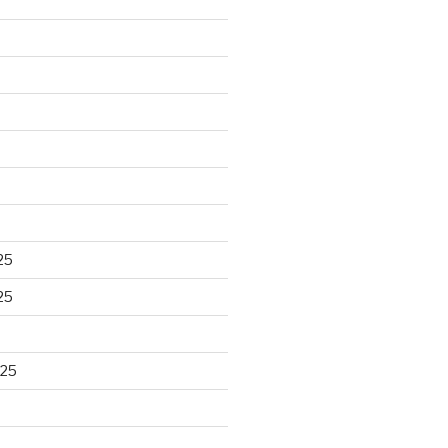
25
25
025