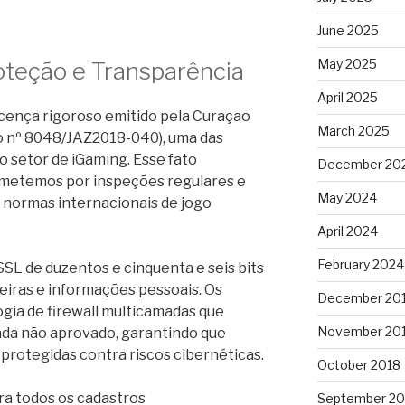
June 2025
May 2025
teção e Transparência
April 2025
icença rigoroso emitido pela Curaçao
March 2025
o nº 8048/JAZ2018-040), uma das
o setor de iGaming. Esse fato
December 20
bmetemos por inspeções regulares e
May 2024
ormas internacionais de jogo
April 2024
February 2024
SL de duzentos e cinquenta e seis bits
iras e informações pessoais. Os
December 20
ia de firewall multicamadas que
November 20
ada não aprovado, garantindo que
protegidas contra riscos cibernéticas.
October 2018
ara todos os cadastros
September 20