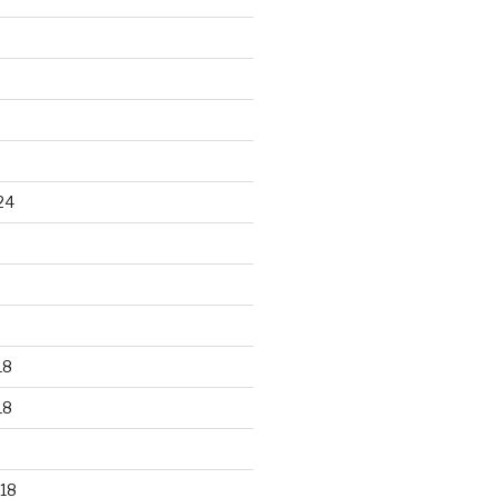
24
18
18
18