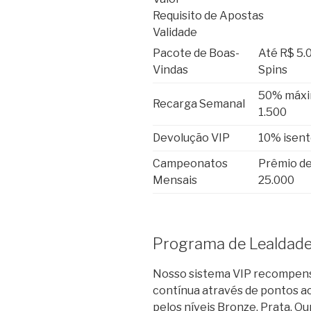
Requisito de Apostas
Validade
Pacote de Boas-
Até R$ 5.
Vindas
Spins
50% máxi
Recarga Semanal
1.500
Devolução VIP
10% isent
Campeonatos
Prêmio d
Mensais
25.000
Programa de Lealdade 
Nosso sistema VIP recompens
contínua através de pontos a
pelos níveis Bronze, Prata, Ou