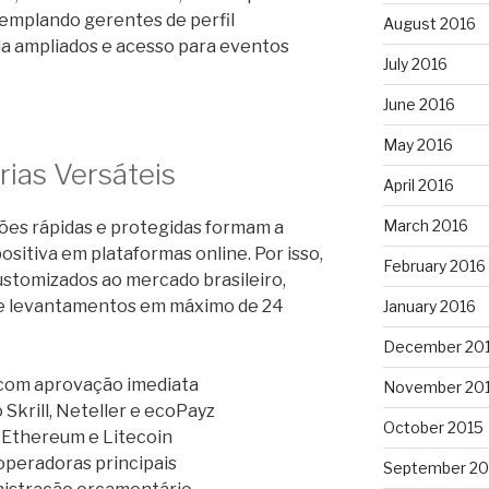
emplando gerentes de perfil
August 2016
da ampliados e acesso para eventos
July 2016
June 2016
May 2016
rias Versáteis
April 2016
March 2016
s rápidas e protegidas formam a
ositiva em plataformas online. Por isso,
February 2016
stomizados ao mercado brasileiro,
 e levantamentos em máximo de 24
January 2016
December 20
 com aprovação imediata
November 20
Skrill, Neteller e ecoPayz
October 2015
, Ethereum e Litecoin
 operadoras principais
September 20