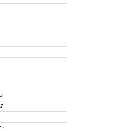
17
17
17