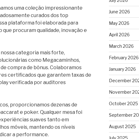
July 2026
onamos uma coleção impressionante
June 2026
idadosamente curados dos top
ssa plataforma foi elaborada para
May 2026
so que procuram qualidade, inovação e
April 2026
March 2026
nossa categoria mais forte,
February 2026
olucionárias como Megacaminhos,
as de compra de bônus. Colaboramos
January 2026
es certificados que garantem taxas de
December 20
ay verificada por auditores
November 20
October 2025
icos, proporcionamos dezenas de
baccarat e poker. Qualquer mesa foi
September 2
experiências suaves tanto em
August 2025
hos móveis, mantendo os níveis
dicar a performance.
July 2025