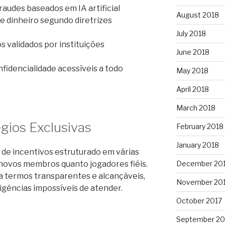
audes baseados em IA artificial
August 2018
e dinheiro segundo diretrizes
July 2018
s validados por instituições
June 2018
nfidencialidade acessíveis a todo
May 2018
April 2018
March 2018
égios Exclusivas
February 2018
January 2018
e incentivos estruturado em várias
 novos membros quanto jogadores fiéis.
December 20
 termos transparentes e alcançáveis,
November 20
igências impossíveis de atender.
October 2017
September 20