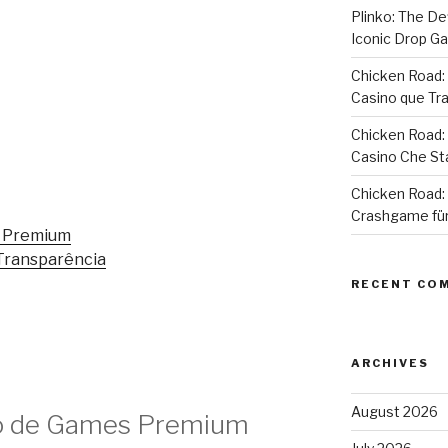
Plinko: The Def
Iconic Drop G
Chicken Road:
Casino que Tr
Chicken Road:
Casino Che Sta
Chicken Road: 
Crashgame für 
s Premium
Transparência
RECENT CO
ARCHIVES
August 2026
o de Games Premium