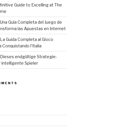
initive Guide to Excelling at The
ame
 Una Guía Completa del Juego de
ansforma las Apuestas en Internet
 La Guida Completa al Gioco
 Conquistando l’Italia
Dieses endgültige Strategie-
intelligente Spieler
MMENTS