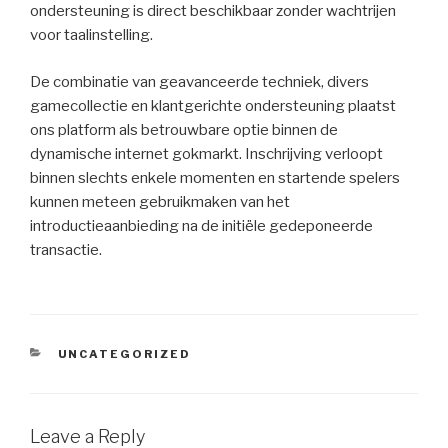
ondersteuning is direct beschikbaar zonder wachtrijen
voor taalinstelling.
De combinatie van geavanceerde techniek, divers
gamecollectie en klantgerichte ondersteuning plaatst
ons platform als betrouwbare optie binnen de
dynamische internet gokmarkt. Inschrijving verloopt
binnen slechts enkele momenten en startende spelers
kunnen meteen gebruikmaken van het
introductieaanbieding na de initiële gedeponeerde
transactie.
CATEGORIES
UNCATEGORIZED
Leave a Reply