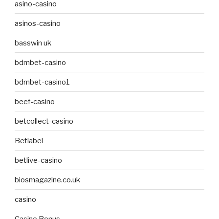
asino-casino
asinos-casino
basswin uk
bdmbet-casino
bdmbet-casino1
beef-casino
betcollect-casino
Betlabel
betlive-casino
biosmagazine.co.uk
casino
Casino Bonus