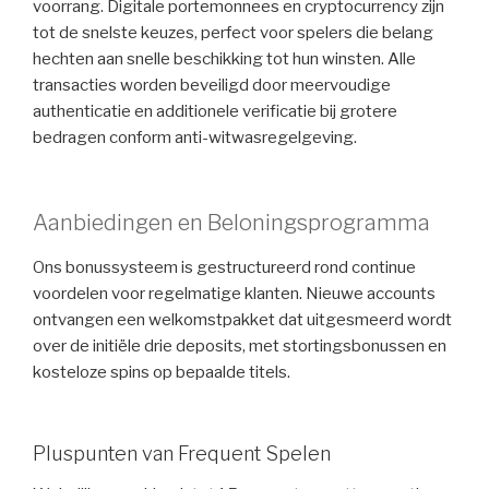
voorrang. Digitale portemonnees en cryptocurrency zijn
tot de snelste keuzes, perfect voor spelers die belang
hechten aan snelle beschikking tot hun winsten. Alle
transacties worden beveiligd door meervoudige
authenticatie en additionele verificatie bij grotere
bedragen conform anti-witwasregelgeving.
Aanbiedingen en Beloningsprogramma
Ons bonussysteem is gestructureerd rond continue
voordelen voor regelmatige klanten. Nieuwe accounts
ontvangen een welkomstpakket dat uitgesmeerd wordt
over de initiële drie deposits, met stortingsbonussen en
kosteloze spins op bepaalde titels.
Pluspunten van Frequent Spelen