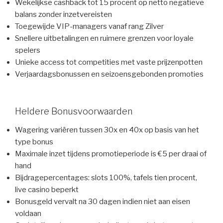
Wekelijkse cashback tot 15 procent op netto negatieve
balans zonder inzetvereisten
Toegewijde VIP-managers vanaf rang Zilver
Snellere uitbetalingen en ruimere grenzen voor loyale
spelers
Unieke access tot competities met vaste prijzenpotten
Verjaardagsbonussen en seizoensgebonden promoties
Heldere Bonusvoorwaarden
Wagering variëren tussen 30x en 40x op basis van het
type bonus
Maximale inzet tijdens promotieperiode is €5 per draai of
hand
Bijdragepercentages: slots 100%, tafels tien procent,
live casino beperkt
Bonusgeld vervalt na 30 dagen indien niet aan eisen
voldaan