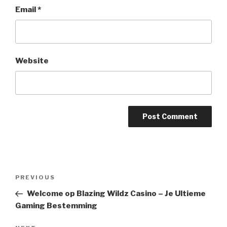
Email
*
Website
Post
PREVIOUS
Previous
navigation
Post
Welcome op Blazing Wildz Casino – Je Ultieme
Gaming Bestemming