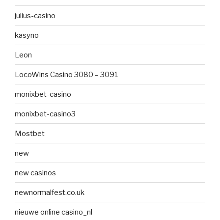
julius-casino
kasyno
Leon
LocoWins Casino 3080 – 3091
monixbet-casino
monixbet-casino3
Mostbet
new
new casinos
newnormalfest.co.uk
nieuwe online casino_nl