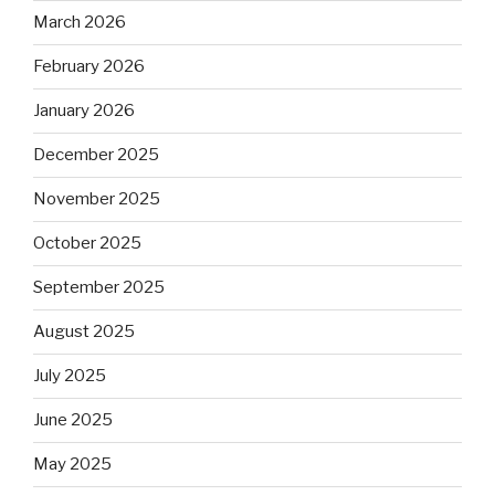
March 2026
February 2026
January 2026
December 2025
November 2025
October 2025
September 2025
August 2025
July 2025
June 2025
May 2025