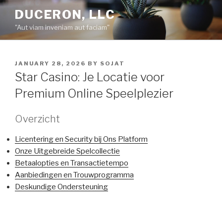
Skip
DUCERON, LLC
to
"Aut viam inveniam aut faciam"
content
POSTED
JANUARY 28, 2026
BY
SOJAT
ON
Star Casino: Je Locatie voor
Premium Online Speelplezier
Overzicht
Licentering en Security bij Ons Platform
Onze Uitgebreide Spelcollectie
Betaalopties en Transactietempo
Aanbiedingen en Trouwprogramma
Deskundige Ondersteuning