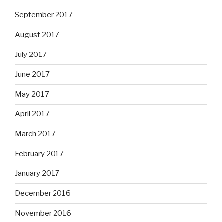
September 2017
August 2017
July 2017
June 2017
May 2017
April 2017
March 2017
February 2017
January 2017
December 2016
November 2016