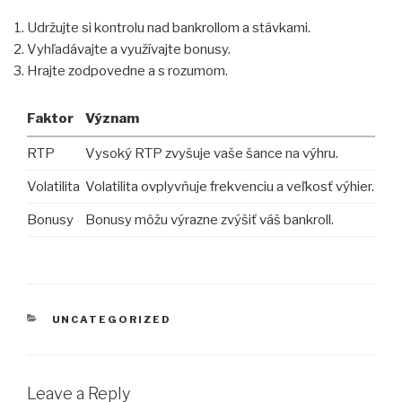
Udržujte si kontrolu nad bankrollom a stávkami.
Vyhľadávajte a využívajte bonusy.
Hrajte zodpovedne a s rozumom.
Faktor
Význam
RTP
Vysoký RTP zvyšuje vaše šance na výhru.
Volatilita
Volatilita ovplyvňuje frekvenciu a veľkosť výhier.
Bonusy
Bonusy môžu výrazne zvýšiť váš bankroll.
CATEGORIES
UNCATEGORIZED
Leave a Reply