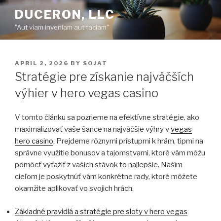
Skip
DUCERON, LLC
to
"Aut viam inveniam aut faciam"
content
POSTED
APRIL 2, 2026
BY
SOJAT
ON
Stratégie pre získanie najväčších
výhier v hero vegas casino
V tomto článku sa pozrieme na efektívne stratégie, ako
maximalizovať vaše šance na najväčšie výhry v
vegas
hero casino
. Prejdeme rôznymi prístupmi k hrám, tipmi na
správne využitie bonusov a tajomstvami, ktoré vám môžu
pomôcť vyťažiť z vašich stávok to najlepšie. Naším
cieľom je poskytnúť vám konkrétne rady, ktoré môžete
okamžite aplikovať vo svojich hrách.
Základné pravidlá a stratégie pre sloty v hero vegas