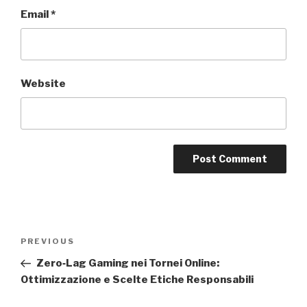
Email
*
Website
Post
PREVIOUS
Previous
navigation
Post
Zero‑Lag Gaming nei Tornei Online:
Ottimizzazione e Scelte Etiche Responsabili