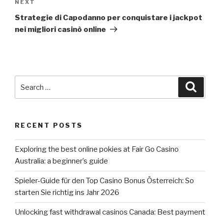
NEXT
Next
Post
Strategie di Capodanno per conquistare i jackpot
nei migliori casinò online
Search
Searc
for:
RECENT POSTS
Exploring the best online pokies at Fair Go Casino
Australia: a beginner’s guide
Spieler-Guide für den Top Casino Bonus Österreich: So
starten Sie richtig ins Jahr 2026
Unlocking fast withdrawal casinos Canada: Best payment