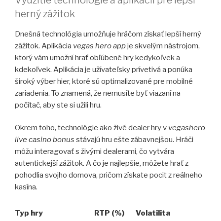
herný zážitok
Dnešná technológia umožňuje hráčom získať lepší herný
zážitok. Aplikácia
vegas hero app
je skvelým nástrojom,
ktorý vám umožní hrať obľúbené hry kedykoľvek a
kdekoľvek. Aplikácia je užívateľsky prívetivá a ponúka
široký výber hier, ktoré sú optimalizované pre mobilné
zariadenia. To znamená, že nemusíte byť viazaní na
počítač, aby ste si užili hru.
Okrem toho, technológie ako živé dealer hry v
vegashero
live casino bonus
stávajú hru ešte zábavnejšou. Hráči
môžu interagovať s živými dealerami, čo vytvára
autentickejší zážitok. A čo je najlepšie, môžete hrať z
pohodlia svojho domova, pričom získate pocit z reálneho
kasína.
Typ hry
RTP (%)
Volatilita