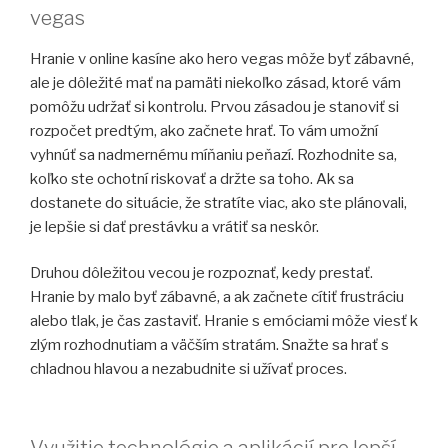
vegas
Hranie v online kasíne ako hero vegas môže byť zábavné,
ale je dôležité mať na pamäti niekoľko zásad, ktoré vám
pomôžu udržať si kontrolu. Prvou zásadou je stanoviť si
rozpočet predtým, ako začnete hrať. To vám umožní
vyhnúť sa nadmernému míňaniu peňazí. Rozhodnite sa,
koľko ste ochotní riskovať a držte sa toho. Ak sa
dostanete do situácie, že stratíte viac, ako ste plánovali,
je lepšie si dať prestávku a vrátiť sa neskôr.
Druhou dôležitou vecou je rozpoznať, kedy prestať.
Hranie by malo byť zábavné, a ak začnete cítiť frustráciu
alebo tlak, je čas zastaviť. Hranie s emóciami môže viesť k
zlým rozhodnutiam a väčším stratám. Snažte sa hrať s
chladnou hlavou a nezabudnite si užívať proces.
Využitie technológie a aplikácií pre lepší