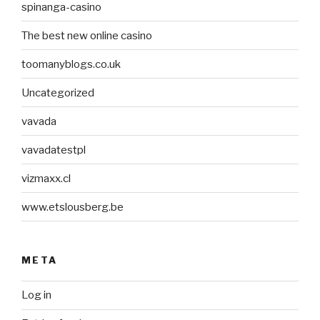
spinanga-casino
The best new online casino
toomanyblogs.co.uk
Uncategorized
vavada
vavadatestpl
vizmaxx.cl
www.etslousberg.be
META
Log in