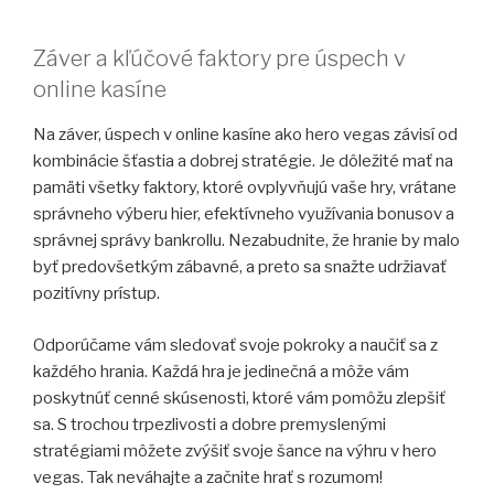
Záver a kľúčové faktory pre úspech v
online kasíne
Na záver, úspech v online kasíne ako hero vegas závisí od
kombinácie šťastia a dobrej stratégie. Je dôležité mať na
pamäti všetky faktory, ktoré ovplyvňujú vaše hry, vrátane
správneho výberu hier, efektívneho využívania bonusov a
správnej správy bankrollu. Nezabudnite, že hranie by malo
byť predovšetkým zábavné, a preto sa snažte udržiavať
pozitívny prístup.
Odporúčame vám sledovať svoje pokroky a naučiť sa z
každého hrania. Každá hra je jedinečná a môže vám
poskytnúť cenné skúsenosti, ktoré vám pomôžu zlepšiť
sa. S trochou trpezlivosti a dobre premyslenými
stratégiami môžete zvýšiť svoje šance na výhru v hero
vegas. Tak neváhajte a začnite hrať s rozumom!