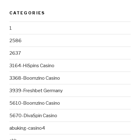
CATEGORIES
1
2586
2637
3164-HiSpins Casino
3368-Boomzino Casino
3939-Freshbet Germany
5610-Boomzino Casino
5670-DivaSpin Casino
abuking-casino4