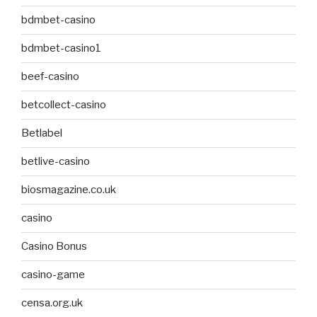
bdmbet-casino
bdmbet-casino1
beef-casino
betcollect-casino
Betlabel
betlive-casino
biosmagazine.co.uk
casino
Casino Bonus
casino-game
censa.org.uk