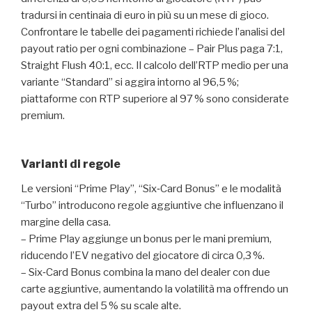
tradursi in centinaia di euro in più su un mese di gioco.
Confrontare le tabelle dei pagamenti richiede l’analisi del
payout ratio per ogni combinazione – Pair Plus paga 7:1,
Straight Flush 40:1, ecc. Il calcolo dell’RTP medio per una
variante “Standard” si aggira intorno al 96,5 %;
piattaforme con RTP superiore al 97 % sono considerate
premium.
Varianti di regole
Le versioni “Prime Play”, “Six‑Card Bonus” e le modalità
“Turbo” introducono regole aggiuntive che influenzano il
margine della casa.
– Prime Play aggiunge un bonus per le mani premium,
riducendo l’EV negativo del giocatore di circa 0,3 %.
– Six‑Card Bonus combina la mano del dealer con due
carte aggiuntive, aumentando la volatilità ma offrendo un
payout extra del 5 % su scale alte.