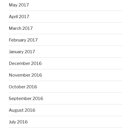
May 2017
April 2017
March 2017
February 2017
January 2017
December 2016
November 2016
October 2016
September 2016
August 2016
July 2016