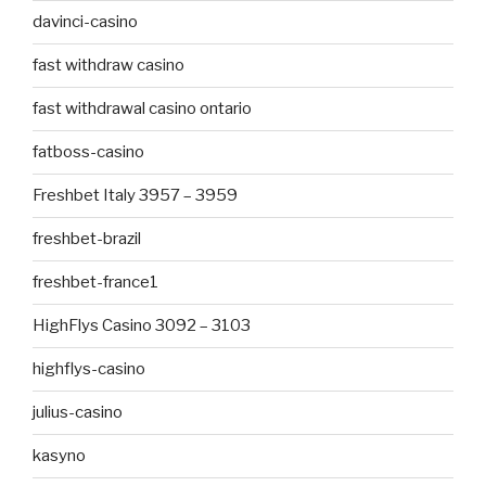
davinci-casino
fast withdraw casino
fast withdrawal casino ontario
fatboss-casino
Freshbet Italy 3957 – 3959
freshbet-brazil
freshbet-france1
HighFlys Casino 3092 – 3103
highflys-casino
julius-casino
kasyno