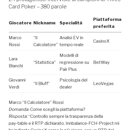
Card Poker – 380 parole
Piattaforma
Giocatore
Nickname
Specialità
preferita
Marco
“Il
Analisi EV in
CasinoX
Rossi
Calcolatore”
tempo reale
Modelli di
Lara
“Statistica”
regressione su
BetWay
Bianchi
Pair Plus
Giovanni
Psicologia del
“Il Bluff”
LeoVegas
Verdi
dealer
Marco “Il Calcolatore” Rossi
Domanda
: Come scegli la piattaforma?
Risposta
: “Controllo sempre la trasparenza della
pay‑table e il RTP dichiarato. Innbalance‑FCH‑Project mi