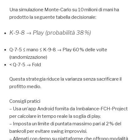
Una simulazione Monte‑Carlo su 10 milioni di mani ha
prodotto la seguente tabella decisionale:
K‑9‑8 → Play (probabilità 38 %)
Q‑7‑5 ≤ mano ≤ K‑9‑8 → Play 60 % delle volte
(randomizzazione)
< Q‑7‑5 → Fold
Questa strategia riduce la varianza senza sacrificare il
profitto medio.
Consigli pratici
– Usa un’app Android fornita da Innbalance‑FCH‑Project
per calcolare in tempo reale la soglia di play.
– Imposta un limite di puntata massimo pari al 2 % del
bankroll per evitare swing improvvisi.
– Allenati con demo su piattaforme che offrono modalità