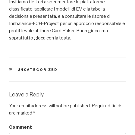
Invitiamo i lettori a sperimentare le piattaforme
classificate, applicare i modelli di EV e la tabella
decisionale presentata, e a consultare le risorse di
Innbalance‑FCH‑Project per un approccio responsabile e
profittevole al Three Card Poker. Buon gioco, ma
soprattutto gioca con la testa.
CATEGORIES
UNCATEGORIZED
Leave a Reply
Your email address will not be published.
Required fields
are marked
*
Comment