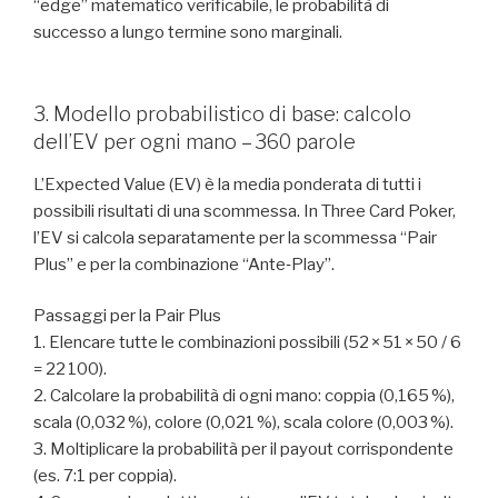
“edge” matematico verificabile, le probabilità di
successo a lungo termine sono marginali.
3. Modello probabilistico di base: calcolo
dell’EV per ogni mano – 360 parole
L’Expected Value (EV) è la media ponderata di tutti i
possibili risultati di una scommessa. In Three Card Poker,
l’EV si calcola separatamente per la scommessa “Pair
Plus” e per la combinazione “Ante‑Play”.
Passaggi per la Pair Plus
1. Elencare tutte le combinazioni possibili (52 × 51 × 50 / 6
= 22 100).
2. Calcolare la probabilità di ogni mano: coppia (0,165 %),
scala (0,032 %), colore (0,021 %), scala colore (0,003 %).
3. Moltiplicare la probabilità per il payout corrispondente
(es. 7:1 per coppia).