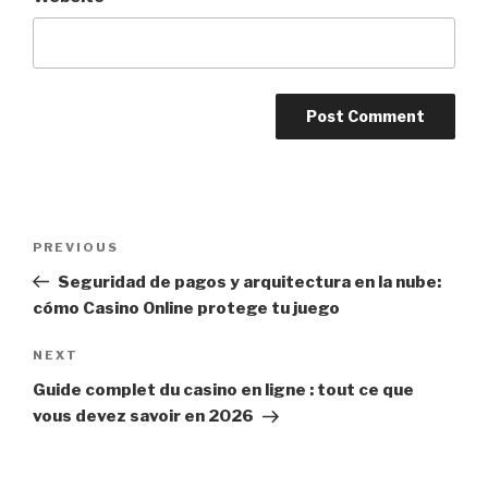
Post
PREVIOUS
Previous
navigation
Post
Seguridad de pagos y arquitectura en la nube:
cómo Casino Online protege tu juego
NEXT
Next
Post
Guide complet du casino en ligne : tout ce que
vous devez savoir en 2026