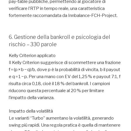
pay‑table pubbliche, permettendo al giocatore di
verificare l’RTP in tempo reale, una caratteristica
fortemente raccomandata da Innbalance‑FCH‑Project.
6. Gestione della bankroll e psicologia del
rischio – 330 parole
Kelly Criterion applicato
Il Kelly Criterion suggerisce di scommettere una frazione
f = (p × b − q)/b, dove p è la probabilità di vincita, b il payout
e q = 1 − p. Per una mano con EV del 1,25 % e payout 7:1, f
risulta circa 0,18, cioè il 18 % del bankroll. I campioni
riducono questa percentuale al 20 % per limitare
l’impatto della varianza.
Impatto della volatilità
Le varianti “Turbo” aumentano la volatilità, generando
swing più rapidi. Una regola pratica è quella di mantenere