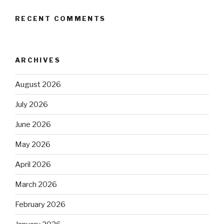
RECENT COMMENTS
ARCHIVES
August 2026
July 2026
June 2026
May 2026
April 2026
March 2026
February 2026