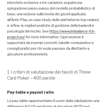
interviste esclusive a tre campioni, seguirà una
spiegazione passo‑passo del modello probabilistico di
base, una sezione sulla teoria dei giochi applicata
all’Ante‑Play, un case study delle piattaforme top‑ranked
e, infine, le migliori pratiche di gestione della bankroll e
psicologia del rischio. See
https://www.innbalance-fch-
project.eu/
for more information. Ogni sezione è
supportata da esempi concreti, tabelle comparative e
consigli pratici per chi vuole passare da dilettante a
giocatore professionista.
1. I criteri di valutazione dei tavoli di Three
Card Poker – 400 parole
Pay‑table e payout ratio
Le pay‑table rappresentano il cuore della valutazione: una
differenza di 0,05 nel ritorno al giocatore (RTP) può