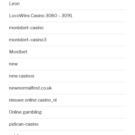
Leon
LocoWins Casino 3080 – 3091
monixbet-casino
monixbet-casino3
Mostbet
new
new casinos
newnormalfest.co.uk
nieuwe online casino_nl
Online gambling
pelican-casino