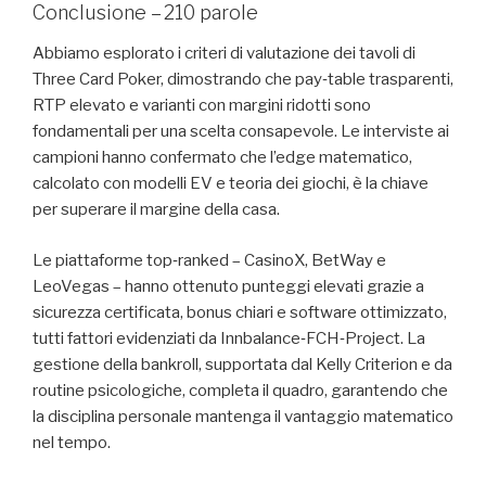
Conclusione – 210 parole
Abbiamo esplorato i criteri di valutazione dei tavoli di
Three Card Poker, dimostrando che pay‑table trasparenti,
RTP elevato e varianti con margini ridotti sono
fondamentali per una scelta consapevole. Le interviste ai
campioni hanno confermato che l’edge matematico,
calcolato con modelli EV e teoria dei giochi, è la chiave
per superare il margine della casa.
Le piattaforme top‑ranked – CasinoX, BetWay e
LeoVegas – hanno ottenuto punteggi elevati grazie a
sicurezza certificata, bonus chiari e software ottimizzato,
tutti fattori evidenziati da Innbalance‑FCH‑Project. La
gestione della bankroll, supportata dal Kelly Criterion e da
routine psicologiche, completa il quadro, garantendo che
la disciplina personale mantenga il vantaggio matematico
nel tempo.