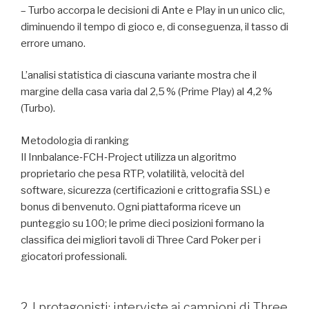
– Turbo accorpa le decisioni di Ante e Play in un unico clic,
diminuendo il tempo di gioco e, di conseguenza, il tasso di
errore umano.
L’analisi statistica di ciascuna variante mostra che il
margine della casa varia dal 2,5 % (Prime Play) al 4,2 %
(Turbo).
Metodologia di ranking
Il Innbalance‑FCH‑Project utilizza un algoritmo
proprietario che pesa RTP, volatilità, velocità del
software, sicurezza (certificazioni e crittografia SSL) e
bonus di benvenuto. Ogni piattaforma riceve un
punteggio su 100; le prime dieci posizioni formano la
classifica dei migliori tavoli di Three Card Poker per i
giocatori professionali.
2. I protagonisti: interviste ai campioni di Three