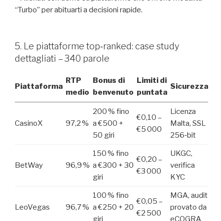
“Turbo” per abituarti a decisioni rapide.
5. Le piattaforme top‑ranked: case study
dettagliati – 340 parole
RTP
Bonus di
Limiti di
Piattaforma
Sicurezza
medio
benvenuto
puntata
200 % fino
Licenza
€0,10 –
CasinoX
97,2 %
a €500 +
Malta, SSL
€5 000
50 giri
256‑bit
150 % fino
UKGC,
€0,20 –
BetWay
96,9 %
a €300 + 30
verifica
€3 000
giri
KYC
100 % fino
MGA, audit
€0,05 –
LeoVegas
96,7 %
a €250 + 20
provato da
€2 500
giri
eCOGRA