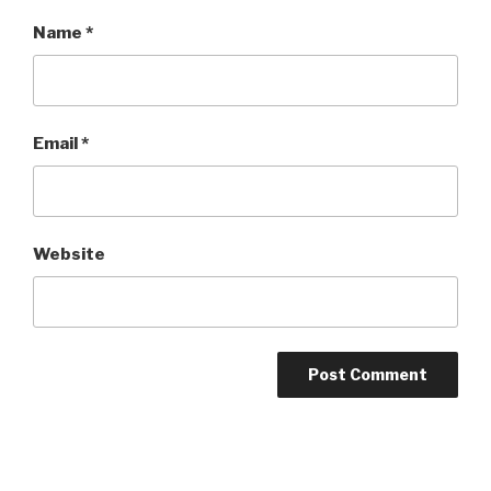
Name
*
Email
*
Website