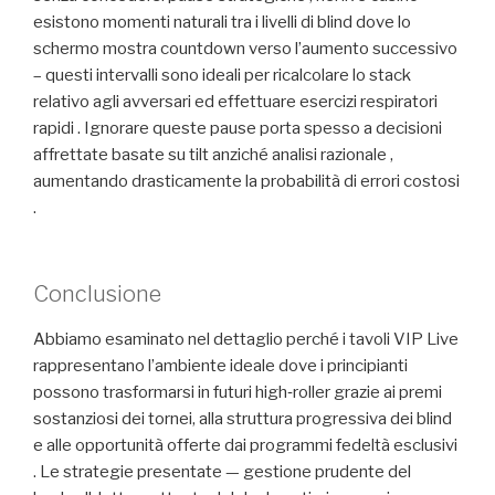
esistono momenti naturali tra i livelli di blind dove lo
schermo mostra countdown verso l’aumento successivo
– questi intervalli sono ideali per ricalcolare lo stack
relativo agli avversari ed effettuare esercizi respiratori
rapidi . Ignorare queste pause porta spesso a decisioni
affrettate basate su tilt anziché analisi razionale ,
aumentando drasticamente la probabilità di errori costosi
.
Conclusione
Abbiamo esaminato nel dettaglio perché i tavoli VIP Live
rappresentano l’ambiente ideale dove i principianti
possono trasformarsi in futuri high‑roller grazie ai premi
sostanziosi dei tornei, alla struttura progressiva dei blind
e alle opportunità offerte dai programmi fedeltà esclusivi
. Le strategie presentate — gestione prudente del