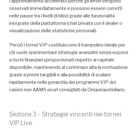
l’apprendimento accelerato perché gli errori vengono
osservati immediatamente e possono essere corretti
nelle pause tra i livelli di blind grazie alle funzionalità
integrate della piattaforma (chat privata con il dealer o
visualizzazione delle statistiche personali).
Perciò i tornei VIP costituiscono il trampolino ideale per
chi vuole sperimentare strategie avanzate senza esporsi
a rischi finanziari sproporzionati rispetto al capitale
disponibile, mantenendo al contempo alta la motivazione
grazie a premi tangibili e alla possibilità di scalare
rapidamente nella gerarchia dei programmi VIP dei
casinò non AAMS sicuri consigliati da Cinquequotidiano.
Sezione 3 – Strategie vincenti nei tornei
VIP Live