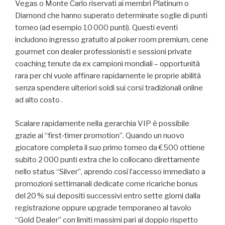
Vegas o Monte Carlo riservati ai membri Platinum o
Diamond che hanno superato determinate soglie di punti
torneo (ad esempio 10 000 punti). Questi eventi
includono ingresso gratuito al poker room premium, cene
gourmet con dealer professionisti e sessioni private
coaching tenute da ex campioni mondiali – opportunità
rara per chi vuole affinare rapidamente le proprie abilità
senza spendere ulteriori soldi sui corsi tradizionali online
ad alto costo .
Scalare rapidamente nella gerarchia VIP è possibile
grazie ai “first‑timer promotion”. Quando un nuovo
giocatore completa il suo primo torneo da €500 ottiene
subito 2 000 punti extra che lo collocano direttamente
nello status “Silver”, aprendo così l’accesso immediato a
promozioni settimanali dedicate come ricariche bonus
del 20 % sui depositi successivi entro sette giorni dalla
registrazione oppure upgrade temporaneo al tavolo
“Gold Dealer” con limiti massimi pari al doppio rispetto