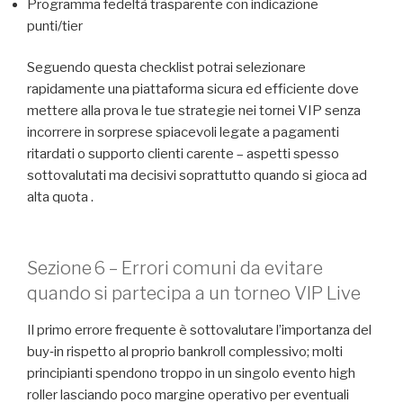
Programma fedeltà trasparente con indicazione
punti/tier
Seguendo questa checklist potrai selezionare
rapidamente una piattaforma sicura ed efficiente dove
mettere alla prova le tue strategie nei tornei VIP senza
incorrere in sorprese spiacevoli legate a pagamenti
ritardati o supporto clienti carente – aspetti spesso
sottovalutati ma decisivi soprattutto quando si gioca ad
alta quota .
Sezione 6 – Errori comuni da evitare
quando si partecipa a un torneo VIP Live
Il primo errore frequente è sottovalutare l’importanza del
buy‑in rispetto al proprio bankroll complessivo; molti
principianti spendono troppo in un singolo evento high
roller lasciando poco margine operativo per eventuali