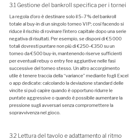
3.1 Gestione del bankroll specifica per i tornei
La regola d’oro è destinare solo il 5–7 % del bankroll
totale al buy‑in di un singolo torneo VIP; così facendo si
riduce il rischio di rovinare l’intero capitale dopo una serie
negativa di risultati. Per esempio, se disponi di €5 000
totali dovresti puntare non più di €250–€350 su un
torneo da €500 buy‑in, mantenendo riserve sufficienti
per eventuali rebuy o entry fee aggiuntive nelle fasi
successive del torneo stesso. Un altro accorgimento
utile è tenere traccia della “variance” mediante fogli Excel
o app dedicate: calcolando la deviazione standard delle
vincite si può capire quando è opportuno ridurre le
puntate aggressive o quando è possibile aumentare la
pressione sugli avversari senza compromettere la
sopravvivenza nel gioco.
3.2 Lettura del tavolo e adattamento al ritmo