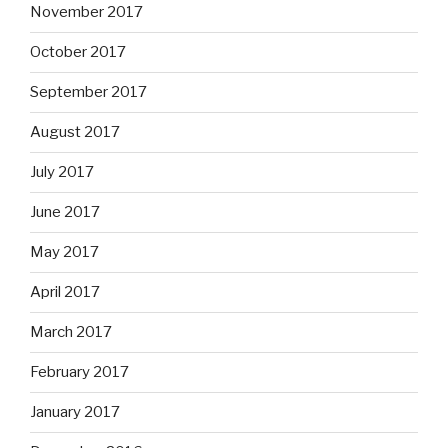
November 2017
October 2017
September 2017
August 2017
July 2017
June 2017
May 2017
April 2017
March 2017
February 2017
January 2017