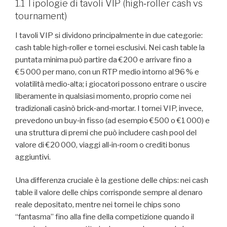
1.1 Tipologie di tavoli VIP (high‑roller cash vs
tournament)
I tavoli VIP si dividono principalmente in due categorie:
cash table high‑roller e tornei esclusivi. Nei cash table la
puntata minima può partire da €200 e arrivare fino a
€5 000 per mano, con un RTP medio intorno al 96 % e
volatilità medio‑alta; i giocatori possono entrare o uscire
liberamente in qualsiasi momento, proprio come nei
tradizionali casinò brick‑and‑mortar. I tornei VIP, invece,
prevedono un buy‑in fisso (ad esempio €500 o €1 000) e
una struttura di premi che può includere cash pool del
valore di €20 000, viaggi all‑in‑room o crediti bonus
aggiuntivi.
Una differenza cruciale è la gestione delle chips: nei cash
table il valore delle chips corrisponde sempre al denaro
reale depositato, mentre nei tornei le chips sono
“fantasma” fino alla fine della competizione quando il