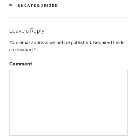
CATEGORIES
UNCATEGORIZED
Leave a Reply
Your email address will not be published.
Required fields
are marked
*
Comment