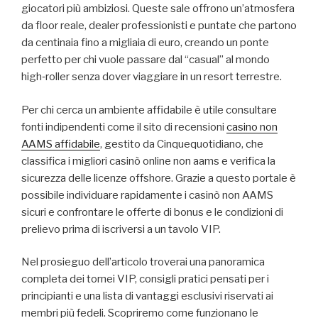
giocatori più ambiziosi. Queste sale offrono un’atmosfera
da floor reale, dealer professionisti e puntate che partono
da centinaia fino a migliaia di euro, creando un ponte
perfetto per chi vuole passare dal “casual” al mondo
high‑roller senza dover viaggiare in un resort terrestre.
Per chi cerca un ambiente affidabile è utile consultare
fonti indipendenti come il sito di recensioni
casino non
AAMS affidabile
, gestito da Cinquequotidiano, che
classifica i migliori casinò online non aams e verifica la
sicurezza delle licenze offshore. Grazie a questo portale è
possibile individuare rapidamente i casinò non AAMS
sicuri e confrontare le offerte di bonus e le condizioni di
prelievo prima di iscriversi a un tavolo VIP.
Nel prosieguo dell’articolo troverai una panoramica
completa dei tornei VIP, consigli pratici pensati per i
principianti e una lista di vantaggi esclusivi riservati ai
membri più fedeli. Scopriremo come funzionano le