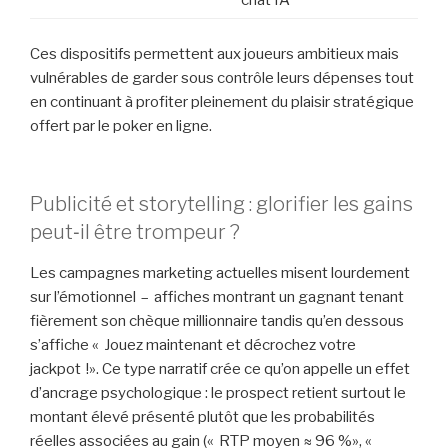
chat IA
Ces dispositifs permettent aux joueurs ambitieux mais
vulnérables de garder sous contrôle leurs dépenses tout
en continuant à profiter pleinement du plaisir stratégique
offert par le poker en ligne.
Publicité et storytelling : glorifier les gains
peut‑il être trompeur ?
Les campagnes marketing actuelles misent lourdement
sur l’émotionnel – affiches montrant un gagnant tenant
fièrement son chèque millionnaire tandis qu’en dessous
s’affiche « Jouez maintenant et décrochez votre
jackpot !». Ce type narratif crée ce qu’on appelle un effet
d’ancrage psychologique : le prospect retient surtout le
montant élevé présenté plutôt que les probabilités
réelles associées au gain (« RTP moyen ≈ 96 %», «