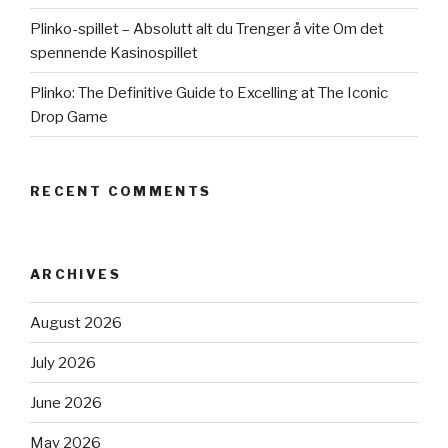
Plinko-spillet – Absolutt alt du Trenger å vite Om det
spennende Kasinospillet
Plinko: The Definitive Guide to Excelling at The Iconic
Drop Game
RECENT COMMENTS
ARCHIVES
August 2026
July 2026
June 2026
May 2026