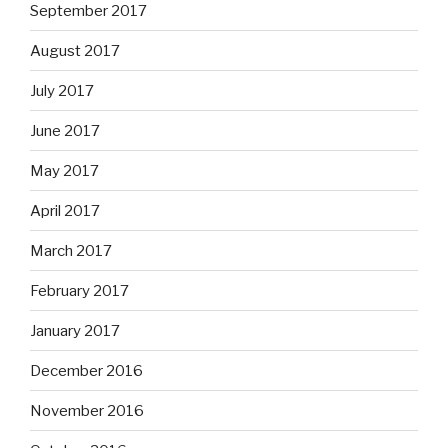
September 2017
August 2017
July 2017
June 2017
May 2017
April 2017
March 2017
February 2017
January 2017
December 2016
November 2016