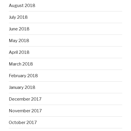
August 2018
July 2018
June 2018
May 2018
April 2018
March 2018
February 2018
January 2018
December 2017
November 2017
October 2017