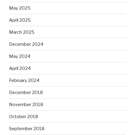
May 2025
April 2025
March 2025
December 2024
May 2024
April 2024
February 2024
December 2018
November 2018
October 2018
September 2018