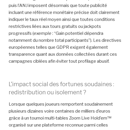
puis l’ANJ imposent désormais que toute publicité
incluant une référence monétaire précise doit clairement
indiquer le taux réel moyen ainsi que toutes conditions
restrictives liées aux tours gratuits ou jackpots
progressifs (
exemple
: “Gain potentiel dépendra
notamment du nombre total participants”). Les directives
européennes telles que GDPR exigent également
transparence quant aux données collectées durant ces
campagnes ciblées afin éviter tout profilage abusif.
L’impact social des fortunes soudaines :
redistribution ou isolement ?
Lorsque quelques joueurs remportent soudainement
plusieurs dizaines voire centaines de milliers d’euros
grâce à un tournoi multi‑tables Zoom Live Hold’em™
organisé sur une plateforme reconnue parmi celles