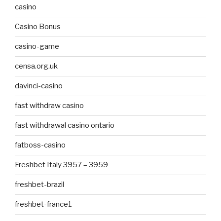
casino
Casino Bonus
casino-game
censa.org.uk
davinci-casino
fast withdraw casino
fast withdrawal casino ontario
fatboss-casino
Freshbet Italy 3957 – 3959
freshbet-brazil
freshbet-france1