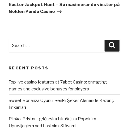
Post
Easter Jackpot Hunt – Så maximerar du vinster på
Golden Panda Casino
Search
Searc
for:
RECENT POSTS
Top live casino features at 7abet Casino: engaging
games and exclusive bonuses for players
Sweet Bonanza Oyunu: Renkli Şeker Aleminde Kazanç
İmkanları
Plinko: Pristna Igričarska Izkušnja s Popolnim
Upravljanjem nad Lastnimi Stávami