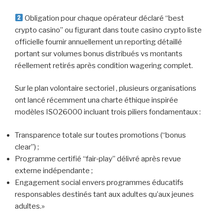
Obligation pour chaque opérateur déclaré “best
crypto casino” ou figurant dans toute casino crypto liste
officielle fournir annuellement un reporting détaillé
portant sur volumes bonus distribués vs montants
réellement retirés après condition wagering complet.
Sur le plan volontaire sectoriel , plusieurs organisations
ont lancé récemment una charte éthique inspirée
modèles ISO26000 incluant trois piliers fondamentaux :
Transparence totale sur toutes promotions (“bonus
clear”) ;
Programme certifié “fair‑play” délivré après revue
externe indépendante ;
Engagement social envers programmes éducatifs
responsables destinés tant aux adultes qu’aux jeunes
adultes.»