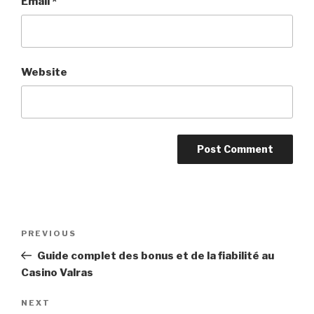
Email
*
Website
Post
PREVIOUS
Previous
navigation
Post
Guide complet des bonus et de la fiabilité au
Casino Valras
NEXT
Next