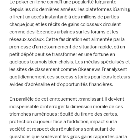
Le poker en ligne connaît une popularité fulgurante
depuis les dix dernières années : les plateformes iGaming
offrent un accès instantané à des millions de parties
chaque jour, et les récits de gains colossaux circulent
comme des légendes urbaines sur les forums et les
réseaux sociaux. Cette fascination est alimentée par la
promesse d’un retournement de situation rapide, où un
petit dépôt peut se transformer en une fortune en
quelques tournois bien choisis. Les médias spécialisés et
les sites de classement comme Okeanews.Fr analysent
quotidiennement ces success‑stories pour leurs lecteurs
avides d’adrénaline et d’opportunités financières.
En parallèle de cet engouement grandissant, il devient
indispensable d’interroger la dimension morale de ces
triomphes numériques : équité du tirage des cartes,
protection du joueur face à l’addiction, impact sur la
société et respect des régulations sont autant de
questions que soulèvent les gros gains rapportés par la