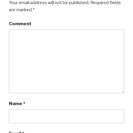
Your email address will not be published.
Required fields
are marked
*
Comment
Name
*