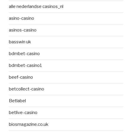
alle nederlandse casinos_nl
asino-casino
asinos-casino
basswin uk
bdmbet-casino
bdmbet-casino1
beef-casino
betcollect-casino
Betlabel
betlive-casino
biosmagazine.co.uk