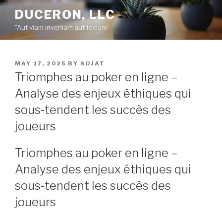
Skip
DUCERON, LLC
to
"Aut viam inveniam aut faciam"
content
POSTED
MAY 17, 2025
BY
SOJAT
ON
Triomphes au poker en ligne –
Analyse des enjeux éthiques qui
sous‑tendent les succès des
joueurs
Triomphes au poker en ligne –
Analyse des enjeux éthiques qui
sous‑tendent les succès des
joueurs