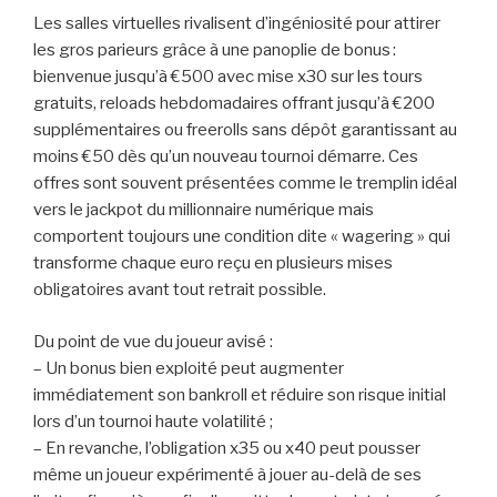
Les salles virtuelles rivalisent d’ingéniosité pour attirer
les gros parieurs grâce à une panoplie de bonus :
bienvenue jusqu’à €500 avec mise x30 sur les tours
gratuits, reloads hebdomadaires offrant jusqu’à €200
supplémentaires ou freerolls sans dépôt garantissant au
moins €50 dès qu’un nouveau tournoi démarre. Ces
offres sont souvent présentées comme le tremplin idéal
vers le jackpot du millionnaire numérique mais
comportent toujours une condition dite « wagering » qui
transforme chaque euro reçu en plusieurs mises
obligatoires avant tout retrait possible.
Du point de vue du joueur avisé :
– Un bonus bien exploité peut augmenter
immédiatement son bankroll et réduire son risque initial
lors d’un tournoi haute volatilité ;
– En revanche, l’obligation x35 ou x40 peut pousser
même un joueur expérimenté à jouer au-delà de ses