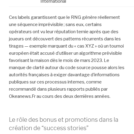
International
Ces labels garantissent que le RNG génère réellement
une séquence imprévisible ; sans eux, certains
opérateurs ont vu leur réputation ternie après que des
joueurs ont découvert des patterns récurrents dans les
tirages — exemple marquant du « cas XYZ » où un tournoi
européen était accusé d’utiliser un algorithme prévisible
favorisant la maison dès le mois de mars 2023. Le
manque de clarté autour du code source pousse alors les
autorités françaises à exiger davantage d’informations
publiques sur ces processus internes, comme
recommandé dans plusieurs rapports publiés par
Okeanew​s.Fr au cours des deux dernières années.
Le rôle des bonus et promotions dans la
création de “success stories”