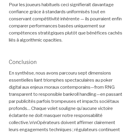
Pour les joueurs habituels ceci signifierait davantage
confiance grâce à standards uniformisés tout en
conservant compétitivité inhérente — ils pourraient enfin
comparer performances basées uniquement sur
compétences stratégiques plutôt que bénéfices cachés
liés à algorithmic opacities.
Conclusion
En synthèse, nous avons parcouru sept dimensions
essentielles liant triomphes spectaculaires au poker
digital aux enjeux moraux contemporains—from RNG
transparent to responsible bankroll handling—en passant
par publicités parfois trompeuses et impacts sociétaux
profonds… Chaque volet souligne qu’aucune victoire
éclatante ne doit masquer notre responsabilité
collective.\n\nOpérateurs doivent affirmer clairement
leurs engagements techniques ; régulateurs continuent