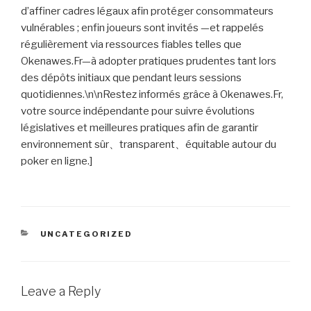
d’affiner cadres légaux afin protéger consommateurs
vulnérables ; enfin joueurs sont invités —et rappelés
régulièrement via ressources fiables telles que
Okenawes.F​r—à adopter pratiques prudentes tant lors
des dépôts initiaux que pendant leurs sessions
quotidiennes.\n\nRestez informés grâce à Okenawes.F​r,
votre source indépendante pour suivre évolutions
législatives et meilleures pratiques afin de garantir
environnement sûr、transparent、équitable autour du
poker en ligne.]
CATEGORIES
UNCATEGORIZED
Leave a Reply