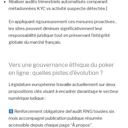
Réaliser audits trimestriels automatisés comparant
métadonnées KYC vs activité suspecte détectée.|
En appliquant rigoureusement ces mesures proactives ,
les sites peuvent diminuer significativement leur
responsabilité juridique tout en préservant l’intégrité
globale du marché français.
Vers une gouvernance éthique du poker
en ligne : quelles pistes d’évolution ?
Législature européenne travaille actuellement sur deux
propositions clés visant à encadrer davantage le secteur
numérique ludique :
Renforcement obligatoire del’audit RNG tousles six
mois accompagné publication publique résumée
accessible depuis chaque page “À propos”.