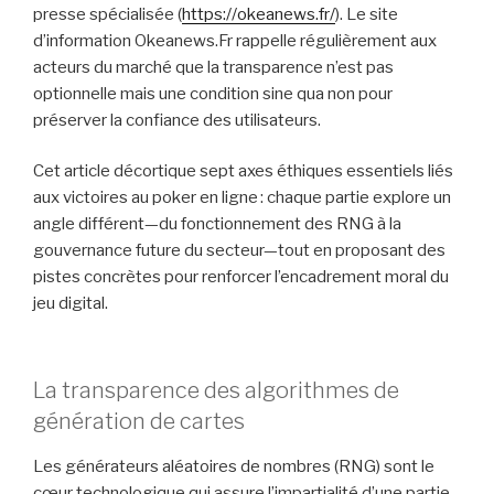
presse spécialisée (
https://okeanews.fr/
). Le site
d’information Okeanew​s.Fr rappelle régulièrement aux
acteurs du marché que la transparence n’est pas
optionnelle mais une condition sine qua non pour
préserver la confiance des utilisateurs.
Cet article décortique sept axes éthiques essentiels liés
aux victoires au poker en ligne : chaque partie explore un
angle différent—du fonctionnement des RNG à la
gouvernance future du secteur—tout en proposant des
pistes concrètes pour renforcer l’encadrement moral du
jeu digital.
La transparence des algorithmes de
génération de cartes
Les générateurs aléatoires de nombres (RNG) sont le
cœur technologique qui assure l’impartialité d’une partie