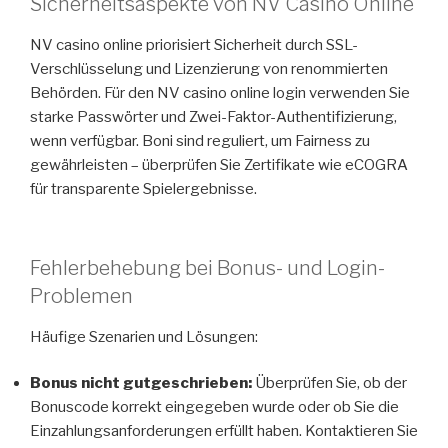
Sicherheitsaspekte von NV Casino Online
NV casino online priorisiert Sicherheit durch SSL-
Verschlüsselung und Lizenzierung von renommierten
Behörden. Für den NV casino online login verwenden Sie
starke Passwörter und Zwei-Faktor-Authentifizierung,
wenn verfügbar. Boni sind reguliert, um Fairness zu
gewährleisten – überprüfen Sie Zertifikate wie eCOGRA
für transparente Spielergebnisse.
Fehlerbehebung bei Bonus- und Login-
Problemen
Häufige Szenarien und Lösungen:
Bonus nicht gutgeschrieben:
Überprüfen Sie, ob der
Bonuscode korrekt eingegeben wurde oder ob Sie die
Einzahlungsanforderungen erfüllt haben. Kontaktieren Sie