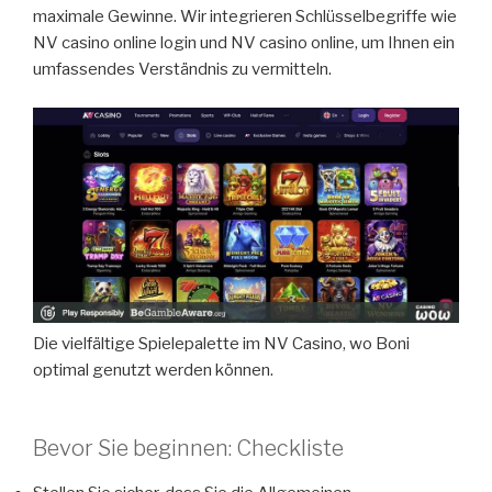
maximale Gewinne. Wir integrieren Schlüsselbegriffe wie
NV casino online login und NV casino online, um Ihnen ein
umfassendes Verständnis zu vermitteln.
Die vielfältige Spielepalette im NV Casino, wo Boni
optimal genutzt werden können.
Bevor Sie beginnen: Checkliste