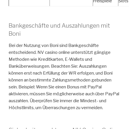
Freispiele
Slots
Bankgeschäfte und Auszahlungen mit
Boni
Bei der Nutzung von Boni sind Bankgeschäfte
entscheidend. NV casino online unterstützt gängige
Methoden wie Kreditkarten, E-Wallets und
Banküberweisungen. Beachten Sie: Auszahlungen
können erst nach Erfüllung der WR erfolgen, und Boni
können an bestimmte Zahlungsmethoden gebunden
sein. Beispiel: Wenn Sie einen Bonus mit PayPal
aktivieren, müssen Sie möglicherweise auch über PayPal
auszahlen. Überprüfen Sie immer die Mindest- und
Höchstlimits, um Überraschungen zu vermeiden.