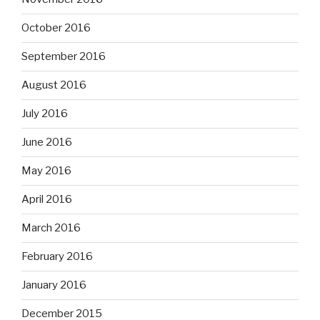
October 2016
September 2016
August 2016
July 2016
June 2016
May 2016
April 2016
March 2016
February 2016
January 2016
December 2015