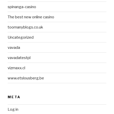
spinanga-casino
The best new online casino
toomanyblogs.co.uk
Uncategorized
vavada
vavadatestpl
vizmaxx.cl
www.etslousberg.be
META
Log in