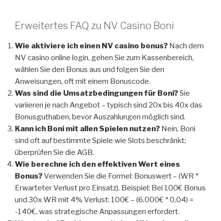
Erweitertes FAQ zu NV Casino Boni
Wie aktiviere ich einen NV casino bonus?
Nach dem
NV casino online login, gehen Sie zum Kassenbereich,
wählen Sie den Bonus aus und folgen Sie den
Anweisungen, oft mit einem Bonuscode.
Was sind die Umsatzbedingungen für Boni?
Sie
variieren je nach Angebot – typisch sind 20x bis 40x das
Bonusguthaben, bevor Auszahlungen möglich sind.
Kann ich Boni mit allen Spielen nutzen?
Nein, Boni
sind oft auf bestimmte Spiele wie Slots beschränkt;
überprüfen Sie die AGB.
Wie berechne ich den effektiven Wert eines
Bonus?
Verwenden Sie die Formel: Bonuswert – (WR *
Erwarteter Verlust pro Einsatz). Beispiel: Bei 100€ Bonus
und 30x WR mit 4% Verlust: 100€ – (6.000€ * 0,04) =
-140€, was strategische Anpassungen erfordert.