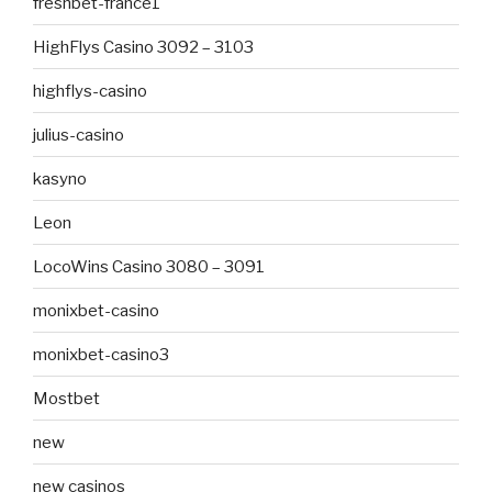
freshbet-france1
HighFlys Casino 3092 – 3103
highflys-casino
julius-casino
kasyno
Leon
LocoWins Casino 3080 – 3091
monixbet-casino
monixbet-casino3
Mostbet
new
new casinos