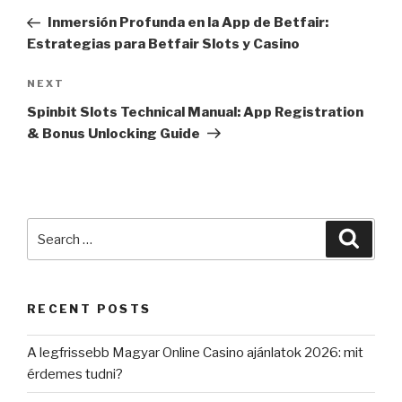
navigation
Post
Inmersión Profunda en la App de Betfair:
Estrategias para Betfair Slots y Casino
NEXT
Next
Post
Spinbit Slots Technical Manual: App Registration
& Bonus Unlocking Guide
Search
Searc
for:
RECENT POSTS
A legfrissebb Magyar Online Casino ajánlatok 2026: mit
érdemes tudni?