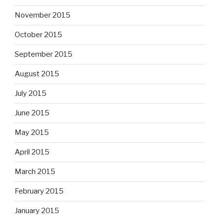
November 2015
October 2015
September 2015
August 2015
July 2015
June 2015
May 2015
April 2015
March 2015
February 2015
January 2015