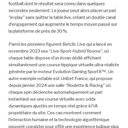
football dont le résultat sera connu dans quelques
secondes seulement. Le joueur peut alors placer un pari
“in‑play” sans quitter la table live, créant un double canal
d’engagement qui augmente le temps moyen passé sur
la plateforme de près de 30 %.
Parmi les pionniers figurent Betclic Live qui a lancé en
novembre 2023 ses “Live‑Sport‑Hybrid Rooms”, où
chaque table dispose d’un écran dédié affichant
simultanément une course hippique virtuelle ultra‑réaliste
générée par le moteur Evolution Gaming SportX™ . Un
autre exemple notable est Unibet France, qui propose
depuis janvier 2024 une salle “Roulette & Racing” où
chaque spin déclenche automatiquement un pari
instantané sur une course virtuelle avec odds
dynamiques ajustés en temps réel grâce à l’IA
propriétaire du site. Ces cas montrent comment
l’interaction humaine et la technologie algorithmique
peuvent coexister pour offrir une expérience ludique plus