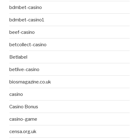
bdmbet-casino
bdmbet-casino1
beef-casino
betcollect-casino
Betlabel
betlive-casino
biosmagazine.co.uk
casino
Casino Bonus
casino-game
censa.org.uk