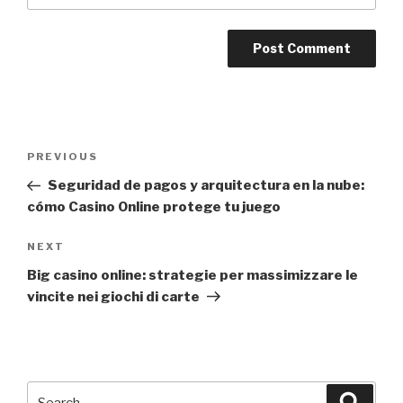
Post
PREVIOUS
Previous
navigation
Post
Seguridad de pagos y arquitectura en la nube:
cómo Casino Online protege tu juego
NEXT
Next
Post
Big casino online: strategie per massimizzare le
vincite nei giochi di carte
Search
Searc