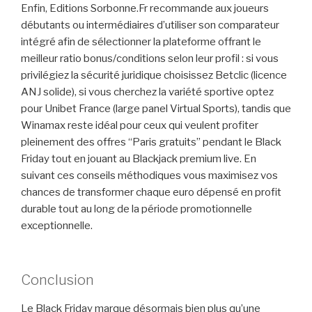
Enfin, Editions Sorbonne.Fr recommande aux joueurs
débutants ou intermédiaires d’utiliser son comparateur
intégré afin de sélectionner la plateforme offrant le
meilleur ratio bonus/conditions selon leur profil : si vous
privilégiez la sécurité juridique choisissez Betclic (licence
ANJ solide), si vous cherchez la variété sportive optez
pour Unibet France (large panel Virtual Sports), tandis que
Winamax reste idéal pour ceux qui veulent profiter
pleinement des offres “Paris gratuits” pendant le Black
Friday tout en jouant au Blackjack premium live. En
suivant ces conseils méthodiques vous maximisez vos
chances de transformer chaque euro dépensé en profit
durable tout au long de la période promotionnelle
exceptionnelle.
Conclusion
Le Black Friday marque désormais bien plus qu’une