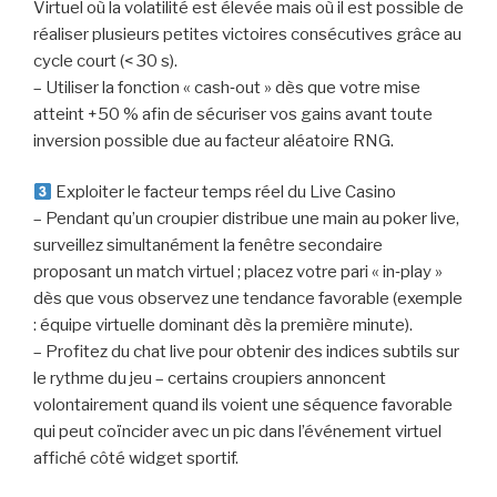
Virtuel où la volatilité est élevée mais où il est possible de
réaliser plusieurs petites victoires consécutives grâce au
cycle court (< 30 s).
– Utiliser la fonction « cash‑out » dès que votre mise
atteint +50 % afin de sécuriser vos gains avant toute
inversion possible due au facteur aléatoire RNG.
Exploiter le facteur temps réel du Live Casino
– Pendant qu’un croupier distribue une main au poker live,
surveillez simultanément la fenêtre secondaire
proposant un match virtuel ; placez votre pari « in‑play »
dès que vous observez une tendance favorable (exemple
: équipe virtuelle dominant dès la première minute).
– Profitez du chat live pour obtenir des indices subtils sur
le rythme du jeu – certains croupiers annoncent
volontairement quand ils voient une séquence favorable
qui peut coïncider avec un pic dans l’événement virtuel
affiché côté widget sportif.