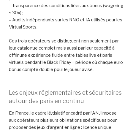
– Transparence des conditions liées aux bonus (wagering
< 30x) ;
– Audits indépendants sur les RNG et IA utilisés pour les
Virtual Sports.
Ces trois opérateurs se distinguent non seulement par
leur catalogue complet mais aussi par leur capacité à
offrir une expérience fluide entre tables live et paris
virtuels pendant le Black Friday – période où chaque euro
bonus compte double pour le joueur avisé.
Les enjeux réglementaires et sécuritaires
autour des paris en continu
En France, le cadre législatif encadré par l’ANJ impose
aux opérateurs plusieurs obligations spécifiques pour
proposer des jeux d’argent en ligne : licence unique