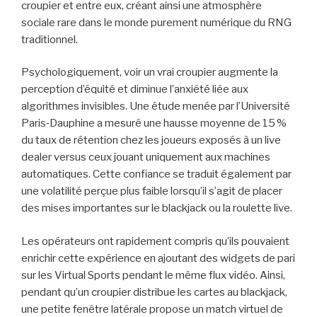
croupier et entre eux, créant ainsi une atmosphère
sociale rare dans le monde purement numérique du RNG
traditionnel.
Psychologiquement, voir un vrai croupier augmente la
perception d’équité et diminue l’anxiété liée aux
algorithmes invisibles. Une étude menée par l’Université
Paris‑Dauphine a mesuré une hausse moyenne de 15 %
du taux de rétention chez les joueurs exposés à un live
dealer versus ceux jouant uniquement aux machines
automatiques. Cette confiance se traduit également par
une volatilité perçue plus faible lorsqu’il s’agit de placer
des mises importantes sur le blackjack ou la roulette live.
Les opérateurs ont rapidement compris qu’ils pouvaient
enrichir cette expérience en ajoutant des widgets de pari
sur les Virtual Sports pendant le même flux vidéo. Ainsi,
pendant qu’un croupier distribue les cartes au blackjack,
une petite fenêtre latérale propose un match virtuel de