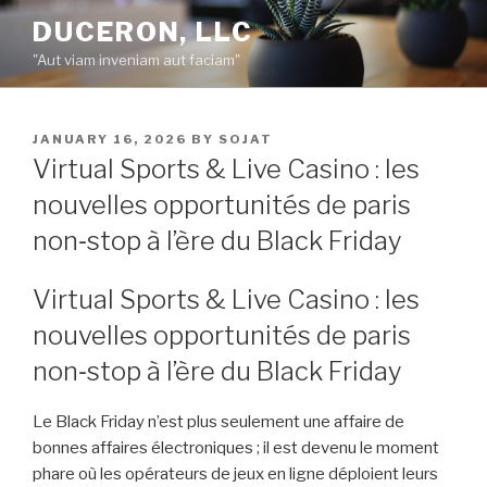
Skip
DUCERON, LLC
to
"Aut viam inveniam aut faciam"
content
POSTED
JANUARY 16, 2026
BY
SOJAT
ON
Virtual Sports & Live Casino : les
nouvelles opportunités de paris
non‑stop à l’ère du Black Friday
Virtual Sports & Live Casino : les
nouvelles opportunités de paris
non‑stop à l’ère du Black Friday
Le Black Friday n’est plus seulement une affaire de
bonnes affaires électroniques ; il est devenu le moment
phare où les opérateurs de jeux en ligne déploient leurs