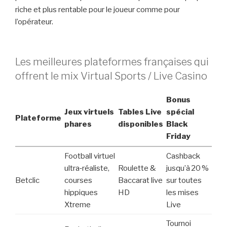
riche et plus rentable pour le joueur comme pour
l’opérateur.
Les meilleures plateformes françaises qui
offrent le mix Virtual Sports / Live Casino
Bonus
Jeux virtuels
Tables Live
spécial
Plateforme
phares
disponibles
Black
Friday
Football virtuel
Cashback
ultra‑réaliste,
Roulette &
jusqu’à 20 %
Betclic
courses
Baccarat live
sur toutes
hippiques
HD
les mises
Xtreme
Live
Tournoi