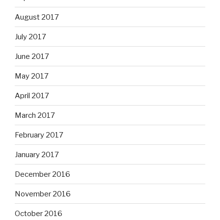
August 2017
July 2017
June 2017
May 2017
April 2017
March 2017
February 2017
January 2017
December 2016
November 2016
October 2016