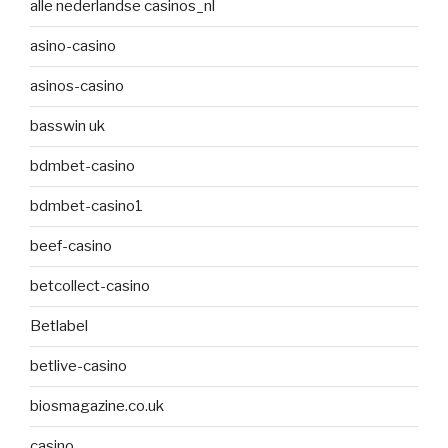
alle nederlandse casinos_nl
asino-casino
asinos-casino
basswin uk
bdmbet-casino
bdmbet-casino1
beef-casino
betcollect-casino
Betlabel
betlive-casino
biosmagazine.co.uk
casino