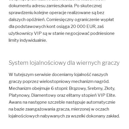
dokumentu adresu zamieszkania. Po skutecznej
sprawdzeniu kolejne operacje realizowane są bez
dalszych opóźnień. Comiesięczny ograniczenie wypłat
dla podstawowych kont osiąga 20 000 EUR, zaś
użytkownicy VIP są w stanie negocjować podniesione
limity indywidualnie.
System lojalnościowy dla wiernych graczy
W tutejszym serwisie doceniamy lojalność naszych
graczy poprzez wielostopniowy mechanizm nagród.
Mechanizm obejmuje 6 stopni: Brązowy, Srebrny, Złoty,
Platynowy, Diamentowy oraz elitarny stopień VIP Elite.
Awans na następne szczeble następuje automatycznie
na bazie zaangażowania gracza, mierzonej w oczach
lojalnościowych nabywanych za wszelki dokonany zakład.