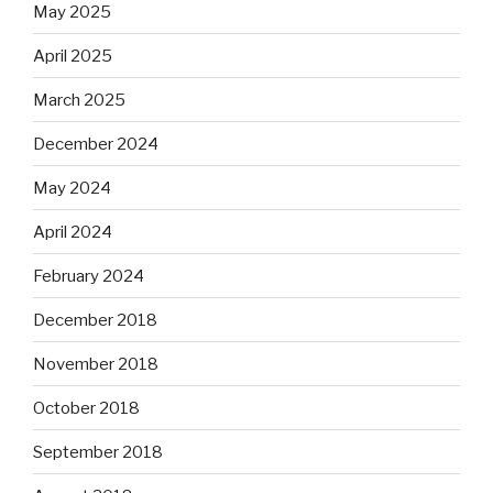
May 2025
April 2025
March 2025
December 2024
May 2024
April 2024
February 2024
December 2018
November 2018
October 2018
September 2018