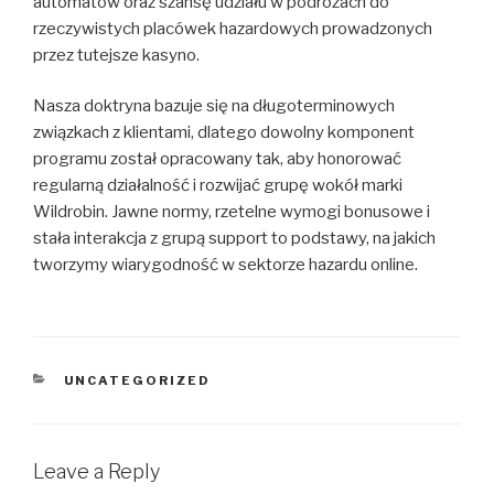
automatów oraz szansę udziału w podróżach do
rzeczywistych placówek hazardowych prowadzonych
przez tutejsze kasyno.
Nasza doktryna bazuje się na długoterminowych
związkach z klientami, dlatego dowolny komponent
programu został opracowany tak, aby honorować
regularną działalność i rozwijać grupę wokół marki
Wildrobin. Jawne normy, rzetelne wymogi bonusowe i
stała interakcja z grupą support to podstawy, na jakich
tworzymy wiarygodność w sektorze hazardu online.
CATEGORIES
UNCATEGORIZED
Leave a Reply