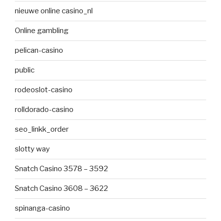
nieuwe online casino_nl
Online gambling
pelican-casino
public
rodeoslot-casino
rolldorado-casino
seo_linkk_order
slotty way
Snatch Casino 3578 – 3592
Snatch Casino 3608 – 3622
spinanga-casino