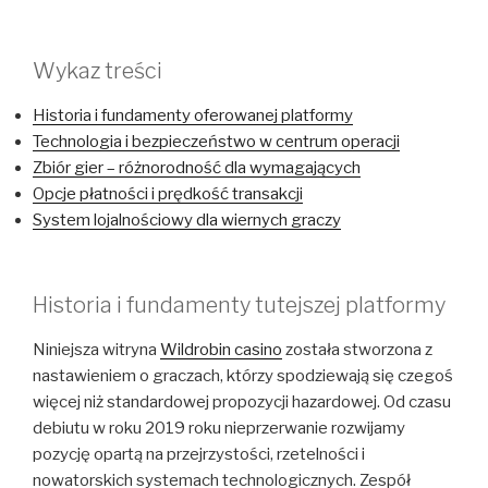
Wykaz treści
Historia i fundamenty oferowanej platformy
Technologia i bezpieczeństwo w centrum operacji
Zbiór gier – różnorodność dla wymagających
Opcje płatności i prędkość transakcji
System lojalnościowy dla wiernych graczy
Historia i fundamenty tutejszej platformy
Niniejsza witryna
Wildrobin casino
została stworzona z
nastawieniem o graczach, którzy spodziewają się czegoś
więcej niż standardowej propozycji hazardowej. Od czasu
debiutu w roku 2019 roku nieprzerwanie rozwijamy
pozycję opartą na przejrzystości, rzetelności i
nowatorskich systemach technologicznych. Zespół