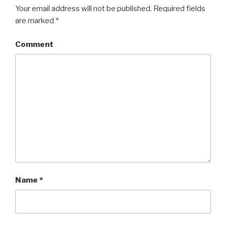
Your email address will not be published.
Required fields
are marked
*
Comment
Name
*