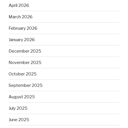
April 2026
March 2026
February 2026
January 2026
December 2025
November 2025
October 2025
September 2025
August 2025
July 2025
June 2025