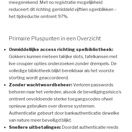
meegerekend. Met no registratie mogelijkheid
reduceert dit richting gemiddeld vijftien ogenblikken –
het tijdreductie omtrent 97%.
Primaire Pluspunten in een Overzicht
Onmiddellijke access richting spelbibliotheek:
Gokkers kunnen meteen talrijke slots, tafelkansen met
live croupier opties onderzoeken zonder drempels. De
volledige bibliotheek blijkt bereikbaar als het voorste
storting wordt geaccordeerd.
Zonder wachtwoordbeheer:
Verloren passwords
behoren naar het verleden, alsook de beveiligingsrisico’s
omtrent onvoldoende sterke toegangscodes ofwel
opnieuw gebruiken over diverse systemen.
Authenticatie gebeurt door bankauthenticatie dewelke
van nature meer beveiligd blijkt.
Snellere uitbetalingen:
Doordat authenticatie reeds