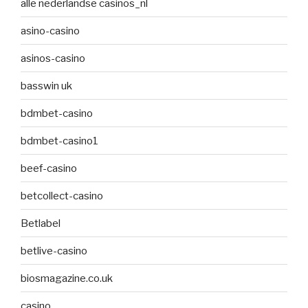
alle nederlandse casinos_nl
asino-casino
asinos-casino
basswin uk
bdmbet-casino
bdmbet-casino1
beef-casino
betcollect-casino
Betlabel
betlive-casino
biosmagazine.co.uk
casino