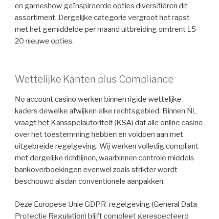
en gameshow geïnspireerde opties diversifiëren dit
assortiment. Dergelijke categorie vergroot het rapst
met het gemiddelde per maand uitbreiding omtrent 15-
20 nieuwe opties.
Wettelijke Kanten plus Compliance
No account casino werken binnen rigide wettelijke
kaders dewelke afwijken elke rechtsgebied. Binnen NL
vraagt het Kansspelautoriteit (KSA) dat alle online casino
over het toestemming hebben en voldoen aan met
uitgebreide regelgeving. Wij werken volledig compliant
met dergelijke richtlijnen, waarbinnen controle middels
bankoverboekingen evenwel zoals strikter wordt
beschouwd alsdan conventionele aanpakken.
Deze Europese Unie GDPR-regelgeving (General Data
Protectie Regulation) blijft compleet gerespecteerd