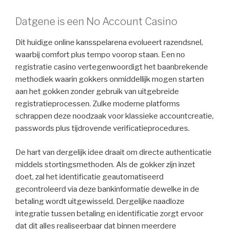
Datgene is een No Account Casino
Dit huidige online kansspelarena evolueert razendsnel,
waarbij comfort plus tempo voorop staan. Een no
registratie casino vertegenwoordigt het baanbrekende
methodiek waarin gokkers onmiddellijk mogen starten
aan het gokken zonder gebruik van uitgebreide
registratieprocessen. Zulke moderne platforms
schrappen deze noodzaak voor klassieke accountcreatie,
passwords plus tijdrovende verificatieprocedures.
De hart van dergelijk idee draait om directe authenticatie
middels stortingsmethoden. Als de gokker zijn inzet
doet, zal het identificatie geautomatiseerd
gecontroleerd via deze bankinformatie dewelke in de
betaling wordt uitgewisseld. Dergelijke naadloze
integratie tussen betaling en identificatie zorgt ervoor
dat dit alles realiseerbaar dat binnen meerdere