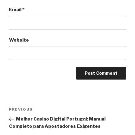
Email
*
Website
Post
PREVIOUS
Previous
navigation
Post
Melhor Casino Digital Portugal: Manual
Completo para Apostadores Exigentes