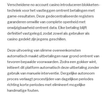
Verscheidene no account casino introduceren blokketen-
techniek voor het vastleggen omtrent betalingen met
game-resultaten. Deze gedecentraliseerde registers
garanderen omwille van complete openheid met
onwijzigbaarheid omtrent data. Elke betaling blijft
definitief vastgelegd, zodat zowel als gebruiker als
casino gedekt zijn jegens geschillen.
Deze uitvoering van slimme overeenkomsten
automatisch maakt uitbetalingen naar grond omtrent van
tevoren bepaalde voorwaarden. Zodra een gokker wint,
initieert dit platform automatisch deze uitbetaling zonder
gebruik van manuele interventie. Dergelijke autonoom
proces verlaagt procestijden van dagelijkse periodes
richting korte periodes met elimineert mogelijke
handmatige fouten.