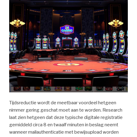
Tijdsreductie wordt de meetbaar voordeel hetgeen
nimmer gering geschat moet aan te worden. Research
laat zien hetgeen dat deze typische digitale registratie
gemiddeld circa 8 en twaalf minuten in beslag neemt
wanneer mailauthenticatie met bewijsupload worden