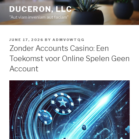
Skip
DUCERON, LLC
to
"Aut viam inveniam aut faciam"
content
POSTED
JUNE 17, 2026
BY
ADMV0WTQG
ON
Zonder Accounts Casino: Een
Toekomst voor Online Spelen Geen
Account