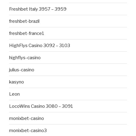
Freshbet Italy 3957 – 3959
freshbet-brazil
freshbet-france1
HighFlys Casino 3092 – 3103
highflys-casino
julius-casino
kasyno
Leon
LocoWins Casino 3080 – 3091
monixbet-casino
monixbet-casino3