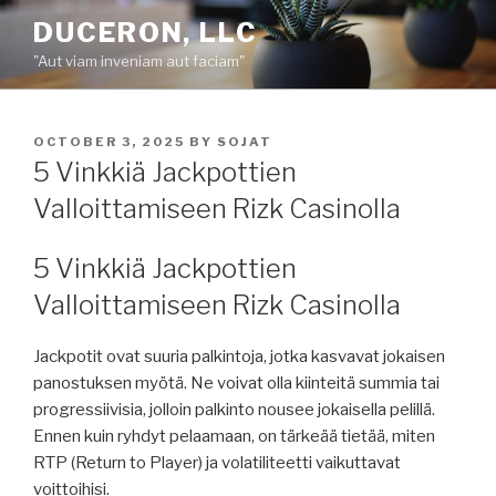
Skip
DUCERON, LLC
to
"Aut viam inveniam aut faciam"
content
POSTED
OCTOBER 3, 2025
BY
SOJAT
ON
5 Vinkkiä Jackpottien
Valloittamiseen Rizk Casinolla
5 Vinkkiä Jackpottien
Valloittamiseen Rizk Casinolla
Jackpotit ovat suuria palkintoja, jotka kasvavat jokaisen
panostuksen myötä. Ne voivat olla kiinteitä summia tai
progressiivisia, jolloin palkinto nousee jokaisella pelillä.
Ennen kuin ryhdyt pelaamaan, on tärkeää tietää, miten
RTP (Return to Player) ja volatiliteetti vaikuttavat
voittoihisi.