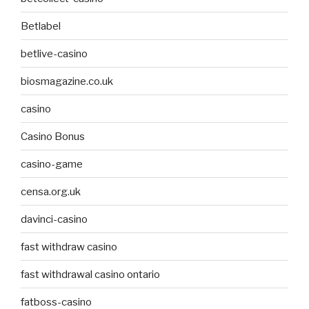
Betlabel
betlive-casino
biosmagazine.co.uk
casino
Casino Bonus
casino-game
censa.org.uk
davinci-casino
fast withdraw casino
fast withdrawal casino ontario
fatboss-casino