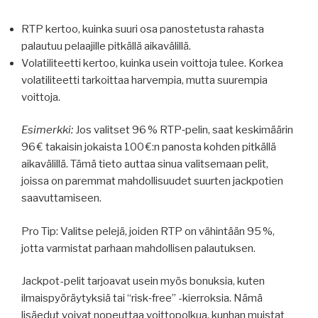
RTP kertoo, kuinka suuri osa panostetusta rahasta
palautuu pelaajille pitkällä aikavälillä.
Volatiliteetti kertoo, kuinka usein voittoja tulee. Korkea
volatiliteetti tarkoittaa harvempia, mutta suurempia
voittoja.
Esimerkki:
Jos valitset 96 % RTP‑pelin, saat keskimäärin
96 € takaisin jokaista 100 €:n panosta kohden pitkällä
aikavälillä. Tämä tieto auttaa sinua valitsemaan pelit,
joissa on paremmat mahdollisuudet suurten jackpotien
saavuttamiseen.
Pro Tip: Valitse pelejä, joiden RTP on vähintään 95 %,
jotta varmistat parhaan mahdollisen palautuksen.
Jackpot-pelit tarjoavat usein myös bonuksia, kuten
ilmaispyöräytyksiä tai “risk‑free” -kierroksia. Nämä
lisäedut voivat nopeuttaa voittopolkua, kunhan muistat