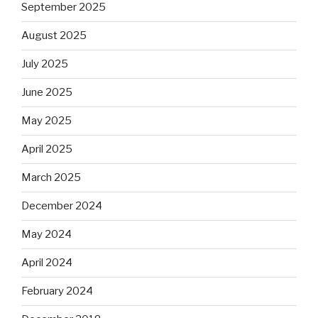
September 2025
August 2025
July 2025
June 2025
May 2025
April 2025
March 2025
December 2024
May 2024
April 2024
February 2024