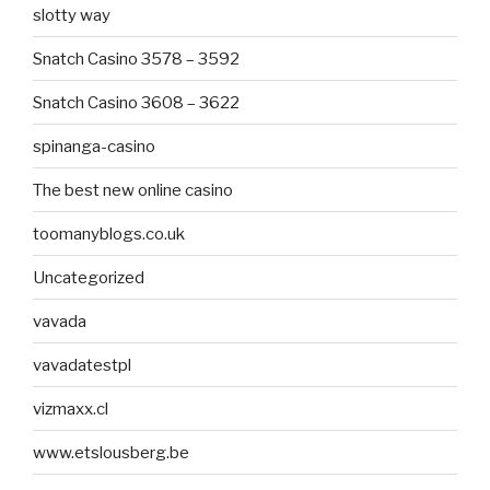
slotty way
Snatch Casino 3578 – 3592
Snatch Casino 3608 – 3622
spinanga-casino
The best new online casino
toomanyblogs.co.uk
Uncategorized
vavada
vavadatestpl
vizmaxx.cl
www.etslousberg.be