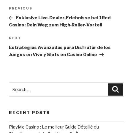
Post
PREVIOUS
Previous
navigation
Post
Exklusive Live‑Dealer‑Erlebnisse bei 1Red
Casino: Dein Weg zum High‑Roller‑Vorteil
NEXT
Next
Post
Estrategias Avanzadas para Disfrutar de los
Juegos en Vivo y Slots en Casino Online
Search
Searc
for:
RECENT POSTS
PlayMe Casino : Le meilleur Guide Détaillé du