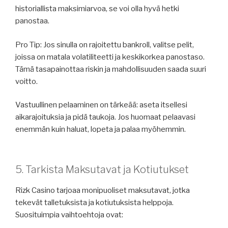
historiallista maksimiarvoa, se voi olla hyvä hetki
panostaa.
Pro Tip: Jos sinulla on rajoitettu bankroll, valitse pelit,
joissa on matala volatiliteetti ja keskikorkea panostaso.
Tämä tasapainottaa riskin ja mahdollisuuden saada suuri
voitto.
Vastuullinen pelaaminen on tärkeää: aseta itsellesi
aikarajoituksia ja pidä taukoja. Jos huomaat pelaavasi
enemmän kuin haluat, lopeta ja palaa myöhemmin.
5. Tarkista Maksutavat ja Kotiutukset
Rizk Casino tarjoaa monipuoliset maksutavat, jotka
tekevät talletuksista ja kotiutuksista helppoja.
Suosituimpia vaihtoehtoja ovat: