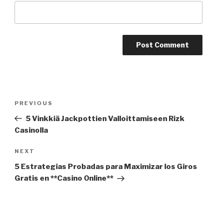
Post
PREVIOUS
Previous
navigation
Post
5 Vinkkiä Jackpottien Valloittamiseen Rizk
Casinolla
NEXT
Next
Post
5 Estrategias Probadas para Maximizar los Giros
Gratis en **Casino Online**