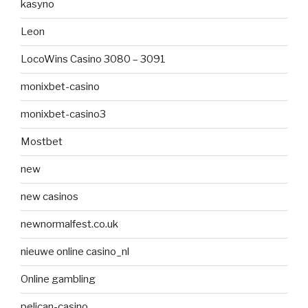
kasyno
Leon
LocoWins Casino 3080 – 3091
monixbet-casino
monixbet-casino3
Mostbet
new
new casinos
newnormalfest.co.uk
nieuwe online casino_nl
Online gambling
pelican-casino