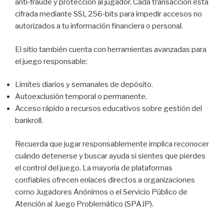
anti‑fraude y protección al jugador. Cada transacción está
cifrada mediante SSL 256‑bits para impedir accesos no
autorizados a tu información financiera o personal.
El sitio también cuenta con herramientas avanzadas para
el juego responsable:
Límites diarios y semanales de depósito.
Autoexclusión temporal o permanente.
Acceso rápido a recursos educativos sobre gestión del
bankroll.
Recuerda que jugar responsablemente implica reconocer
cuándo detenerse y buscar ayuda si sientes que pierdes
el control del juego. La mayoría de plataformas
confiables ofrecen enlaces directos a organizaciones
como Jugadores Anónimos o el Servicio Público de
Atención al Juego Problemático (SPAJP).