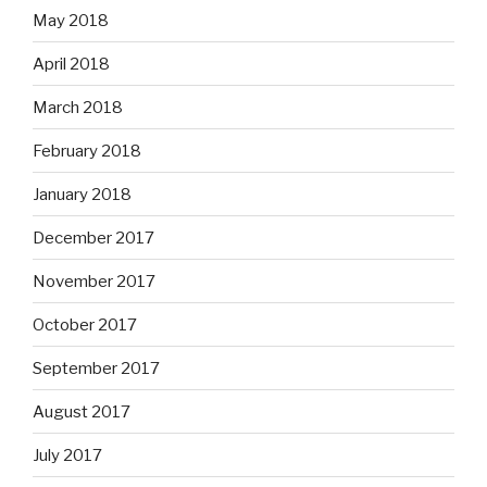
May 2018
April 2018
March 2018
February 2018
January 2018
December 2017
November 2017
October 2017
September 2017
August 2017
July 2017