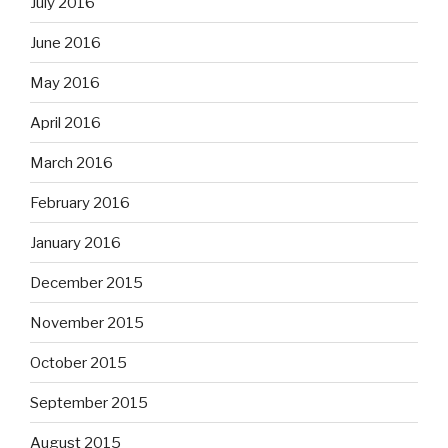
July 2016
June 2016
May 2016
April 2016
March 2016
February 2016
January 2016
December 2015
November 2015
October 2015
September 2015
August 2015