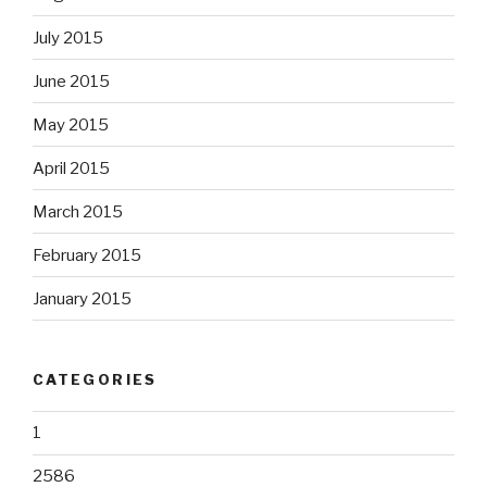
July 2015
June 2015
May 2015
April 2015
March 2015
February 2015
January 2015
CATEGORIES
1
2586