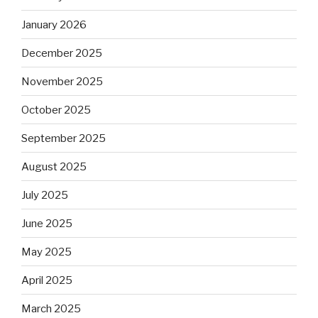
January 2026
December 2025
November 2025
October 2025
September 2025
August 2025
July 2025
June 2025
May 2025
April 2025
March 2025