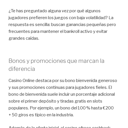
¿Te has preguntado alguna vez por qué algunos
jugadores prefieren los juegos con baja volatilidad? La
respuesta es sencilla: buscan ganancias pequeñas pero
frecuentes para mantener el bankroll activo y evitar
grandes caídas.
Bonos y promociones que marcan la
diferencia
Casino Online destaca por su bono bienvenida generoso
y sus promociones continuas para jugadores fieles. El
bono de bienvenida suele incluir un porcentaje adicional
sobre el primer depósito y tiradas gratis en slots
populares. Por ejemplo, un bono del 100 % hasta €200
+ 50 giros es típico en la industria.