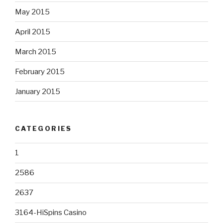
May 2015
April 2015
March 2015
February 2015
January 2015
CATEGORIES
1
2586
2637
3164-HiSpins Casino