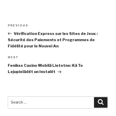
Post
PREVIOUS
Previous
navigation
Post
Vérification Express sur les Sites de Jeux :
Sécurité des Paiements et Programmes de
Fidélité pour le Nouvel An
NEXT
Next
Post
Fenikss Casino Mobilā Lietotne: Kā To
Lejupielādēt un Instalēt
Search
Searc
for: