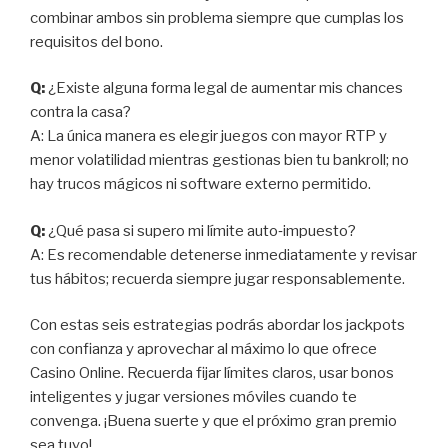
combinar ambos sin problema siempre que cumplas los
requisitos del bono.
Q:
¿Existe alguna forma legal de aumentar mis chances
contra la casa?
A: La única manera es elegir juegos con mayor RTP y
menor volatilidad mientras gestionas bien tu bankroll; no
hay trucos mágicos ni software externo permitido.
Q:
¿Qué pasa si supero mi límite auto‑impuesto?
A: Es recomendable detenerse inmediatamente y revisar
tus hábitos; recuerda siempre jugar responsablemente.
Con estas seis estrategias podrás abordar los jackpots
con confianza y aprovechar al máximo lo que ofrece
Casino Online. Recuerda fijar límites claros, usar bonos
inteligentes y jugar versiones móviles cuando te
convenga. ¡Buena suerte y que el próximo gran premio
sea tuyo!