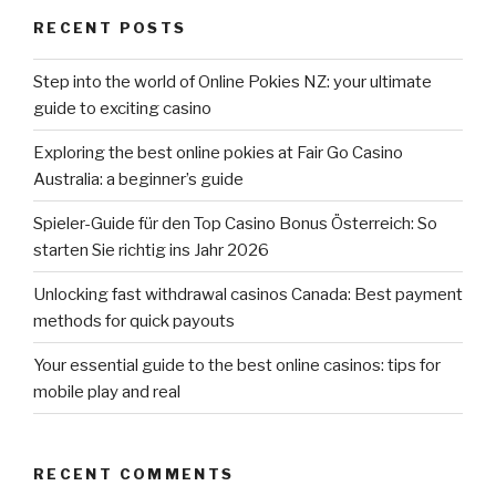
RECENT POSTS
Step into the world of Online Pokies NZ: your ultimate
guide to exciting casino
Exploring the best online pokies at Fair Go Casino
Australia: a beginner’s guide
Spieler-Guide für den Top Casino Bonus Österreich: So
starten Sie richtig ins Jahr 2026
Unlocking fast withdrawal casinos Canada: Best payment
methods for quick payouts
Your essential guide to the best online casinos: tips for
mobile play and real
RECENT COMMENTS