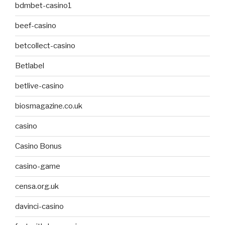
bdmbet-casino1
beef-casino
betcollect-casino
Betlabel
betlive-casino
biosmagazine.co.uk
casino
Casino Bonus
casino-game
censa.org.uk
davinci-casino