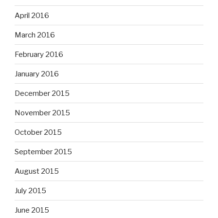
April 2016
March 2016
February 2016
January 2016
December 2015
November 2015
October 2015
September 2015
August 2015
July 2015
June 2015