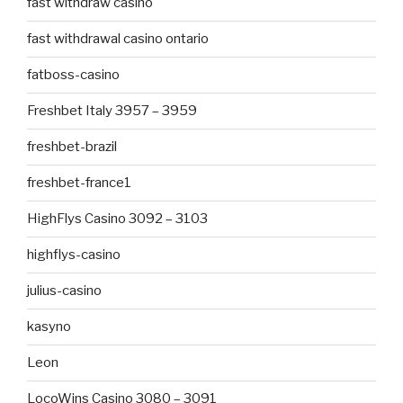
fast withdraw casino
fast withdrawal casino ontario
fatboss-casino
Freshbet Italy 3957 – 3959
freshbet-brazil
freshbet-france1
HighFlys Casino 3092 – 3103
highflys-casino
julius-casino
kasyno
Leon
LocoWins Casino 3080 – 3091