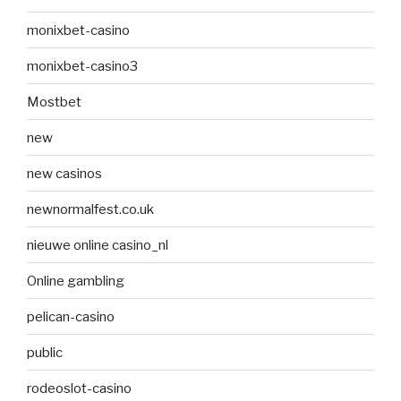
monixbet-casino
monixbet-casino3
Mostbet
new
new casinos
newnormalfest.co.uk
nieuwe online casino_nl
Online gambling
pelican-casino
public
rodeoslot-casino