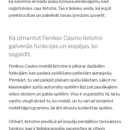
ka saņemsi arī kādu īpašu bonusa piedāvājumu, kad
reģistrēsies caur lietotni. Tas ir lielisks veids, kā iegūt
priekšrocības un palielināt savas izredzes uzvarēt.
Kā izmantot Fenikss Casino lietotni:
galvenās funkcijas un iespējas, ko
sagaidīt.
Fenikss Casino mobilā lietotne ir pilna ar dažādām
funkcijām, kas padara spēlēšanu patiešām aizraujošu.
Pirmkārt, tu vari piekļūt plašam spēļu klāstam, sākot no
klasiskajām spēļu automātu spēlēm līdz pat jaunākajiem
video slotiem un galda spēlēm. Viss ir organizēts tā, lai tu
varētu viegli atrast to, ko meklē, un tu vari arī izmantot
meklētājprogrammu, lai ātri atrastu konkrētas spēles.
Otrkārt, lietotne piedāvā arī iespēju piedalīties tiešsaistes
turnīros, kas ir lieliska iespēja sacensties ar citiem