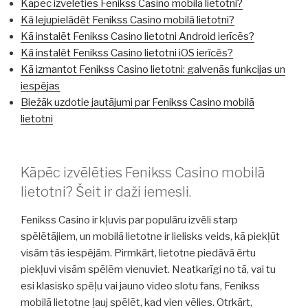
Kāpēc izvēlēties Fenikss Casino mobilā lietotni?
Kā lejupielādēt Fenikss Casino mobilā lietotni?
Kā instalēt Fenikss Casino lietotni Android ierīcēs?
Kā instalēt Fenikss Casino lietotni iOS ierīcēs?
Kā izmantot Fenikss Casino lietotni: galvenās funkcijas un
iespējas
Biežāk uzdotie jautājumi par Fenikss Casino mobilā
lietotni
Kāpēc izvēlēties Fenikss Casino mobilā
lietotni? Šeit ir daži iemesli.
Fenikss Casino ir kļuvis par populāru izvēli starp
spēlētājiem, un mobilā lietotne ir lielisks veids, kā piekļūt
visām tās iespējām. Pirmkārt, lietotne piedāvā ērtu
piekļuvi visām spēlēm vienuviet. Neatkarīgi no tā, vai tu
esi klasisko spēļu vai jauno video slotu fans, Fenikss
mobilā lietotne ļauj spēlēt, kad vien vēlies. Otrkārt,