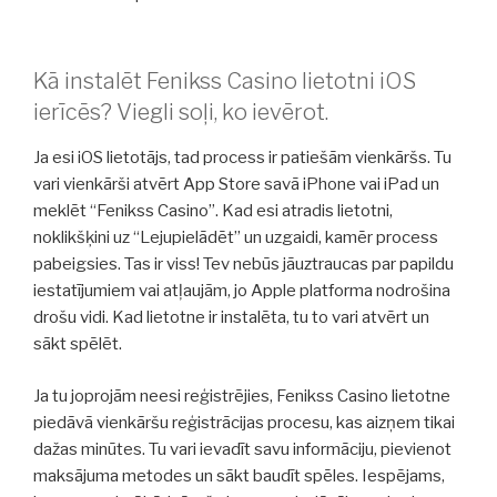
Kā instalēt Fenikss Casino lietotni iOS
ierīcēs? Viegli soļi, ko ievērot.
Ja esi iOS lietotājs, tad process ir patiešām vienkāršs. Tu
vari vienkārši atvērt App Store savā iPhone vai iPad un
meklēt “Fenikss Casino”. Kad esi atradis lietotni,
noklikšķini uz “Lejupielādēt” un uzgaidi, kamēr process
pabeigsies. Tas ir viss! Tev nebūs jāuztraucas par papildu
iestatījumiem vai atļaujām, jo Apple platforma nodrošina
drošu vidi. Kad lietotne ir instalēta, tu to vari atvērt un
sākt spēlēt.
Ja tu joprojām neesi reģistrējies, Fenikss Casino lietotne
piedāvā vienkāršu reģistrācijas procesu, kas aizņem tikai
dažas minūtes. Tu vari ievadīt savu informāciju, pievienot
maksājuma metodes un sākt baudīt spēles. Iespējams,