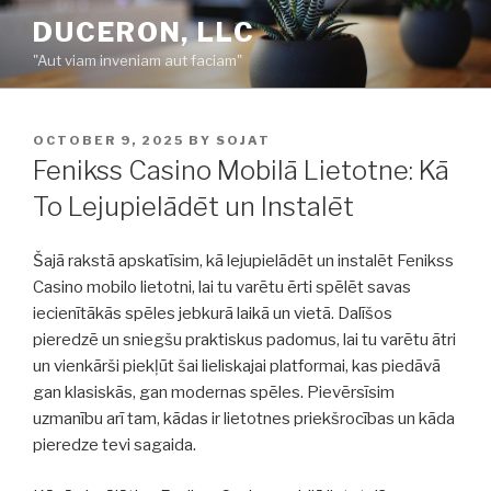
Skip
DUCERON, LLC
to
"Aut viam inveniam aut faciam"
content
POSTED
OCTOBER 9, 2025
BY
SOJAT
ON
Fenikss Casino Mobilā Lietotne: Kā
To Lejupielādēt un Instalēt
Šajā rakstā apskatīsim, kā lejupielādēt un instalēt Fenikss
Casino mobilo lietotni, lai tu varētu ērti spēlēt savas
iecienītākās spēles jebkurā laikā un vietā. Dalīšos
pieredzē un sniegšu praktiskus padomus, lai tu varētu ātri
un vienkārši piekļūt šai lieliskajai platformai, kas piedāvā
gan klasiskās, gan modernas spēles. Pievērsīsim
uzmanību arī tam, kādas ir lietotnes priekšrocības un kāda
pieredze tevi sagaida.