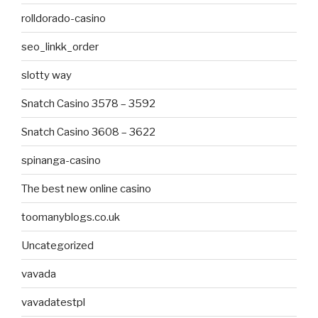
rolldorado-casino
seo_linkk_order
slotty way
Snatch Casino 3578 – 3592
Snatch Casino 3608 – 3622
spinanga-casino
The best new online casino
toomanyblogs.co.uk
Uncategorized
vavada
vavadatestpl