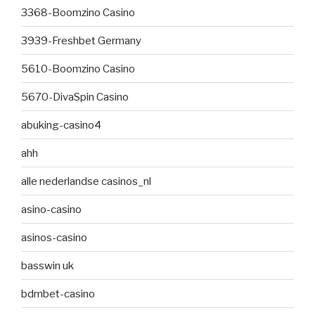
3368-Boomzino Casino
3939-Freshbet Germany
5610-Boomzino Casino
5670-DivaSpin Casino
abuking-casino4
ahh
alle nederlandse casinos_nl
asino-casino
asinos-casino
basswin uk
bdmbet-casino