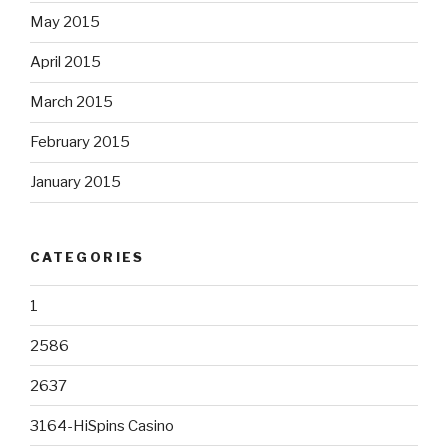
May 2015
April 2015
March 2015
February 2015
January 2015
CATEGORIES
1
2586
2637
3164-HiSpins Casino