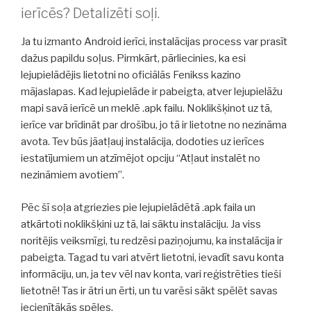
ierīcēs? Detalizēti soļi.
Ja tu izmanto Android ierīci, instalācijas process var prasīt
dažus papildu soļus. Pirmkārt, pārliecinies, ka esi
lejupielādējis lietotni no oficiālās Fenikss kazino
mājaslapas. Kad lejupielāde ir pabeigta, atver lejupielāžu
mapi savā ierīcē un meklē .apk failu. Noklikšķinot uz tā,
ierīce var brīdināt par drošību, jo tā ir lietotne no nezināma
avota. Tev būs jāatļauj instalācija, dodoties uz ierīces
iestatījumiem un atzīmējot opciju “Atļaut instalēt no
nezināmiem avotiem”.
Pēc šī soļa atgriezies pie lejupielādētā .apk faila un
atkārtoti noklikšķini uz tā, lai sāktu instalāciju. Ja viss
noritējis veiksmīgi, tu redzēsi paziņojumu, ka instalācija ir
pabeigta. Tagad tu vari atvērt lietotni, ievadīt savu konta
informāciju, un, ja tev vēl nav konta, vari reģistrēties tieši
lietotnē! Tas ir ātri un ērti, un tu varēsi sākt spēlēt savas
iecienītākās spēles.