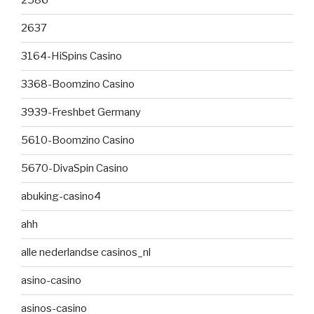
2586
2637
3164-HiSpins Casino
3368-Boomzino Casino
3939-Freshbet Germany
5610-Boomzino Casino
5670-DivaSpin Casino
abuking-casino4
ahh
alle nederlandse casinos_nl
asino-casino
asinos-casino