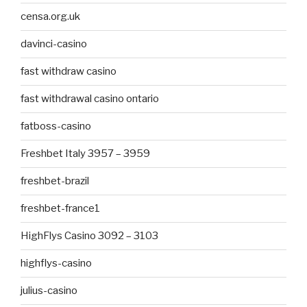
censa.org.uk
davinci-casino
fast withdraw casino
fast withdrawal casino ontario
fatboss-casino
Freshbet Italy 3957 – 3959
freshbet-brazil
freshbet-france1
HighFlys Casino 3092 – 3103
highflys-casino
julius-casino