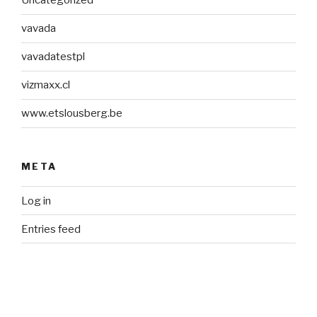
Uncategorized
vavada
vavadatestpl
vizmaxx.cl
www.etslousberg.be
META
Log in
Entries feed
Comments feed
WordPress.org