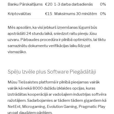
Banku Pārskaitījums
€20
1-3 darba darbadienās
0%
Kriptovalūtas
€15
Maksimums 30 minūtēm
0%
Mēs apsolām, ka visi jebkurš izņemšanas lūgumi būs
apstrādāti 24 stundu laikā, sniedzot raitu pieeju Jūsu
uzvaru. Pārbaudes procedūra ir pilnībā optimizēts, lai tiktu
samazinātu dokumentu verifikācijas laiku līdz pat
vismazāko.
Spēļu Izvēle plus Software Piegādātāji
Mūsu Tiešsaistes platformā ir pilnībā pieejamas vairāk
vairāk kā nekā 8000 dažādu izklaides opcijas, kuras
izstrādātas kooperācijā ar vadošajiem industrijas softvēra
ražotājiem. Sadarbojamies ar tādiem tādiem gigantiem kā
NetEnt, Microgaming, Evolution Gaming, Pragmatic Play
un pat daudziem pārējiem.