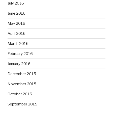
July 2016
June 2016
May 2016
April 2016
March 2016
February 2016
January 2016
December 2015
November 2015
October 2015
September 2015