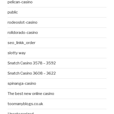
pelican-casino
public
rodeoslot-casino
rolldorado-casino
seo_linkk_order
slotty way
Snatch Casino 3578 – 3592
Snatch Casino 3608 – 3622
spinanga-casino
The best new online casino
toomanyblogs.co.uk