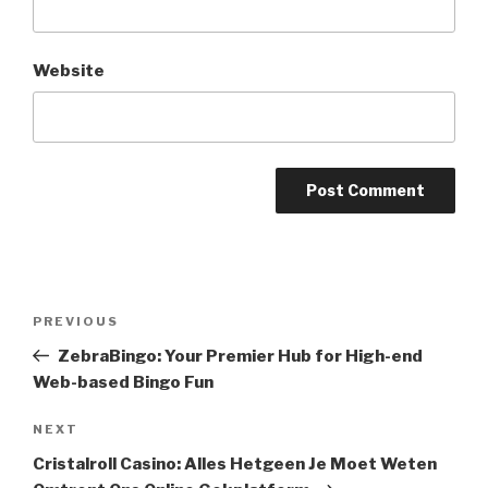
Website
Post
PREVIOUS
Previous
navigation
Post
ZebraBingo: Your Premier Hub for High-end
Web-based Bingo Fun
NEXT
Next
Post
Cristalroll Casino: Alles Hetgeen Je Moet Weten