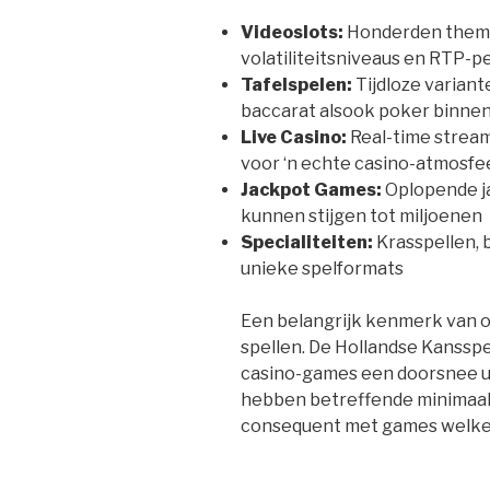
Videoslots:
Honderden thema
volatiliteitsniveaus en RTP
Tafelspelen:
Tijdloze variant
baccarat alsook poker binnen
Live Casino:
Real-time stream
voor ‘n echte casino-atmosfe
Jackpot Games:
Oplopende j
kunnen stijgen tot miljoenen
Specialiteiten:
Krasspellen, 
unieke spelformats
Een belangrijk kenmerk van ons
spellen. De Hollandse Kansspel
casino-games een doorsnee u
hebben betreffende minimaal 
consequent met games welke