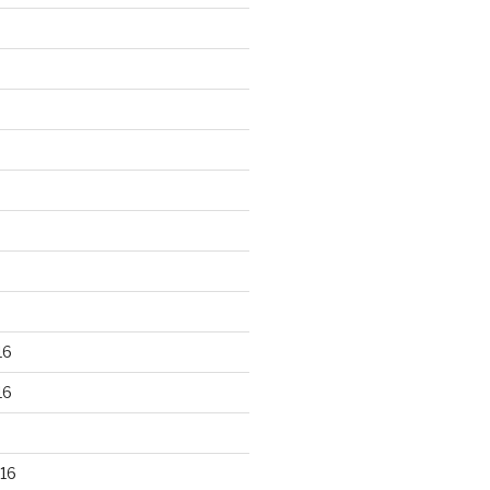
16
16
16