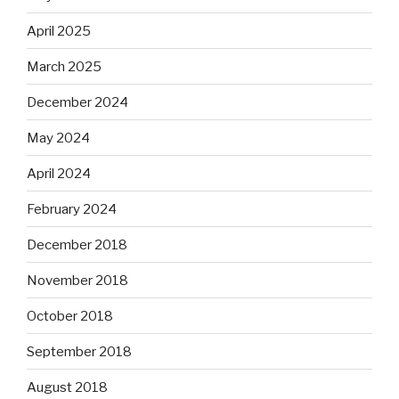
April 2025
March 2025
December 2024
May 2024
April 2024
February 2024
December 2018
November 2018
October 2018
September 2018
August 2018