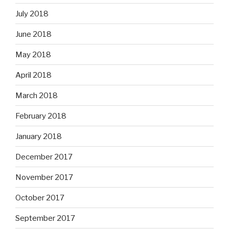
July 2018
June 2018
May 2018
April 2018
March 2018
February 2018
January 2018
December 2017
November 2017
October 2017
September 2017