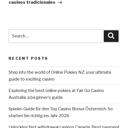
casinos tradicionales
Search
Searc
for:
RECENT POSTS
Step into the world of Online Pokies NZ: your ultimate
guide to exciting casino
Exploring the best online pokies at Fair Go Casino
Australia: a beginner’s guide
Spieler-Guide für den Top Casino Bonus Österreich: So
starten Sie richtig ins Jahr 2026
Unlocking fast withdrawal casinos Canada: Best payment