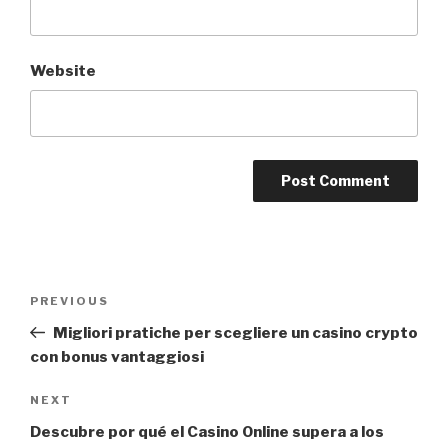
Website
Post
PREVIOUS
Previous
navigation
Post
Migliori pratiche per scegliere un casino crypto
con bonus vantaggiosi
NEXT
Next
Post
Descubre por qué el Casino Online supera a los