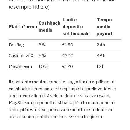
(esempio fittizio)
Limite
Tempo
Cashback
Piattaforma
deposito
medio
medio
settimanale
payout
Betflag
8 %
€150
24 h
CasinoLiveX
5 %
€200
48 h
PlayStream
10 %
€120
12 h
Il confronto mostra come Betflag offra un equilibrio tra
cashback interessante e tempi rapidi di prelievo, ideale
per chi vuole liquidità veloce dopo le vacanze esami.
PlayStream propone il cashback più alto ma impone un
limite più restrittivo; può essere adatto a studenti che
preferiscono puntate molto basse ma frequenti.