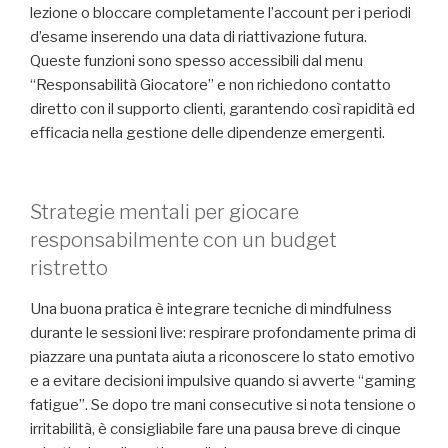
lezione o bloccare completamente l’account per i periodi
d’esame inserendo una data di riattivazione futura.
Queste funzioni sono spesso accessibili dal menu
“Responsabilità Giocatore” e non richiedono contatto
diretto con il supporto clienti, garantendo così rapidità ed
efficacia nella gestione delle dipendenze emergenti.
Strategie mentali per giocare
responsabilmente con un budget
ristretto
Una buona pratica è integrare tecniche di mindfulness
durante le sessioni live: respirare profondamente prima di
piazzare una puntata aiuta a riconoscere lo stato emotivo
e a evitare decisioni impulsive quando si avverte “gaming
fatigue”. Se dopo tre mani consecutive si nota tensione o
irritabilità, è consigliabile fare una pausa breve di cinque