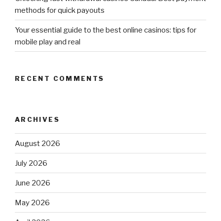
methods for quick payouts
Your essential guide to the best online casinos: tips for
mobile play and real
RECENT COMMENTS
ARCHIVES
August 2026
July 2026
June 2026
May 2026