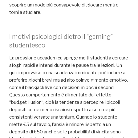
scoprire un modo più consapevole di giocare mentre
torni a studiare.
I motivi psicologici dietro il “gaming”
studentesco
La pressione accademica spinge molti studenti a cercare
sfoghi rapidi e intensi durante le pause tra le lezioni. Un
quiz improvviso o una scadenza imminente può indurre a
preferire giochi brevi ma ad alto coinvolgimento emotivo,
come il blackjack live con decisioni in pochi secondi.
Questo comportamento è alimentato dall’effetto
“budget illusion”, cioè la tendenza a percepire i piccoli
depositi come meno rischiosi rispetto a somme più
consistenti versate una tantum. Quando lo studente
mette €5 sul tavolo, l’ansia è minore rispetto a un
deposito di €50 anche se le probabilità di vincita sono