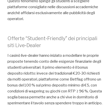
Questo fenomeno spinge gli studenti a scegliere
piattaforme consigliate nelle discussioni accademiche
anziché affidarsi esclusivamente alle pubblicità degli
operatori.
Offerte “Student‑Friendly” dei principali
siti Live‑Dealer
I casinò live‑dealer hanno iniziato a modellare le proprie
proposte tenendo conto delle esigenze finanziarie degli
studenti universitari. Il primo elemento è il bonus
deposito ridotto: invece dei tradizionali €20‑30 richiesti
da molti operatori, piattaforme come Betflag offrono un
bonus del 100 % sul primo deposito minimo di €5, con
condizioni di wagering su giochi con RTP ≥ 96 %. Questa
soglia bassa permette anche a chi vive in dormitorio di
sperimentare il tavolo senza spendere troppo in anticipo.