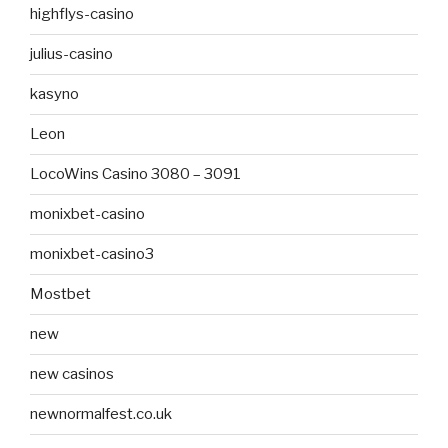
highflys-casino
julius-casino
kasyno
Leon
LocoWins Casino 3080 – 3091
monixbet-casino
monixbet-casino3
Mostbet
new
new casinos
newnormalfest.co.uk