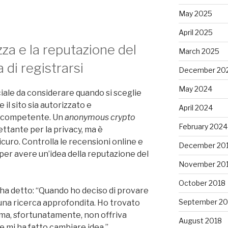
May 2025
April 2025
zza e la reputazione del
March 2025
 di registrarsi
December 20
May 2024
iale da considerare quando si sceglie
e il sito sia autorizzato e
April 2024
à competente. Un
anonymous crypto
February 2024
tante per la privacy, ma è
uro. Controlla le recensioni online e
December 20
i per avere un’idea della reputazione del
November 20
October 2018
, ha detto: “Quando ho deciso di provare
September 20
 una ricerca approfondita. Ho trovato
 ma, sfortunatamente, non offriva
August 2018
he mi ha fatto cambiare idea.”