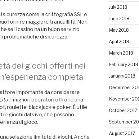
July 2018
di sicurezza come la crittografia SSL e
June 2018
 può fornire maggiore tranquillità. Non
he se il casino ha un buon servizio
May 2018
li problematiche di sicurezza.
April 2018
March 2018
tà dei giochi offerti nei
February 2018
un’esperienza completa
January 2018
December 20
o fattore importante da considerare
November 20
ypto
. I migliori operatori offrono una
t, roulette, blackjack e poker. È utile
October 2017
ffre giochi dal vivo, che possono
erienza di gioco.
September 20
August 2017
una selezione limitata di giochi. Anche