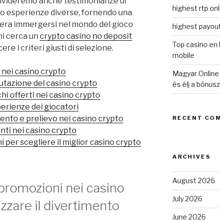
divideremo anche testimonianze di
highest rtp on
to esperienze diverse, fornendo una
dera immergersi nel mondo del gioco
highest payou
hi cerca un
crypto casino no deposit
Top casino en l
e i criteri giusti di selezione.
mobile
 nei casino crypto
Magyar Online 
putazione del casino crypto
és élj a bónus
hi offerti nei casino crypto
perienze dei giocatori
ento e prelievo nei casino crypto
RECENT CO
nti nei casino crypto
per scegliere il miglior casino crypto
ARCHIVES
August 2026
 promozioni nei casino
July 2026
zzare il divertimento
June 2026