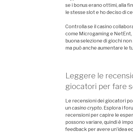
se i bonus erano ottimi, alla 
le stesse slot e ho deciso di c
Controlla se il casino collabora
come Microgaming e NetEnt, p
buona selezione di giochi non 
ma può anche aumentare le tue 
Leggere le recensio
giocatori per fare 
Le recensioni dei giocatori p
un
casino crypto
. Esplora i fo
recensioni per capire le esperi
possono variare, quindi è im
feedback per avere un’idea equ