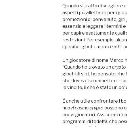
Quando si tratta di scegliere 
aspetti più allettanti per i gi
promozioni di benvenuto, giri g
essenziale leggere i termini e
per capire esattamente quali s
restrizioni. Per esempio, alcu
specifici giochi, mentre altri
Un giocatore di nome Marco ha
“Quando ho trovato un
crypto
giochi di slot, ho pensato che 
che dovevo scommettere il bo
le vincite, il che è stato un po
È anche utile confrontare i bon
nuovi casino crypto
possono of
nuovi giocatori. Assicurati di 
programmi di fedeltà, che pos