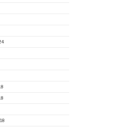
24
18
18
18