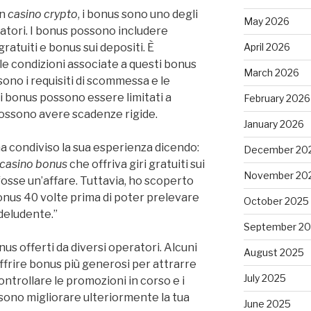
un
casino crypto
, i bonus sono uno degli
May 2026
ocatori. I bonus possono includere
ratuiti e bonus sui depositi. È
April 2026
 le condizioni associate a questi bonus
March 2026
ono i requisiti di scommessa e le
ni bonus possono essere limitati a
February 2026
 possono avere scadenze rigide.
January 2026
 condiviso la sua esperienza dicendo:
December 20
 casino bonus
che offriva giri gratuiti sui
November 20
fosse un’affare. Tuttavia, ho scoperto
nus 40 volte prima di poter prelevare
October 2025
’ deludente.”
September 2
us offerti da diversi operatori. Alcuni
August 2025
frire bonus più generosi per attrarre
July 2025
controllare le promozioni in corso e i
sono migliorare ulteriormente la tua
June 2025