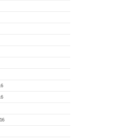
16
16
16