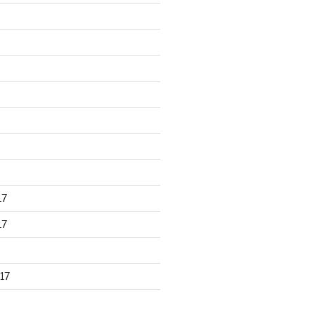
17
17
17