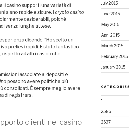
July 2015
he il casino supporti una varietà di
ni siano rapide e sicure. I
crypto casino
June 2015
olarmente desiderabili, poiché
May 2015
di senza lunghe attese.
April 2015
 esperienza dicendo: “Ho scelto un
March 2015
va prelievi rapidi. È stato fantastico
, rispetto ad altri casino che
February 2015
January 2015
mmissioni associate ai depositi e
ino
possono avere politiche più
CATEGORIE
più consolidati. È sempre meglio avere
a di registrarsi.
1
2586
pporto clienti nei casino
2637