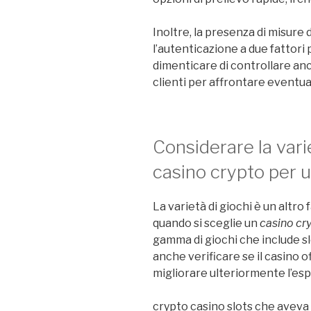
Inoltre, la presenza di misure 
l’autenticazione a due fattori
dimenticare di controllare anc
clienti per affrontare eventua
Considerare la varie
casino crypto per 
La varietà di giochi è un altr
quando si sceglie un
casino cr
gamma di giochi che include slo
anche verificare se il casino o
migliorare ulteriormente l’esp
crypto casino slots che aveva 