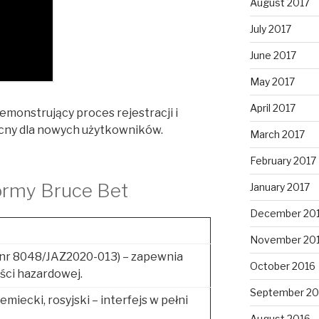
August 2017
July 2017
June 2017
May 2017
April 2017
monstrujący proces rejestracji i
cny dla nowych użytkowników.
March 2017
February 2017
formy Bruce Bet
January 2017
December 20
November 20
(nr 8048/JAZ2020-013) – zapewnia
October 2016
ości hazardowej.
September 20
iemiecki, rosyjski – interfejs w pełni
August 2016