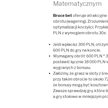
Matematycznym
Bruce bet
oferuje atrakcyjne
obrotu (wagering). Zrozumien
optymalizacji korzyści. Przyk
PLN z wymogiem obrotu 30x:
Jeśli wpłacisz 300 PLN, otrzy
600 PLN do gry na koncie.
Wymagany obrót: 600 PLN * 30
postawić łącznie 18 000 PLN 
wygranych z bonusu.
Załóżmy, że grasz w sloty z ś
przy takim obrocie to około 7
że bonusy mogą być kosztowne 
Zawsze sprawdzaj gry, które li
a gry stołowe w mniejszym pro