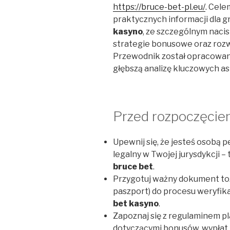
https://bruce-bet-pl.eu/
. Cele
praktycznych informacji dla 
kasyno
, ze szczególnym naci
strategie bonusowe oraz roz
Przewodnik został opracowany
głębszą analizę kluczowych a
Przed rozpoczęciem
Upewnij się, że jesteś osobą pe
legalny w Twojej jurysdykcji 
bruce bet
.
Przygotuj ważny dokument toż
paszport) do procesu weryfika
bet kasyno
.
Zapoznaj się z regulaminem pl
dotyczącymi bonusów, wypłat i