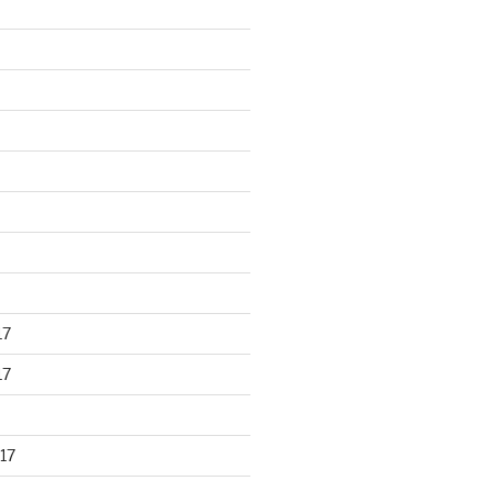
17
17
17