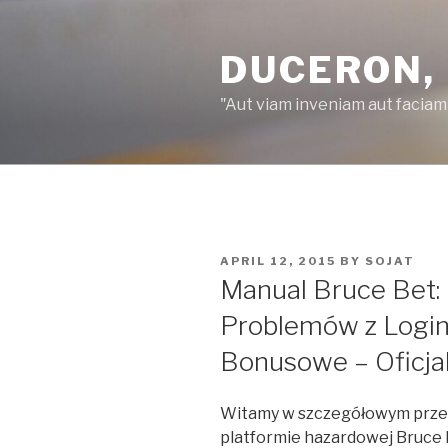
Skip
to
DUCERON,
content
"Aut viam inveniam aut faciam
POSTED
APRIL 12, 2015
BY
SOJAT
ON
Manual Bruce Bet:
Problemów z Login
Bonusowe – Oficja
Witamy w szczegółowym prz
platformie hazardowej Bruce 