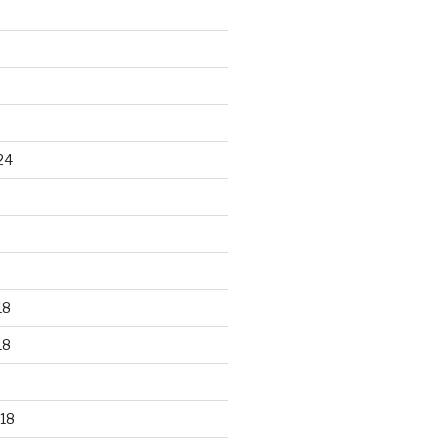
24
18
18
18