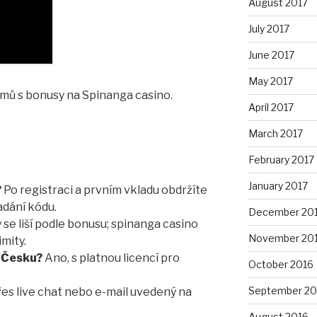
August 2017
July 2017
June 2017
May 2017
émů s bonusy na Spinanga casino.
April 2017
March 2017
February 2017
January 2017
?
Po registraci a prvním vkladu obdržíte
dání kódu.
December 20
 se liší podle bonusu; spinanga casino
November 20
mity.
v Česku?
Ano, s platnou licencí pro
October 2016
September 20
es live chat nebo e-mail uvedený na
August 2016