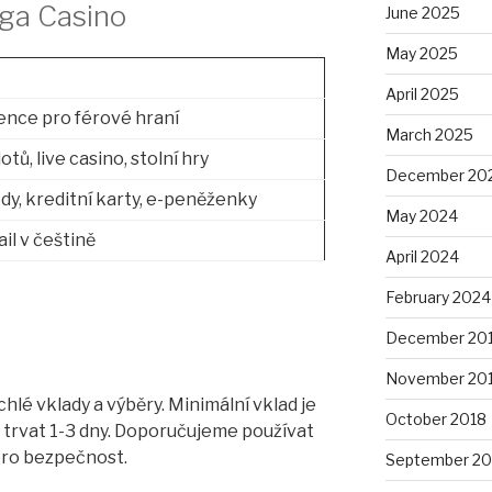
nga Casino
June 2025
May 2025
April 2025
ence pro férové hraní
March 2025
tů, live casino, stolní hry
December 20
y, kreditní karty, e-peněženky
May 2024
il v češtině
April 2024
February 2024
December 20
November 20
lé vklady a výběry. Minimální vklad je
October 2018
 trvat 1-3 dny. Doporučujeme používat
pro bezpečnost.
September 20