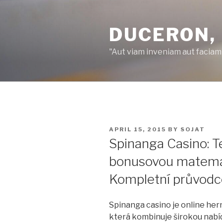
Skip
to
DUCERON,
content
"Aut viam inveniam aut faciam
POSTED
APRIL 15, 2015
BY
SOJAT
ON
Spinanga Casino: T
bonusovou matemat
Kompletní průvodc
Spinanga casino je online her
která kombinuje širokou nabí