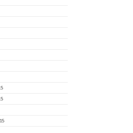
15
15
15