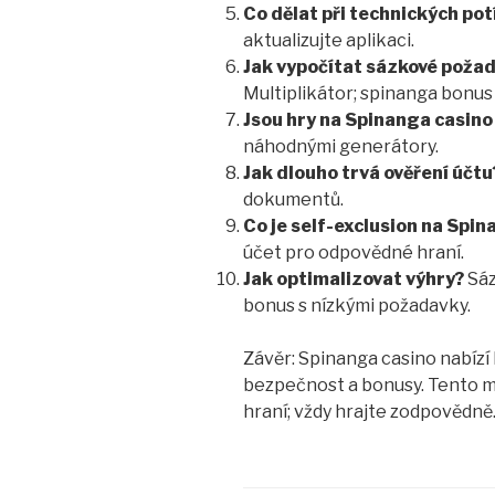
Co dělat při technických pot
aktualizujte aplikaci.
Jak vypočítat sázkové poža
Multiplikátor; spinanga bonus 
Jsou hry na Spinanga casino
náhodnými generátory.
Jak dlouho trvá ověření účtu
dokumentů.
Co je self-exclusion na Spi
účet pro odpovědné hraní.
Jak optimalizovat výhry?
Sáz
bonus s nízkými požadavky.
Závěr: Spinanga casino nabízí
bezpečnost a bonusy. Tento m
hraní; vždy hrajte zodpovědně