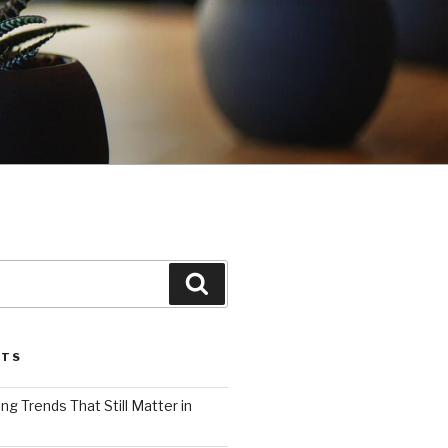
Search
STS
ng Trends That Still Matter in