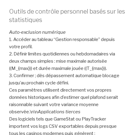
Outils de contrôle personnel basés sur les
statistiques
Auto‑exclusion numérique
1. Accéder au tableau “Gestion responsable” depuis
votre profil.
2. Définir limites quotidiennes ou hebdomadaires via
deux champs simples : mise maximale autorisée
((M_{max})) et durée maximale jouée ((T_{max})).
3. Confirmer ; dès dépassement automatique blocage
jusqu’au prochain cycle défini.
Ces paramètres utilisent directement vos propres
données historiques afin d’estimer quel plafond serait
raisonnable suivant votre variance moyenne
observée.\n\n
Applications tierces
Des logiciels tels que GameStat ou PlayTracker
importent vos logs CSV exportables depuis presque
tous les casinos modernes puis génèrent :