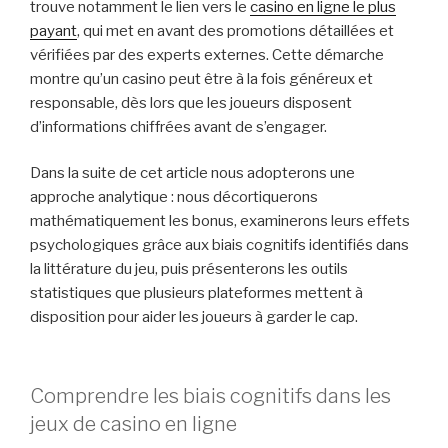
trouve notamment le lien vers le
casino en ligne le plus
payant
, qui met en avant des promotions détaillées et
vérifiées par des experts externes. Cette démarche
montre qu’un casino peut être à la fois généreux et
responsable, dès lors que les joueurs disposent
d’informations chiffrées avant de s’engager.
Dans la suite de cet article nous adopterons une
approche analytique : nous décortiquerons
mathématiquement les bonus, examinerons leurs effets
psychologiques grâce aux biais cognitifs identifiés dans
la littérature du jeu, puis présenterons les outils
statistiques que plusieurs plateformes mettent à
disposition pour aider les joueurs à garder le cap.
Comprendre les biais cognitifs dans les
jeux de casino en ligne