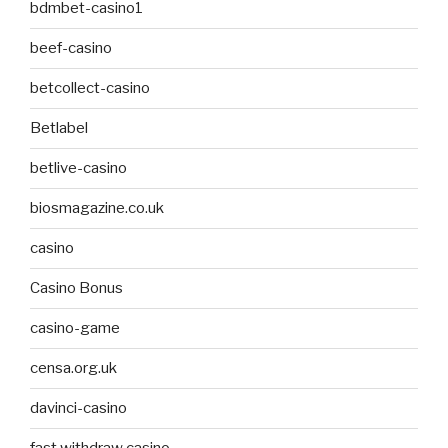
bdmbet-casino1
beef-casino
betcollect-casino
Betlabel
betlive-casino
biosmagazine.co.uk
casino
Casino Bonus
casino-game
censa.org.uk
davinci-casino