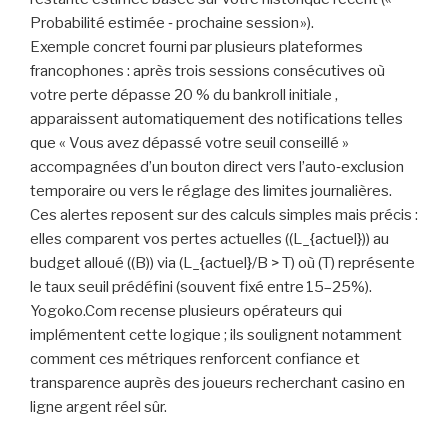
Probabilité estimée ‑ prochaine session »).
Exemple concret fourni par plusieurs plateformes
francophones : après trois sessions consécutives où
votre perte dépasse 20 % du bankroll initiale ,
apparaissent automatiquement des notifications telles
que « Vous avez dépassé votre seuil conseillé »
accompagnées d’un bouton direct vers l’auto‑exclusion
temporaire ou vers le réglage des limites journalières.
Ces alertes reposent sur des calculs simples mais précis :
elles comparent vos pertes actuelles ((L_{actuel})) au
budget alloué ((B)) via (L_{actuel}/B > T) où (T) représente
le taux seuil prédéfini (souvent fixé entre 15–25%).
Yogoko.Com recense plusieurs opérateurs qui
implémentent cette logique ; ils soulignent notamment
comment ces métriques renforcent confiance et
transparence auprès des joueurs recherchant casino en
ligne argent réel sûr.