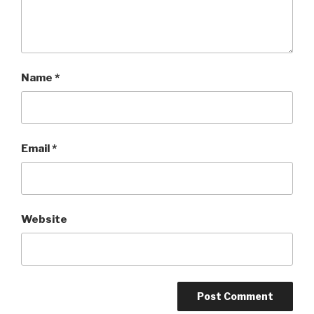
Name
*
Email
*
Website