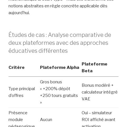
notions abstraites en règle concrète applicable dès
aujourd’hui.
Études de cas : Analyse comparative de
deux plateformes avec des approches
éducatives différentes
Plateforme
Critère
Plateforme Alpha
Beta
Gros bonus
Bonus modéré +
Type principal
« +200% dépôt
calculateur intégré
d’offres
+250 tours gratuits
VAE
»
Présence
Oui – simulateur
module
Aucun
ROI affiché avant
pédagogique
activation