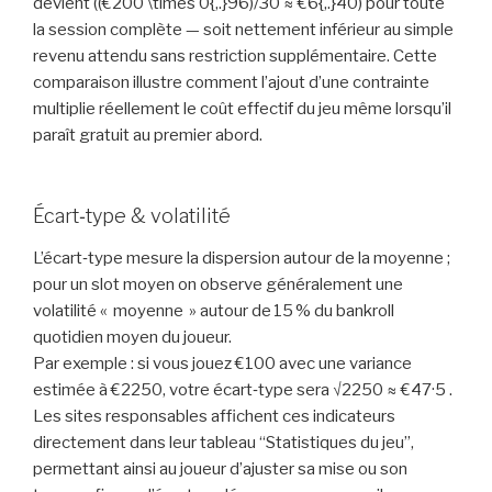
devient ((€200 \times 0{,.}96)/30 ≈ €6{,.}40) pour toute
la session complète — soit nettement inférieur au simple
revenu attendu sans restriction supplémentaire. Cette
comparaison illustre comment l’ajout d’une contrainte
multiplie réellement le coût effectif du jeu même lorsqu’il
paraît gratuit au premier abord.
Écart‑type & volatilité
L’écart‑type mesure la dispersion autour de la moyenne ;
pour un slot moyen on observe généralement une
volatilité « moyenne » autour de 15 % du bankroll
quotidien moyen du joueur.
Par exemple : si vous jouez €100 avec une variance
estimée à €2250, votre écart‑type sera √2250 ≈ €47·5 .
Les sites responsables affichent ces indicateurs
directement dans leur tableau “Statistiques du jeu”,
permettant ainsi au joueur d’ajuster sa mise ou son