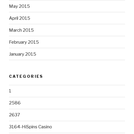
May 2015
April 2015
March 2015
February 2015
January 2015
CATEGORIES
1
2586
2637
3164-HiSpins Casino