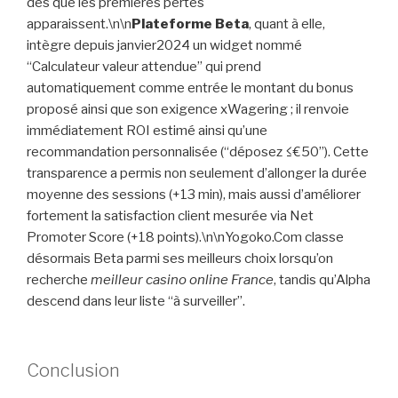
dès que les premières pertes
apparaissent.\n\n
Plateforme Beta
, quant à elle,
intègre depuis janvier2024 un widget nommé
“Calculateur valeur attendue” qui prend
automatiquement comme entrée le montant du bonus
proposé ainsi que son exigence xWagering ; il renvoie
immédiatement ROI estimé ainsi qu’une
recommandation personnalisée (“déposez ≤€50”). Cette
transparence a permis non seulement d’allonger la durée
moyenne des sessions (+13 min), mais aussi d’améliorer
fortement la satisfaction client mesurée via Net
Promoter Score (+18 points).\n\nYogoko.Com classe
désormais Beta parmi ses meilleurs choix lorsqu’on
recherche
meilleur casino online France
, tandis qu’Alpha
descend dans leur liste “à surveiller”.
Conclusion