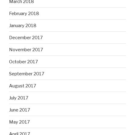
March 2018
February 2018
January 2018
December 2017
November 2017
October 2017
September 2017
August 2017
July 2017
June 2017
May 2017
April 2017