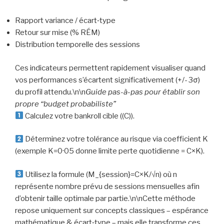
Rapport variance / écart‑type
Retour sur mise (% RÉM)
Distribution temporelle des sessions
Ces indicateurs permettent rapidement visualiser quand
vos performances s’écartent significativement (+/- 3σ)
du profil attendu.\n\n
Guide pas-à-pas pour établir son
propre “budget probabiliste”
Calculez votre bankroll cible ((C)).
Déterminez votre tolérance au risque via coefficient K
(exemple K=0·05 donne limite perte quotidienne = C×K).
Utilisez la formule (M_{session}=C×K/√n) où n
représente nombre prévu de sessions mensuelles afin
d’obtenir taille optimale par partie.\n\nCette méthode
repose uniquement sur concepts classiques – espérance
mathématique & écart‑type – mais elle transforme ces