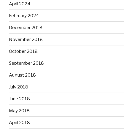
April 2024
February 2024
December 2018
November 2018
October 2018
September 2018
August 2018
July 2018
June 2018
May 2018
April 2018