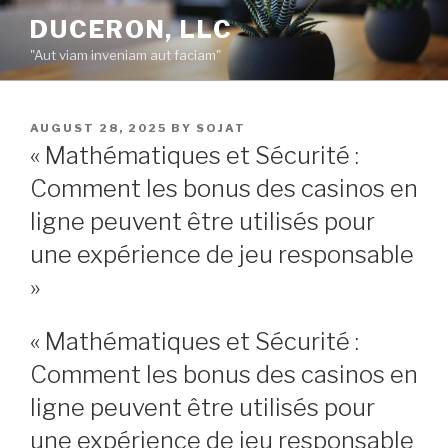
Skip
DUCERON, LLC
to
"Aut viam inveniam aut faciam"
content
POSTED
AUGUST 28, 2025
BY
SOJAT
ON
« Mathématiques et Sécurité :
Comment les bonus des casinos en
ligne peuvent être utilisés pour
une expérience de jeu responsable
»
« Mathématiques et Sécurité :
Comment les bonus des casinos en
ligne peuvent être utilisés pour
une expérience de jeu responsable