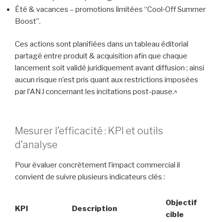
Été & vacances – promotions limitées “Cool‑Off Summer
Boost”.
Ces actions sont planifiées dans un tableau éditorial
partagé entre produit & acquisition afin que chaque
lancement soit validé juridiquement avant diffusion ; ainsi
aucun risque n’est pris quant aux restrictions imposées
par l’ANJ concernant les incitations post-pause.^
Mesurer l’efficacité : KPI et outils
d’analyse
Pour évaluer concrètement l’impact commercial il
convient de suivre plusieurs indicateurs clés :
Objectif
KPI
Description
cible