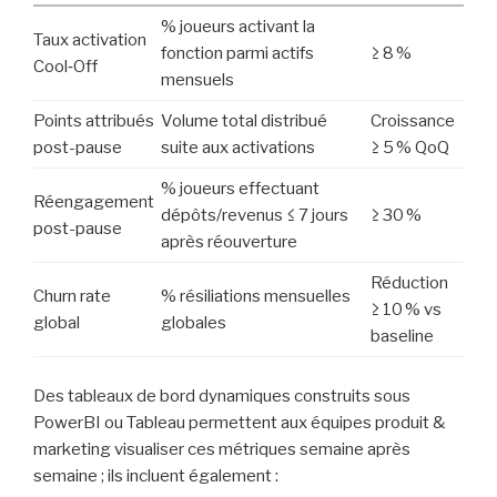
% joueurs activant la
Taux activation
fonction parmi actifs
≥ 8 %
Cool‑Off
mensuels
Points attribués
Volume total distribué
Croissance
post-pause
suite aux activations
≥ 5 % QoQ
% joueurs effectuant
Réengagement
dépôts/revenus ≤ 7 jours
≥ 30 %
post-pause
après réouverture
Réduction
Churn rate
% résiliations mensuelles
≥ 10 % vs
global
globales
baseline
Des tableaux de bord dynamiques construits sous
PowerBI ou Tableau permettent aux équipes produit &
marketing visualiser ces métriques semaine après
semaine ; ils incluent également :