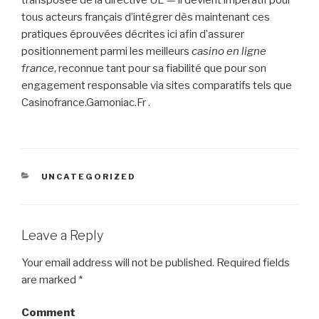
tous acteurs français d’intégrer dès maintenant ces
pratiques éprouvées décrites ici afin d’assurer
positionnement parmi les meilleurs
casino en ligne
france
, reconnue tant pour sa fiabilité que pour son
engagement responsable via sites comparatifs tels que
Casinofrance.Gamoniac.Fr .
CATEGORIES
UNCATEGORIZED
Leave a Reply
Your email address will not be published.
Required fields
are marked
*
Comment