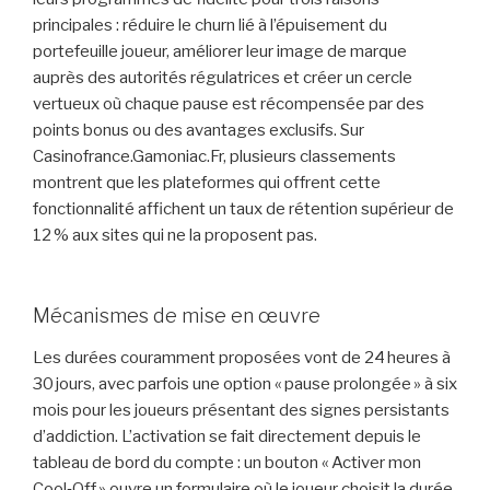
principales : réduire le churn lié à l’épuisement du
portefeuille joueur, améliorer leur image de marque
auprès des autorités régulatrices et créer un cercle
vertueux où chaque pause est récompensée par des
points bonus ou des avantages exclusifs. Sur
Casinofrance.Gamoniac.Fr, plusieurs classements
montrent que les plateformes qui offrent cette
fonctionnalité affichent un taux de rétention supérieur de
12 % aux sites qui ne la proposent pas.
Mécanismes de mise en œuvre
Les durées couramment proposées vont de 24 heures à
30 jours, avec parfois une option « pause prolongée » à six
mois pour les joueurs présentant des signes persistants
d’addiction. L’activation se fait directement depuis le
tableau de bord du compte : un bouton « Activer mon
Cool‑Off » ouvre un formulaire où le joueur choisit la durée