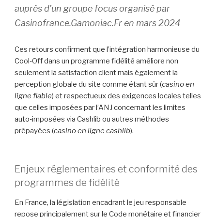
auprès d’un groupe focus organisé par
Casinofrance.Gamoniac.Fr en mars 2024
Ces retours confirment que l’intégration harmonieuse du
Cool‑Off dans un programme fidélité améliore non
seulement la satisfaction client mais également la
perception globale du site comme étant sûr (
casino en
ligne fiable
) et respectueux des exigences locales telles
que celles imposées par l’ANJ concernant les limites
auto‑imposées via Cashlib ou autres méthodes
prépayées (
casino en ligne cashlib
).
Enjeux réglementaires et conformité des
programmes de fidélité
En France, la législation encadrant le jeu responsable
repose principalement sur le Code monétaire et financier