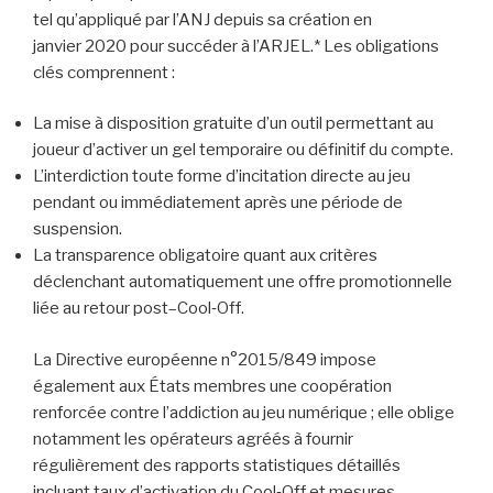
tel qu’appliqué par l’ANJ depuis sa création en
janvier 2020 pour succéder à l’ARJEL.* Les obligations
clés comprennent :
La mise à disposition gratuite d’un outil permettant au
joueur d’activer un gel temporaire ou définitif du compte.
L’interdiction toute forme d’incitation directe au jeu
pendant ou immédiatement après une période de
suspension.
La transparence obligatoire quant aux critères
déclenchant automatiquement une offre promotionnelle
liée au retour post–Cool‑Off.
La Directive européenne n°2015/849 impose
également aux États membres une coopération
renforcée contre l’addiction au jeu numérique ; elle oblige
notamment les opérateurs agréés à fournir
régulièrement des rapports statistiques détaillés
incluant taux d’activation du Cool‑Off et mesures