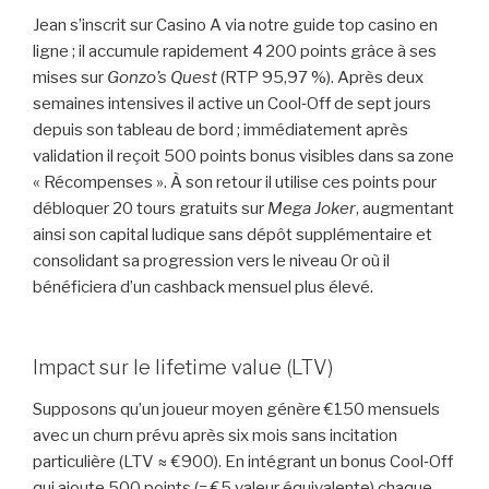
Jean s’inscrit sur Casino A via notre guide top casino en
ligne ; il accumule rapidement 4 200 points grâce à ses
mises sur
Gonzo’s Quest
(RTP 95,97 %). Après deux
semaines intensives il active un Cool‑Off de sept jours
depuis son tableau de bord ; immédiatement après
validation il reçoit 500 points bonus visibles dans sa zone
« Récompenses ». À son retour il utilise ces points pour
débloquer 20 tours gratuits sur
Mega Joker
, augmentant
ainsi son capital ludique sans dépôt supplémentaire et
consolidant sa progression vers le niveau Or où il
bénéficiera d’un cashback mensuel plus élevé.
Impact sur le lifetime value (LTV)
Supposons qu’un joueur moyen génère €150 mensuels
avec un churn prévu après six mois sans incitation
particulière (LTV ≈ €900). En intégrant un bonus Cool‑Off
qui ajoute 500 points (= €5 valeur équivalente) chaque