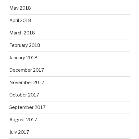
May 2018
April 2018
March 2018
February 2018
January 2018
December 2017
November 2017
October 2017
September 2017
August 2017
July 2017