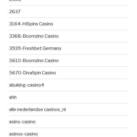
2637
3164-HiSpins Casino
3368-Boomzino Casino
3939-Freshbet Germany
5610-Boomzino Casino
5670-DivaSpin Casino
abuking-casino4
ahh
alle nederlandse casinos_nl
asino-casino
asinos-casino