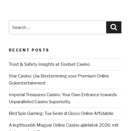
Search
Searc
for:
RECENT POSTS
Trust & Safety Insights at Donbet Casino
Star Casino: Uw Bestemming voor Premium Online
Gokentertainment
Imperial Treasures Casino: Your Own Entrance towards
Unparalleled Casino Superiority
Bird Spin Gaming: Tua Sede di Gioco Online Affidabile
A legfrissebb Magyar Online Casino ajánlatok 2026: mit