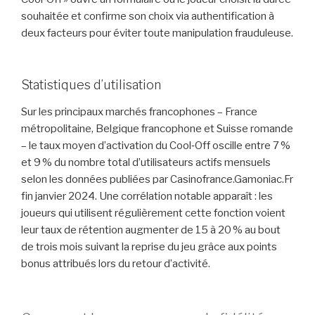
souhaitée et confirme son choix via authentification à
deux facteurs pour éviter toute manipulation frauduleuse.
Statistiques d’utilisation
Sur les principaux marchés francophones – France
métropolitaine, Belgique francophone et Suisse romande
– le taux moyen d’activation du Cool‑Off oscille entre 7 %
et 9 % du nombre total d’utilisateurs actifs mensuels
selon les données publiées par Casinofrance.Gamoniac.Fr
fin janvier 2024. Une corrélation notable apparaît : les
joueurs qui utilisent régulièrement cette fonction voient
leur taux de rétention augmenter de 15 à 20 % au bout
de trois mois suivant la reprise du jeu grâce aux points
bonus attribués lors du retour d’activité.