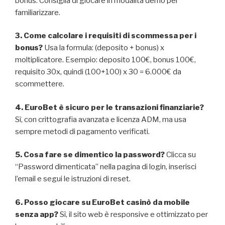
bonus. Consiglia di giocare in modalità demo per
familiarizzare.
3. Come calcolare i requisiti di scommessa per i
bonus?
Usa la formula: (deposito + bonus) x
moltiplicatore. Esempio: deposito 100€, bonus 100€,
requisito 30x, quindi (100+100) x 30 = 6.000€ da
scommettere.
4. EuroBet è sicuro per le transazioni finanziarie?
Sì, con crittografia avanzata e licenza ADM, ma usa
sempre metodi di pagamento verificati.
5. Cosa fare se dimentico la password?
Clicca su
“Password dimenticata” nella pagina di login, inserisci
l’email e segui le istruzioni di reset.
6. Posso giocare su EuroBet casinò da mobile
senza app?
Sì, il sito web è responsive e ottimizzato per