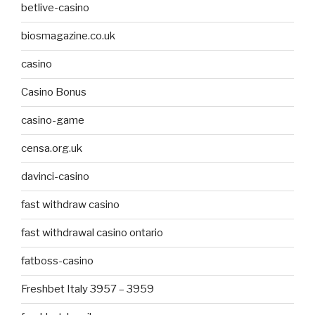
betlive-casino
biosmagazine.co.uk
casino
Casino Bonus
casino-game
censa.org.uk
davinci-casino
fast withdraw casino
fast withdrawal casino ontario
fatboss-casino
Freshbet Italy 3957 – 3959