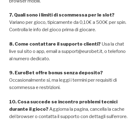
browser mobili.
7. Quali sono i limiti di scommessa per le slot?
Variano per gioco, tipicamente da 0,10€ a 500€ per spin.
Controlla le info del gioco prima di giocare.
8. Come contattare il supporto clienti?
Usa la chat
live sul sito o app, email a support@eurobet.it, o telefono
al numero dedicato.
9. EuroBet offre bonus senza deposito?
Occasionalmente sì, ma leggi i termini per requisiti di
scommessa e restrizioni.
10. Cosa succede se incontro problemi tecnici
durante il gioco?
Aggiorna la pagina, cancella la cache
del browser o contatta il supporto con dettagli sull’errore.