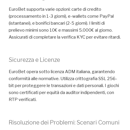
EuroBet supporta varie opzioni: carte di credito
(processamento in 1-3 giorni), e-wallets come PayPal
(istantanei), e bonifici bancari (2-5 giorni). I limiti di
prelievo minimi sono 10€ e massimi 5.000€ al giorno.
Assicurati di completare la verifica KYC per evitare ritardi.
Sicurezza e Licenze
EuroBet opera sotto licenza ADM italiana, garantendo
conformità alle normative. Utilizza crittografia SSL 256-
bit per proteggere le transazioni e dati personali. I giochi
sono certificati per equità da auditor indipendenti, con
RTP verificati.
Risoluzione dei Problemi: Scenari Comuni