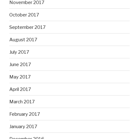
November 2017
October 2017
September 2017
August 2017
July 2017
June 2017
May 2017
April 2017
March 2017
February 2017
January 2017
December 2016