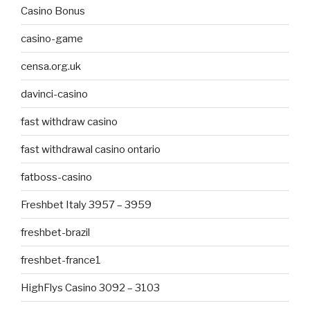
Casino Bonus
casino-game
censa.org.uk
davinci-casino
fast withdraw casino
fast withdrawal casino ontario
fatboss-casino
Freshbet Italy 3957 – 3959
freshbet-brazil
freshbet-france1
HighFlys Casino 3092 – 3103