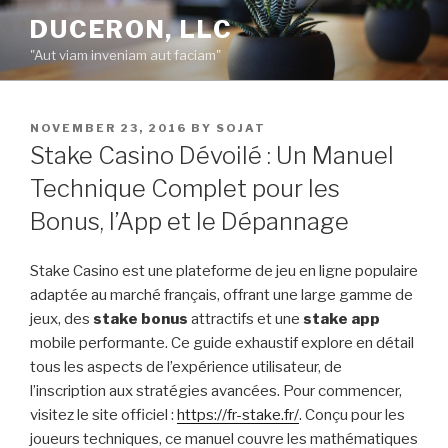
Skip
DUCERON, LLC
to
"Aut viam inveniam aut faciam"
content
POSTED
NOVEMBER 23, 2016
BY
SOJAT
ON
Stake Casino Dévoilé : Un Manuel
Technique Complet pour les
Bonus, l’App et le Dépannage
Stake Casino est une plateforme de jeu en ligne populaire
adaptée au marché français, offrant une large gamme de
jeux, des
stake bonus
attractifs et une
stake app
mobile performante. Ce guide exhaustif explore en détail
tous les aspects de l’expérience utilisateur, de
l’inscription aux stratégies avancées. Pour commencer,
visitez le site officiel :
https://fr-stake.fr/
. Conçu pour les
joueurs techniques, ce manuel couvre les mathématiques