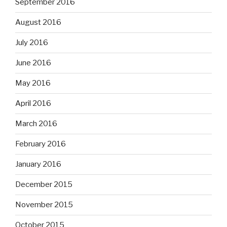
September 2016
August 2016
July 2016
June 2016
May 2016
April 2016
March 2016
February 2016
January 2016
December 2015
November 2015
October 2015