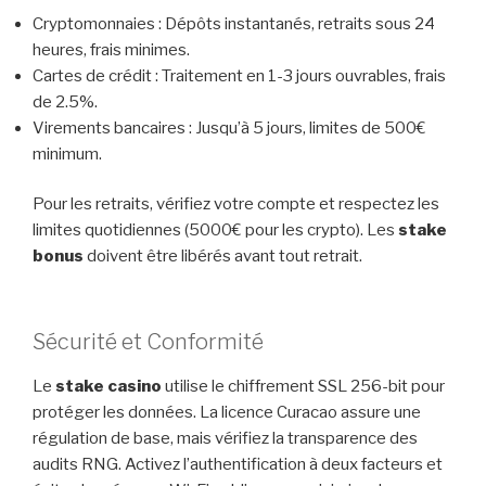
Cryptomonnaies : Dépôts instantanés, retraits sous 24
heures, frais minimes.
Cartes de crédit : Traitement en 1-3 jours ouvrables, frais
de 2.5%.
Virements bancaires : Jusqu’à 5 jours, limites de 500€
minimum.
Pour les retraits, vérifiez votre compte et respectez les
limites quotidiennes (5000€ pour les crypto). Les
stake
bonus
doivent être libérés avant tout retrait.
Sécurité et Conformité
Le
stake casino
utilise le chiffrement SSL 256-bit pour
protéger les données. La licence Curacao assure une
régulation de base, mais vérifiez la transparence des
audits RNG. Activez l’authentification à deux facteurs et