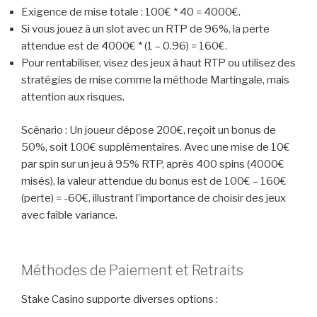
Exigence de mise totale : 100€ * 40 = 4000€.
Si vous jouez à un slot avec un RTP de 96%, la perte
attendue est de 4000€ * (1 – 0.96) = 160€.
Pour rentabiliser, visez des jeux à haut RTP ou utilisez des
stratégies de mise comme la méthode Martingale, mais
attention aux risques.
Scénario : Un joueur dépose 200€, reçoit un bonus de
50%, soit 100€ supplémentaires. Avec une mise de 10€
par spin sur un jeu à 95% RTP, après 400 spins (4000€
misés), la valeur attendue du bonus est de 100€ – 160€
(perte) = -60€, illustrant l’importance de choisir des jeux
avec faible variance.
Méthodes de Paiement et Retraits
Stake Casino supporte diverses options :