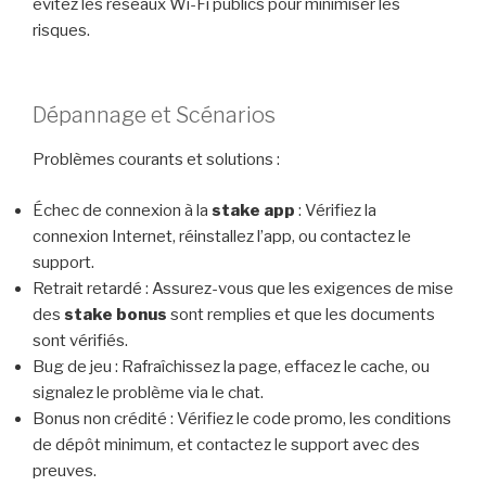
évitez les réseaux Wi-Fi publics pour minimiser les
risques.
Dépannage et Scénarios
Problèmes courants et solutions :
Échec de connexion à la
stake app
: Vérifiez la
connexion Internet, réinstallez l’app, ou contactez le
support.
Retrait retardé : Assurez-vous que les exigences de mise
des
stake bonus
sont remplies et que les documents
sont vérifiés.
Bug de jeu : Rafraîchissez la page, effacez le cache, ou
signalez le problème via le chat.
Bonus non crédité : Vérifiez le code promo, les conditions
de dépôt minimum, et contactez le support avec des
preuves.