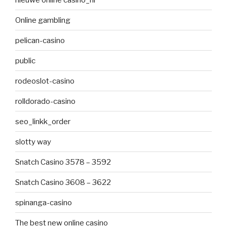
Online gambling
pelican-casino
public
rodeoslot-casino
rolldorado-casino
seo_linkk_order
slotty way
Snatch Casino 3578 – 3592
Snatch Casino 3608 – 3622
spinanga-casino
The best new online casino